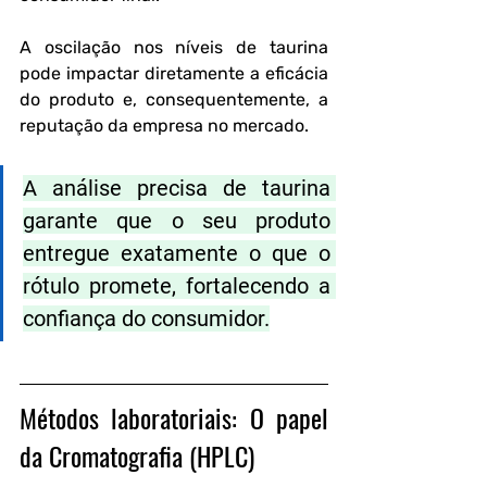
A oscilação nos níveis de taurina 
pode impactar diretamente a eficácia 
do produto e, consequentemente, a 
reputação da empresa no mercado.
A análise precisa de taurina 
garante que o seu produto 
entregue exatamente o que o 
rótulo promete, fortalecendo a 
confiança do consumidor.
Métodos laboratoriais: O papel 
da Cromatografia (HPLC)