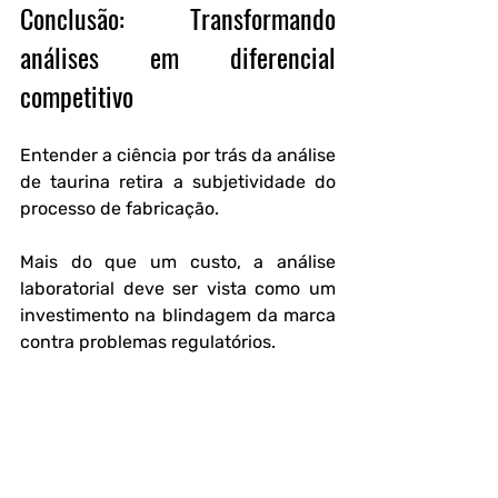
Conclusão: Transformando 
análises em diferencial 
competitivo
Entender a ciência por trás da análise 
de taurina retira a subjetividade do 
processo de fabricação.
Mais do que um custo, a análise 
laboratorial deve ser vista como um 
investimento na blindagem da marca 
contra problemas regulatórios.