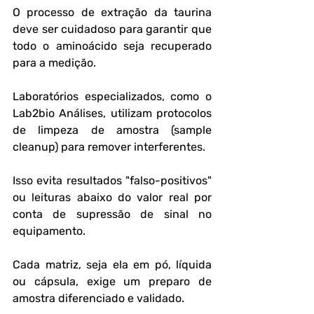
O processo de extração da taurina 
deve ser cuidadoso para garantir que 
todo o aminoácido seja recuperado 
para a medição.
Laboratórios especializados, como o 
Lab2bio Análises, utilizam protocolos 
de limpeza de amostra (sample 
cleanup) para remover interferentes.
Isso evita resultados "falso-positivos" 
ou leituras abaixo do valor real por 
conta de supressão de sinal no 
equipamento.
Cada matriz, seja ela em pó, líquida 
ou cápsula, exige um preparo de 
amostra diferenciado e validado.