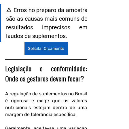
⚠️ Erros no preparo da amostra 
são as causas mais comuns de 
resultados imprecisos em 
laudos de suplementos.
Solicitar Orçamento
Legislação e conformidade: 
Onde os gestores devem focar?
A regulação de suplementos no Brasil 
é rigorosa e exige que os valores 
nutricionais estejam dentro de uma 
margem de tolerância específica.
Geralmente, aceita-se uma variação 