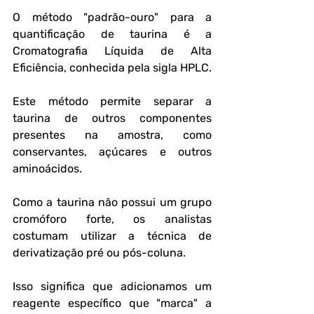
O método "padrão-ouro" para a 
quantificação de taurina é a 
Cromatografia Líquida de Alta 
Eficiência, conhecida pela sigla HPLC.
Este método permite separar a 
taurina de outros componentes 
presentes na amostra, como 
conservantes, açúcares e outros 
aminoácidos.
Como a taurina não possui um grupo 
cromóforo forte, os analistas 
costumam utilizar a técnica de 
derivatização pré ou pós-coluna.
Isso significa que adicionamos um 
reagente específico que "marca" a 