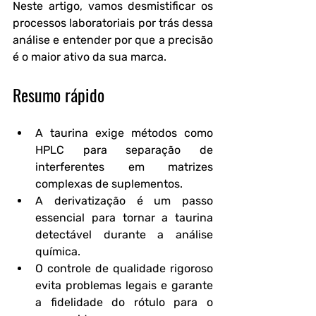
Neste artigo, vamos desmistificar os 
processos laboratoriais por trás dessa 
análise e entender por que a precisão 
é o maior ativo da sua marca.
Resumo rápido
A taurina exige métodos como 
HPLC para separação de 
interferentes em matrizes 
complexas de suplementos.
A derivatização é um passo 
essencial para tornar a taurina 
detectável durante a análise 
química.
O controle de qualidade rigoroso 
evita problemas legais e garante 
a fidelidade do rótulo para o 