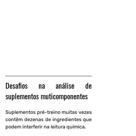
Desafios na análise de 
suplementos muticomponentes
Suplementos pré-treino muitas vezes 
contêm dezenas de ingredientes que 
podem interferir na leitura química.