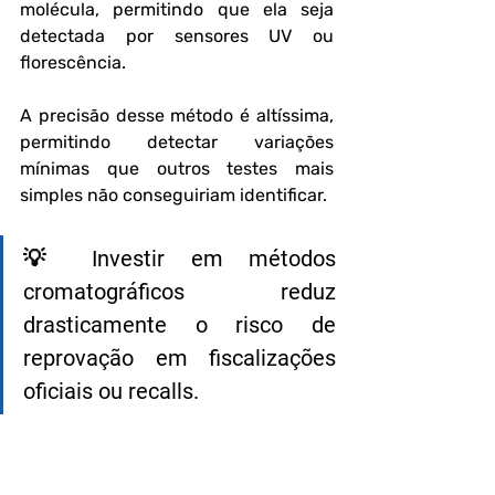
molécula, permitindo que ela seja 
detectada por sensores UV ou 
florescência.
A precisão desse método é altíssima, 
permitindo detectar variações 
mínimas que outros testes mais 
simples não conseguiriam identificar.
💡 Investir em métodos 
cromatográficos reduz 
drasticamente o risco de 
reprovação em fiscalizações 
oficiais ou recalls.