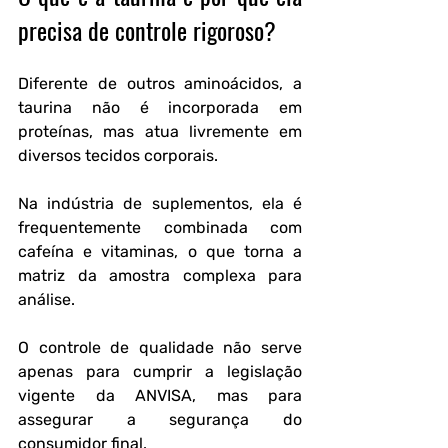
precisa de controle rigoroso?
Diferente de outros aminoácidos, a 
taurina não é incorporada em 
proteínas, mas atua livremente em 
diversos tecidos corporais.
Na indústria de suplementos, ela é 
frequentemente combinada com 
cafeína e vitaminas, o que torna a 
matriz da amostra complexa para 
análise.
O controle de qualidade não serve 
apenas para cumprir a legislação 
vigente da ANVISA, mas para 
assegurar a segurança do 
consumidor final.