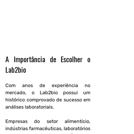
A Importância de Escolher o 
Lab2bio
Com anos de experiência no 
mercado, o Lab2bio possui um 
histórico comprovado de sucesso em 
análises laboratoriais.
Empresas do setor alimentício, 
indústrias farmacêuticas, laboratórios 