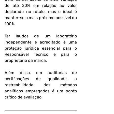
de até 20% em relação ao valor 
declarado no rótulo, mas o ideal é 
manter-se o mais próximo possível do 
100%.
Ter laudos de um laboratório 
independente e acreditado é uma 
proteção jurídica essencial para o 
Responsável Técnico e para o 
proprietário da marca.
Além disso, em auditorias de 
certificações de qualidade, a 
rastreabilidade dos métodos 
analíticos empregados é um ponto 
crítico de avaliação.