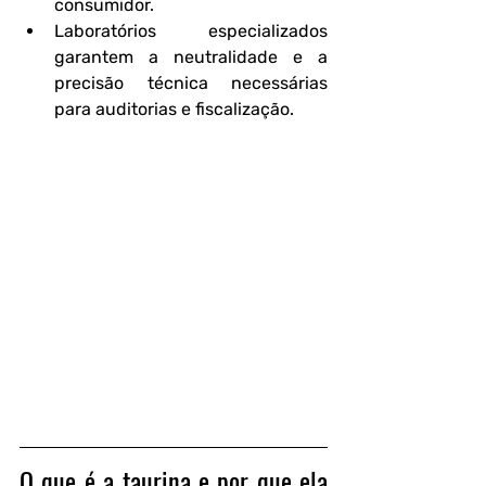
consumidor.
Laboratórios especializados 
garantem a neutralidade e a 
precisão técnica necessárias 
para auditorias e fiscalização.
O que é a taurina e por que ela 