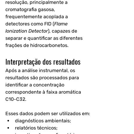
resolução, principalmente a 
cromatografia gasosa
, 
frequentemente acoplada a 
detectores como FID (
Flame 
Ionization Detector
), capazes de 
separar e quantificar as diferentes 
frações de hidrocarbonetos. 
Interpretação dos resultados
Após a análise instrumental, os 
resultados são processados para 
identificar a concentração 
correspondente à faixa aromática 
C10-C32.
Esses dados podem ser utilizados em:
diagnósticos ambientais;
relatórios técnicos;