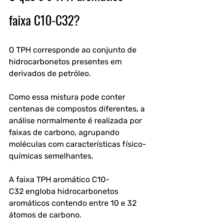
faixa C10-C32?
O TPH corresponde ao conjunto de 
hidrocarbonetos presentes em 
derivados de petróleo. 
Como essa mistura pode conter 
centenas de compostos diferentes, a 
análise normalmente é realizada por 
faixas de carbono
, agrupando 
moléculas com características físico-
químicas semelhantes.
A faixa 
TPH aromático C10-
C32
 engloba hidrocarbonetos 
aromáticos contendo entre 
10 e 32 
átomos de carbono
. 