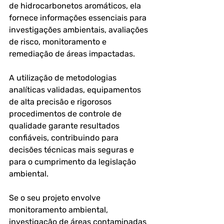
de hidrocarbonetos aromáticos, ela 
fornece informações essenciais para 
investigações ambientais, avaliações 
de risco, monitoramento e 
remediação de áreas impactadas.
A utilização de metodologias 
analíticas validadas, equipamentos 
de alta precisão e rigorosos 
procedimentos de controle de 
qualidade garante resultados 
confiáveis, contribuindo para 
decisões técnicas mais seguras e 
para o cumprimento da legislação 
ambiental.
Se o seu projeto envolve 
monitoramento ambiental, 
investigação de áreas contaminadas 