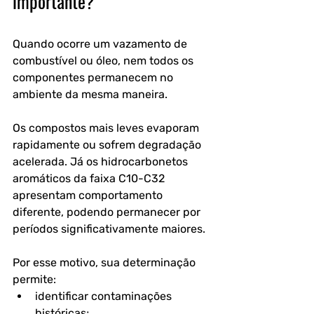
importante?
Quando ocorre um vazamento de 
combustível ou óleo, nem todos os 
componentes permanecem no 
ambiente da mesma maneira.
Os compostos mais leves evaporam 
rapidamente ou sofrem degradação 
acelerada. Já os hidrocarbonetos 
aromáticos da faixa C10-C32 
apresentam comportamento 
diferente, podendo permanecer por 
períodos significativamente maiores.
Por esse motivo, sua determinação 
permite:
identificar contaminações 
históricas;