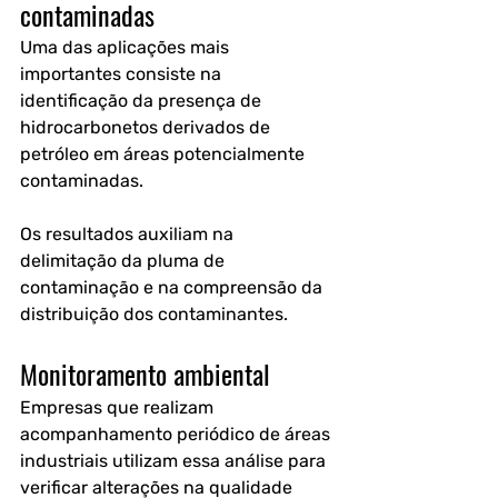
contaminadas
Uma das aplicações mais 
importantes consiste na 
identificação da presença de 
hidrocarbonetos derivados de 
petróleo em áreas potencialmente 
contaminadas.
Os resultados auxiliam na 
delimitação da pluma de 
contaminação e na compreensão da 
distribuição dos contaminantes.
Monitoramento ambiental
Empresas que realizam 
acompanhamento periódico de áreas 
industriais utilizam essa análise para 
verificar alterações na qualidade 