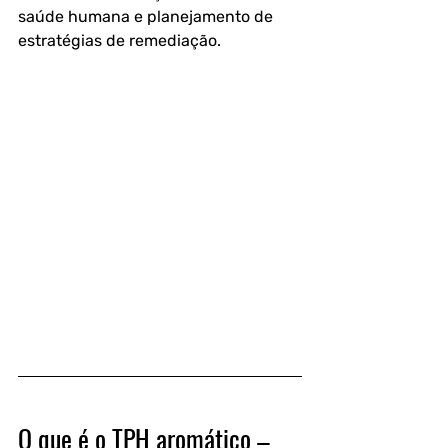
saúde humana e planejamento de 
estratégias de remediação. 
O que é o TPH aromático – 