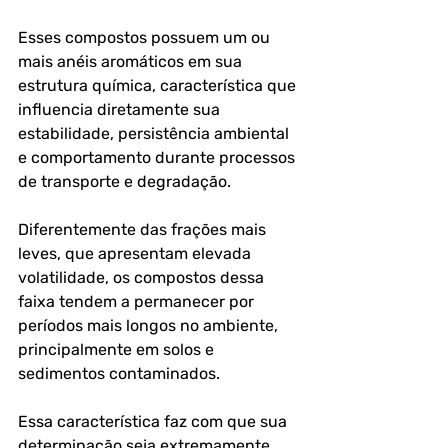
Esses compostos possuem um ou 
mais anéis aromáticos em sua 
estrutura química, característica que 
influencia diretamente sua 
estabilidade, persistência ambiental 
e comportamento durante processos 
de transporte e degradação. 
Diferentemente das frações mais 
leves, que apresentam elevada 
volatilidade, os compostos dessa 
faixa tendem a permanecer por 
períodos mais longos no ambiente, 
principalmente em solos e 
sedimentos contaminados.
Essa característica faz com que sua 
determinação seja extremamente 