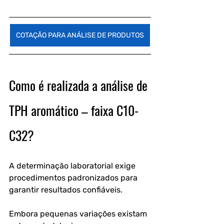
COTAÇÃO PARA ANÁLISE DE PRODUTOS
Como é realizada a análise de 
TPH aromático – faixa C10-
C32?
A determinação laboratorial exige 
procedimentos padronizados para 
garantir resultados confiáveis.
Embora pequenas variações existam 