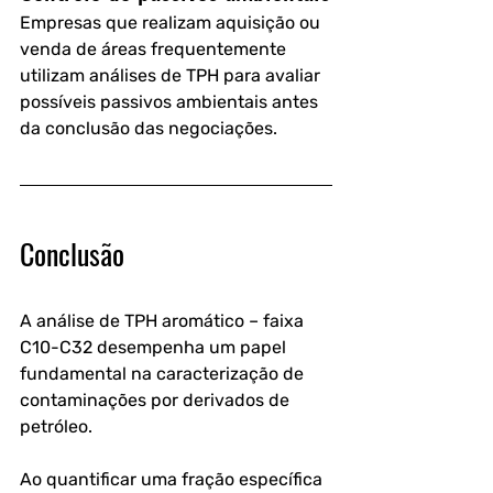
Empresas que realizam aquisição ou 
venda de áreas frequentemente 
utilizam análises de TPH para avaliar 
possíveis passivos ambientais antes 
da conclusão das negociações.
Conclusão
A 
análise de TPH aromático – faixa 
C10-C32
 desempenha um papel 
fundamental na caracterização de 
contaminações por derivados de 
petróleo. 
Ao quantificar uma fração específica 