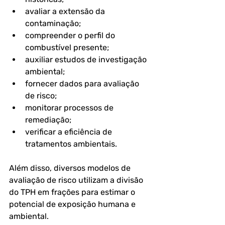
avaliar a extensão da 
contaminação;
compreender o perfil do 
combustível presente;
auxiliar estudos de investigação 
ambiental;
fornecer dados para avaliação 
de risco;
monitorar processos de 
remediação;
verificar a eficiência de 
tratamentos ambientais.
Além disso, diversos modelos de 
avaliação de risco utilizam a divisão 
do TPH em frações para estimar o 
potencial de exposição humana e 
ambiental. 