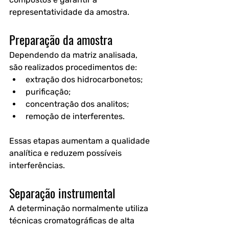
representatividade da amostra.
Preparação da amostra
Dependendo da matriz analisada, 
são realizados procedimentos de:
extração dos hidrocarbonetos;
purificação;
concentração dos analitos;
remoção de interferentes.
Essas etapas aumentam a qualidade 
analítica e reduzem possíveis 
interferências.
Separação instrumental
A determinação normalmente utiliza 
técnicas cromatográficas de alta 