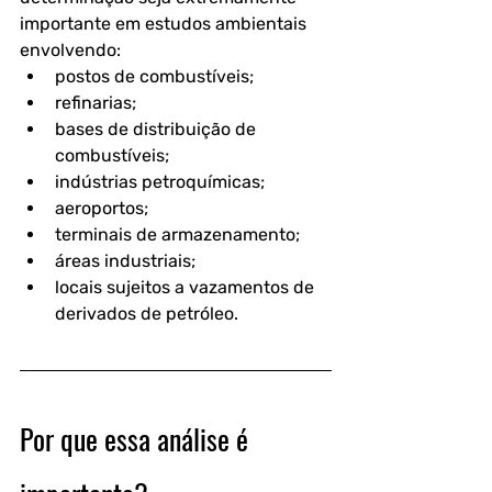
importante em estudos ambientais 
envolvendo:
postos de combustíveis;
refinarias;
bases de distribuição de 
combustíveis;
indústrias petroquímicas;
aeroportos;
terminais de armazenamento;
áreas industriais;
locais sujeitos a vazamentos de 
derivados de petróleo.
Por que essa análise é 