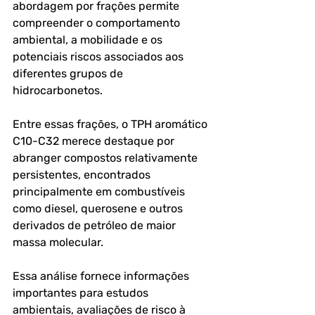
abordagem por frações permite 
compreender o comportamento 
ambiental, a mobilidade e os 
potenciais riscos associados aos 
diferentes grupos de 
hidrocarbonetos.
Entre essas frações, o 
TPH aromático 
C10-C32
 merece destaque por 
abranger compostos relativamente 
persistentes, encontrados 
principalmente em combustíveis 
como diesel, querosene e outros 
derivados de petróleo de maior 
massa molecular. 
Essa análise fornece informações 
importantes para estudos 
ambientais, avaliações de risco à 