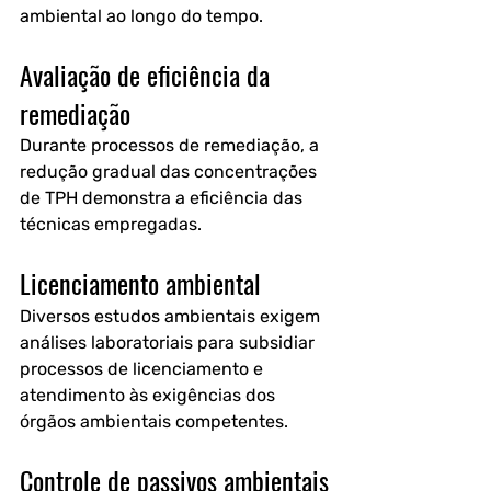
ambiental ao longo do tempo.
Avaliação de eficiência da 
remediação
Durante processos de remediação, a 
redução gradual das concentrações 
de TPH demonstra a eficiência das 
técnicas empregadas.
Licenciamento ambiental
Diversos estudos ambientais exigem 
análises laboratoriais para subsidiar 
processos de licenciamento e 
atendimento às exigências dos 
órgãos ambientais competentes.
Controle de passivos ambientais