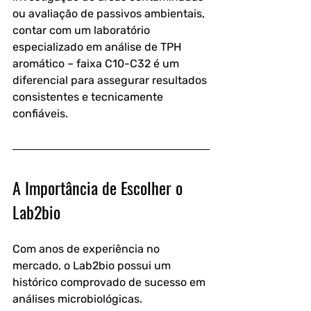
ou avaliação de passivos ambientais, 
contar com um laboratório 
especializado em 
análise de TPH 
aromático – faixa C10-C32
 é um 
diferencial para assegurar resultados 
consistentes e tecnicamente 
confiáveis.
A Importância de Escolher o 
Lab2bio
Com anos de experiência no 
mercado, o Lab2bio possui um 
histórico comprovado de sucesso em 
análises microbiológicas.