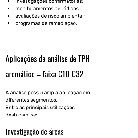
investigações confirmatórias;
monitoramentos periódicos;
avaliações de risco ambiental;
programas de remediação.
Aplicações da análise de TPH 
aromático – faixa C10-C32
A análise possui ampla aplicação em 
diferentes segmentos.
Entre as principais utilizações 
destacam-se:
Investigação de áreas 