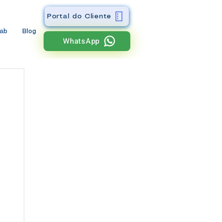
Portal do Cliente
wab
Blog
WhatsApp