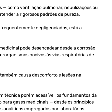
s — como ventilação pulmonar, nebulizações ou 
tender a rigorosos padrões de pureza. 
 frequentemente negligenciados, está a 
medicinal pode desencadear desde a corrosão 
crorganismos nocivos às vias respiratórias de 
o também causa desconforto e lesões na 
m técnica porém acessível, os fundamentos da 
 para gases medicinais — desde os princípios 
s analíticos empregados por laboratórios 