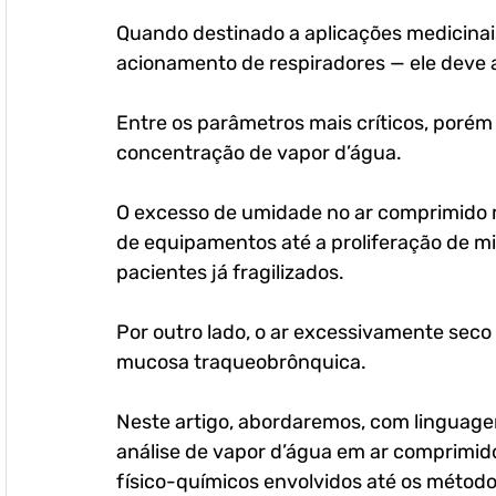
Quando destinado a aplicações medicinai
acionamento de respiradores — ele deve a
Entre os parâmetros mais críticos, porém
concentração de vapor d’água.
O excesso de umidade no ar comprimido 
de equipamentos até a proliferação de mi
pacientes já fragilizados. 
Por outro lado, o ar excessivamente sec
mucosa traqueobrônquica.
Neste artigo, abordaremos, com linguage
análise de vapor d’água em ar comprimido
físico-químicos envolvidos até os método