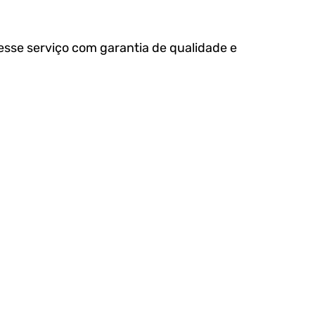
esse serviço com garantia de qualidade e 