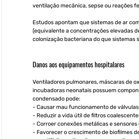
ventilação mecânica, sepse ou reações feb
Estudos apontam que sistemas de ar com
(equivalente a concentrações elevadas d
colonização bacteriana do que sistemas 
Danos aos equipamentos hospitalares
Ventiladores pulmonares, máscaras de oxig
incubadoras neonatais possuem componen
condensado pode:
- Causar mau funcionamento de válvulas 
- Reduzir a vida útil de filtros coalescente
- Corroer conexões metálicas e sensores 
- Favorecer o crescimento de biofilmes de