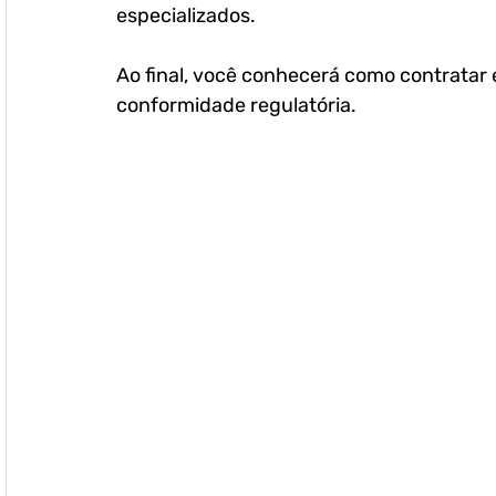
especializados. 
Ao final, você conhecerá como contratar 
conformidade regulatória.