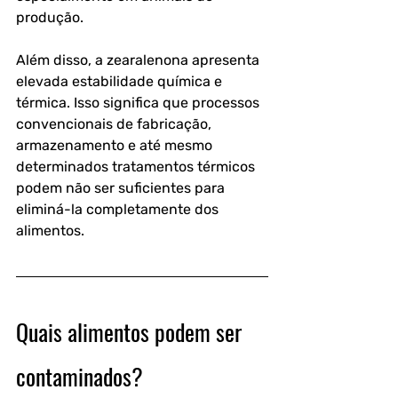
produção.
Além disso, a zearalenona apresenta 
elevada estabilidade química e 
térmica. Isso significa que processos 
convencionais de fabricação, 
armazenamento e até mesmo 
determinados tratamentos térmicos 
podem não ser suficientes para 
eliminá-la completamente dos 
alimentos. 
Quais alimentos podem ser 
contaminados?