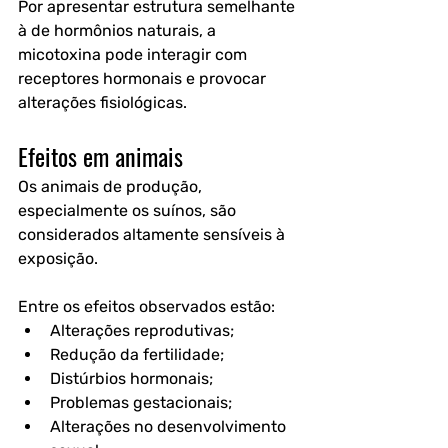
Por apresentar estrutura semelhante 
à de hormônios naturais, a 
micotoxina pode interagir com 
receptores hormonais e provocar 
alterações fisiológicas. 
Efeitos em animais
Os animais de produção, 
especialmente os suínos, são 
considerados altamente sensíveis à 
exposição.
Entre os efeitos observados estão:
Alterações reprodutivas;
Redução da fertilidade;
Distúrbios hormonais;
Problemas gestacionais;
Alterações no desenvolvimento 