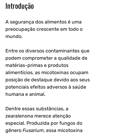
Introdução
A segurança dos alimentos é uma 
preocupação crescente em todo o 
mundo. 
Entre os diversos contaminantes que 
podem comprometer a qualidade de 
matérias-primas e produtos 
alimentícios, as micotoxinas ocupam 
posição de destaque devido aos seus 
potenciais efeitos adversos à saúde 
humana e animal.
Dentre essas substâncias, a 
zearalenona merece atenção 
especial. Produzida por fungos do 
gênero 
Fusarium
, essa micotoxina 