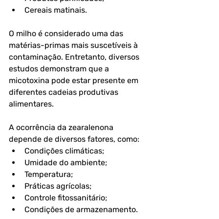
Cereais matinais.
O milho é considerado uma das 
matérias-primas mais suscetíveis à 
contaminação. Entretanto, diversos 
estudos demonstram que a 
micotoxina pode estar presente em 
diferentes cadeias produtivas 
alimentares. 
A ocorrência da zearalenona 
depende de diversos fatores, como:
Condições climáticas;
Umidade do ambiente;
Temperatura;
Práticas agrícolas;
Controle fitossanitário;
Condições de armazenamento.