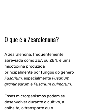
O que é a Zearalenona?
A zearalenona, frequentemente 
abreviada como ZEA ou ZEN, é uma 
micotoxina produzida 
principalmente por fungos do gênero 
Fusarium
, especialmente 
Fusarium 
graminearum
 e 
Fusarium culmorum
. 
Esses microrganismos podem se 
desenvolver durante o cultivo, a 
colheita, o transporte ou o 