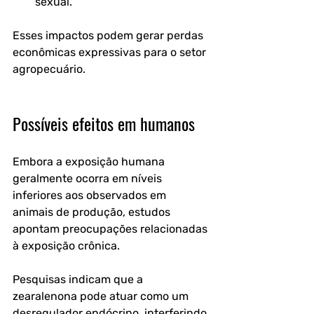
sexual.
Esses impactos podem gerar perdas 
econômicas expressivas para o setor 
agropecuário. 
Possíveis efeitos em humanos
Embora a exposição humana 
geralmente ocorra em níveis 
inferiores aos observados em 
animais de produção, estudos 
apontam preocupações relacionadas 
à exposição crônica.
Pesquisas indicam que a 
zearalenona pode atuar como um 
desregulador endócrino, interferindo 