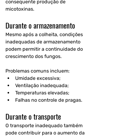
consequente produção de 
micotoxinas.
Durante o armazenamento
Mesmo após a colheita, condições 
inadequadas de armazenamento 
podem permitir a continuidade do 
crescimento dos fungos.
Problemas comuns incluem:
Umidade excessiva;
Ventilação inadequada;
Temperaturas elevadas;
Falhas no controle de pragas.
Durante o transporte
O transporte inadequado também 
pode contribuir para o aumento da 