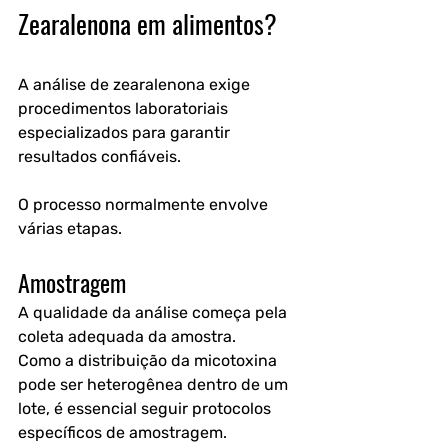
Zearalenona em alimentos?
A análise de zearalenona exige 
procedimentos laboratoriais 
especializados para garantir 
resultados confiáveis.
O processo normalmente envolve 
várias etapas.
Amostragem
A qualidade da análise começa pela 
coleta adequada da amostra.
Como a distribuição da micotoxina 
pode ser heterogênea dentro de um 
lote, é essencial seguir protocolos 
específicos de amostragem.