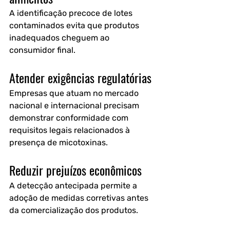
A identificação precoce de lotes 
contaminados evita que produtos 
inadequados cheguem ao 
consumidor final.
Atender exigências regulatórias
Empresas que atuam no mercado 
nacional e internacional precisam 
demonstrar conformidade com 
requisitos legais relacionados à 
presença de micotoxinas.
Reduzir prejuízos econômicos
A detecção antecipada permite a 
adoção de medidas corretivas antes 
da comercialização dos produtos.