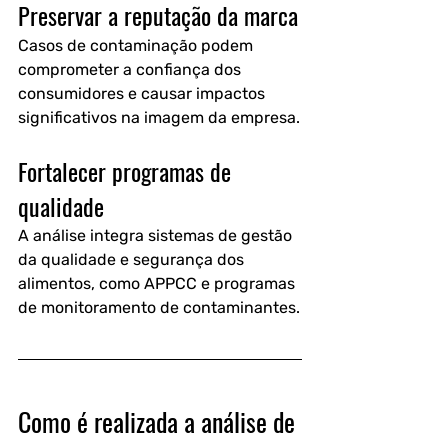
Preservar a reputação da marca
Casos de contaminação podem 
comprometer a confiança dos 
consumidores e causar impactos 
significativos na imagem da empresa.
Fortalecer programas de 
qualidade
A análise integra sistemas de gestão 
da qualidade e segurança dos 
alimentos, como APPCC e programas 
de monitoramento de contaminantes.
Como é realizada a análise de 