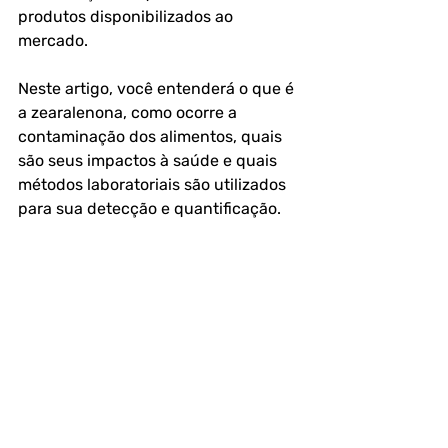
produtos disponibilizados ao 
mercado.
Neste artigo, você entenderá o que é 
a zearalenona, como ocorre a 
contaminação dos alimentos, quais 
são seus impactos à saúde e quais 
métodos laboratoriais são utilizados 
para sua detecção e quantificação.