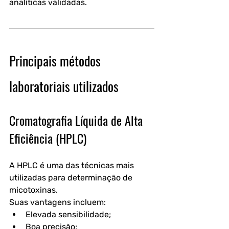
analíticas validadas.
Principais métodos 
laboratoriais utilizados
Cromatografia Líquida de Alta 
Eficiência (HPLC)
A HPLC é uma das técnicas mais 
utilizadas para determinação de 
micotoxinas.
Suas vantagens incluem:
Elevada sensibilidade;
Boa precisão;