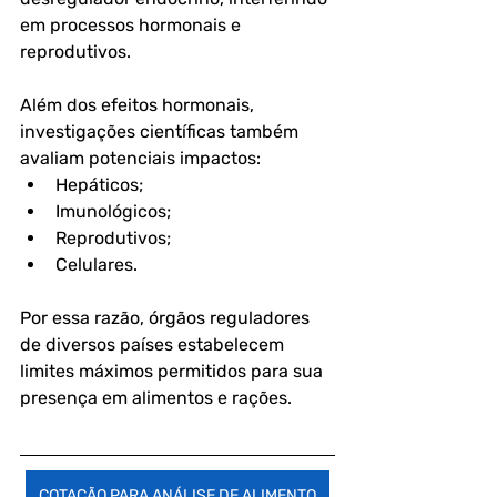
em processos hormonais e 
reprodutivos. 
Além dos efeitos hormonais, 
investigações científicas também 
avaliam potenciais impactos:
Hepáticos;
Imunológicos;
Reprodutivos;
Celulares.
Por essa razão, órgãos reguladores 
de diversos países estabelecem 
limites máximos permitidos para sua 
presença em alimentos e rações.
COTAÇÃO PARA ANÁLISE DE ALIMENTO