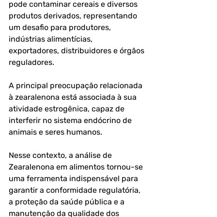
pode contaminar cereais e diversos 
produtos derivados, representando 
um desafio para produtores, 
indústrias alimentícias, 
exportadores, distribuidores e órgãos 
reguladores. 
A principal preocupação relacionada 
à zearalenona está associada à sua 
atividade estrogênica, capaz de 
interferir no sistema endócrino de 
animais e seres humanos. 
Nesse contexto, a análise de 
Zearalenona em alimentos tornou-se 
uma ferramenta indispensável para 
garantir a conformidade regulatória, 
a proteção da saúde pública e a 
manutenção da qualidade dos 