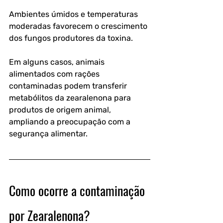
Ambientes úmidos e temperaturas 
moderadas favorecem o crescimento 
dos fungos produtores da toxina. 
Em alguns casos, animais 
alimentados com rações 
contaminadas podem transferir 
metabólitos da zearalenona para 
produtos de origem animal, 
ampliando a preocupação com a 
segurança alimentar. 
Como ocorre a contaminação 
por Zearalenona?