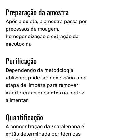
Preparação da amostra
Após a coleta, a amostra passa por 
processos de moagem, 
homogeneização e extração da 
micotoxina.
Purificação
Dependendo da metodologia 
utilizada, pode ser necessária uma 
etapa de limpeza para remover 
interferentes presentes na matriz 
alimentar.
Quantificação
A concentração da zearalenona é 
então determinada por técnicas 