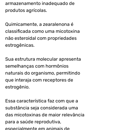
armazenamento inadequado de 
produtos agrícolas.
Quimicamente, a zearalenona é 
classificada como uma micotoxina 
não esteroidal com propriedades 
estrogênicas. 
Sua estrutura molecular apresenta 
semelhanças com hormônios 
naturais do organismo, permitindo 
que interaja com receptores de 
estrogênio.
Essa característica faz com que a 
substância seja considerada uma 
das micotoxinas de maior relevância 
para a saúde reprodutiva, 
especialmente em animais de 