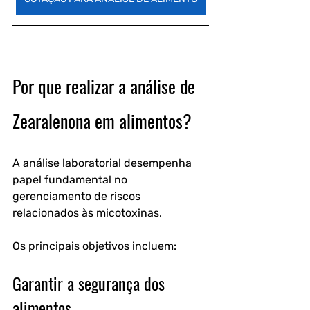
Por que realizar a análise de 
Zearalenona em alimentos?
A análise laboratorial desempenha 
papel fundamental no 
gerenciamento de riscos 
relacionados às micotoxinas.
Os principais objetivos incluem:
Garantir a segurança dos 
alimentos