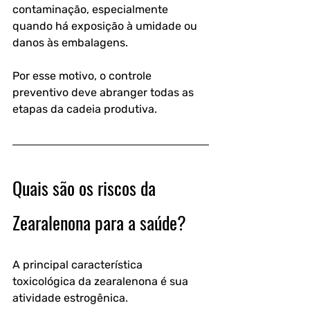
contaminação, especialmente 
quando há exposição à umidade ou 
danos às embalagens.
Por esse motivo, o controle 
preventivo deve abranger todas as 
etapas da cadeia produtiva.
Quais são os riscos da 
Zearalenona para a saúde?
A principal característica 
toxicológica da zearalenona é sua 
atividade estrogênica.