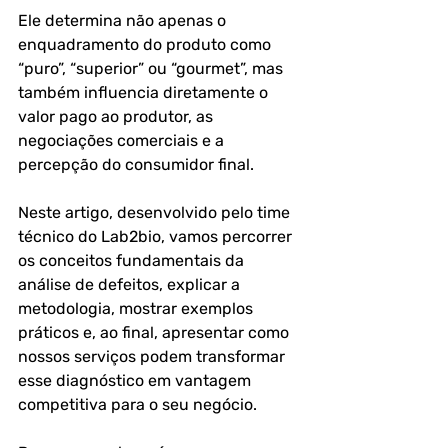
Ele determina não apenas o 
enquadramento do produto como 
“puro”, “superior” ou “gourmet”, mas 
também influencia diretamente o 
valor pago ao produtor, as 
negociações comerciais e a 
percepção do consumidor final.
Neste artigo, desenvolvido pelo time 
técnico do Lab2bio, vamos percorrer 
os conceitos fundamentais da 
análise de defeitos, explicar a 
metodologia, mostrar exemplos 
práticos e, ao final, apresentar como 
nossos serviços podem transformar 
esse diagnóstico em vantagem 
competitiva para o seu negócio.