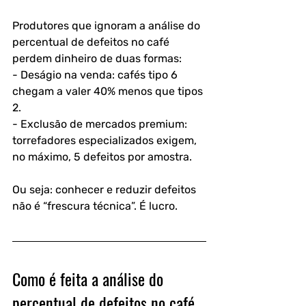
Produtores que ignoram a análise do 
percentual de defeitos no café 
perdem dinheiro de duas formas:
- Deságio na venda: cafés tipo 6 
chegam a valer 40% menos que tipos 
2.  
- Exclusão de mercados premium: 
torrefadores especializados exigem, 
no máximo, 5 defeitos por amostra.
Ou seja: conhecer e reduzir defeitos 
não é “frescura técnica”. É lucro.
Como é feita a análise do 
percentual de defeitos no café 