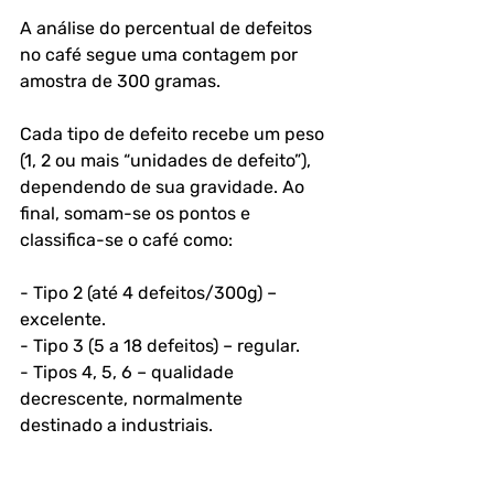
A análise do percentual de defeitos 
no café segue uma contagem por 
amostra de 300 gramas. 
Cada tipo de defeito recebe um peso 
(1, 2 ou mais “unidades de defeito”), 
dependendo de sua gravidade. Ao 
final, somam-se os pontos e 
classifica-se o café como:
- Tipo 2 (até 4 defeitos/300g) – 
excelente.
- Tipo 3 (5 a 18 defeitos) – regular.
- Tipos 4, 5, 6 – qualidade 
decrescente, normalmente 
destinado a industriais.