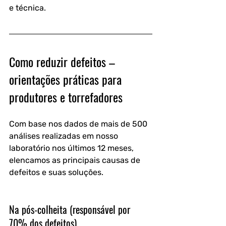
e técnica.
Como reduzir defeitos – 
orientações práticas para 
produtores e torrefadores
Com base nos dados de mais de 500 
análises realizadas em nosso 
laboratório nos últimos 12 meses, 
elencamos as principais causas de 
defeitos e suas soluções.
Na pós-colheita (responsável por 
70% dos defeitos)