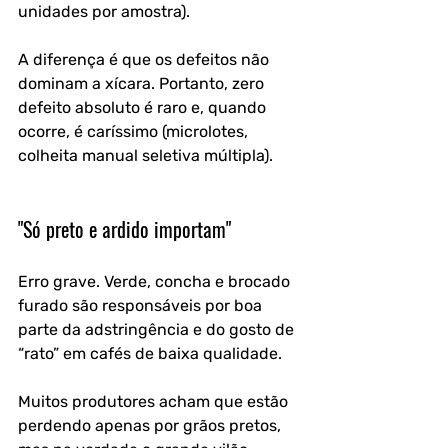
unidades por amostra). 
A diferença é que os defeitos não 
dominam a xícara. Portanto, zero 
defeito absoluto é raro e, quando 
ocorre, é caríssimo (microlotes, 
colheita manual seletiva múltipla).
"Só preto e ardido importam"
Erro grave. Verde, concha e brocado 
furado são responsáveis por boa 
parte da adstringência e do gosto de 
“rato” em cafés de baixa qualidade. 
Muitos produtores acham que estão 
perdendo apenas por grãos pretos, 