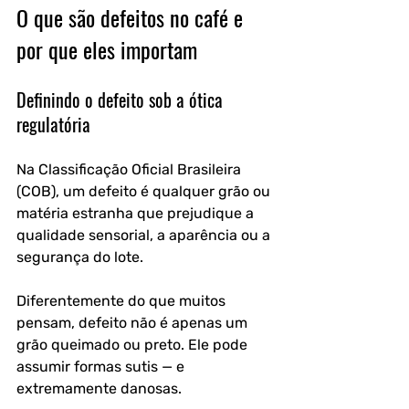
O que são defeitos no café e 
por que eles importam
Definindo o defeito sob a ótica 
regulatória
Na Classificação Oficial Brasileira 
(COB), um defeito é qualquer grão ou 
matéria estranha que prejudique a 
qualidade sensorial, a aparência ou a 
segurança do lote. 
Diferentemente do que muitos 
pensam, defeito não é apenas um 
grão queimado ou preto. Ele pode 
assumir formas sutis — e 
extremamente danosas.