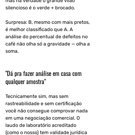
mas na verdade o grande vilão 
silencioso é o verde + brocado.
Surpresa: B, mesmo com mais pretos, 
é melhor classificado que A. A 
análise do percentual de defeitos no 
café não olha só a gravidade — olha a 
soma.
"Dá pra fazer análise em casa com 
qualquer amostra"
Tecnicamente sim, mas sem 
rastreabilidade e sem certificação 
você não consegue comprovar nada 
em uma negociação comercial. O 
laudo de laboratório acreditado 
(como o nosso) tem validade jurídica 