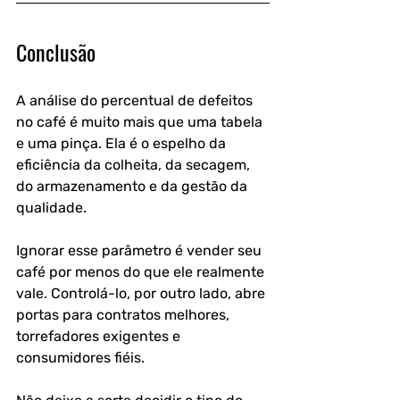
Conclusão
A análise do percentual de defeitos 
no café é muito mais que uma tabela 
e uma pinça. Ela é o espelho da 
eficiência da colheita, da secagem, 
do armazenamento e da gestão da 
qualidade. 
Ignorar esse parâmetro é vender seu 
café por menos do que ele realmente 
vale. Controlá-lo, por outro lado, abre 
portas para contratos melhores, 
torrefadores exigentes e 
consumidores fiéis.