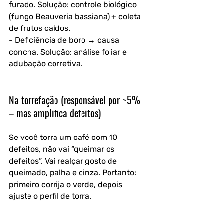
furado. Solução: controle biológico 
(fungo Beauveria bassiana) + coleta 
de frutos caídos.  
- Deficiência de boro → causa 
concha. Solução: análise foliar e 
adubação corretiva.
Na torrefação (responsável por ~5% 
– mas amplifica defeitos)
Se você torra um café com 10 
defeitos, não vai “queimar os 
defeitos”. Vai realçar gosto de 
queimado, palha e cinza. Portanto: 
primeiro corrija o verde, depois 
ajuste o perfil de torra.