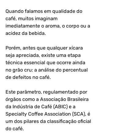
Quando falamos em qualidade do 
café, muitos imaginam 
imediatamente o aroma, o corpo ou a 
acidez da bebida. 
Porém, antes que qualquer xícara 
seja apreciada, existe uma etapa 
técnica essencial que ocorre ainda 
no grão cru: a análise do percentual 
de defeitos no café.
Este parâmetro, regulamentado por 
órgãos como a Associação Brasileira 
da Indústria de Café (ABIC) e a 
Specialty Coffee Association (SCA), é 
um dos pilares da classificação oficial 
do café.