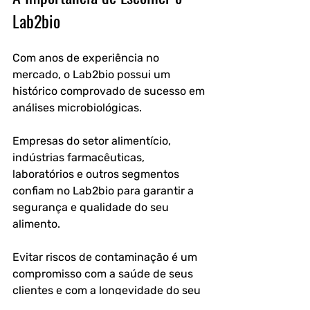
Lab2bio
Com anos de experiência no 
mercado, o Lab2bio possui um 
histórico comprovado de sucesso em 
análises microbiológicas.
Empresas do setor alimentício, 
indústrias farmacêuticas, 
laboratórios e outros segmentos 
confiam no Lab2bio para garantir a 
segurança e qualidade do seu 
alimento.
Evitar riscos de contaminação é um 
compromisso com a saúde de seus 
clientes e com a longevidade do seu 
negócio. Investir em análises 