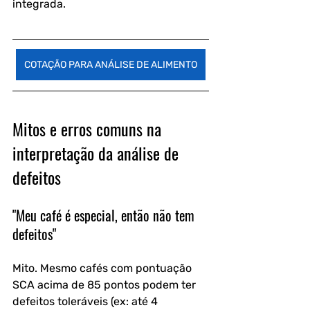
integrada.
COTAÇÃO PARA ANÁLISE DE ALIMENTO
Mitos e erros comuns na 
interpretação da análise de 
defeitos
"Meu café é especial, então não tem 
defeitos"
Mito. Mesmo cafés com pontuação 
SCA acima de 85 pontos podem ter 
defeitos toleráveis (ex: até 4 