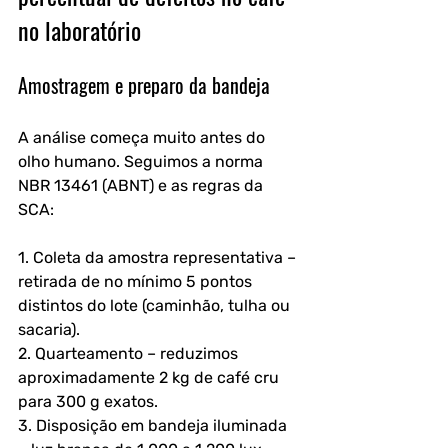
no laboratório
Amostragem e preparo da bandeja
A análise começa muito antes do 
olho humano. Seguimos a norma 
NBR 13461 (ABNT) e as regras da 
SCA:
1. Coleta da amostra representativa – 
retirada de no mínimo 5 pontos 
distintos do lote (caminhão, tulha ou 
sacaria).  
2. Quarteamento – reduzimos 
aproximadamente 2 kg de café cru 
para 300 g exatos.  
3. Disposição em bandeja iluminada 