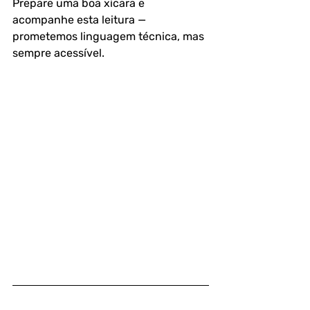
Prepare uma boa xícara e 
acompanhe esta leitura — 
prometemos linguagem técnica, mas 
sempre acessível.