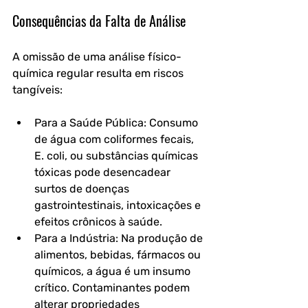
Consequências da Falta de Análise
A omissão de uma análise físico-
química regular resulta em riscos 
tangíveis:
Para a Saúde Pública: Consumo 
de água com coliformes fecais, 
E. coli, ou substâncias químicas 
tóxicas pode desencadear 
surtos de doenças 
gastrointestinais, intoxicações e 
efeitos crônicos à saúde.
Para a Indústria: Na produção de 
alimentos, bebidas, fármacos ou 
químicos, a água é um insumo 
crítico. Contaminantes podem 
alterar propriedades 