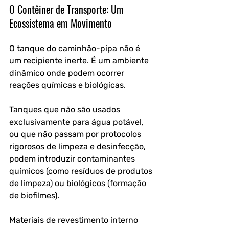
O Contêiner de Transporte: Um 
Ecossistema em Movimento
O tanque do caminhão-pipa não é 
um recipiente inerte. É um ambiente 
dinâmico onde podem ocorrer 
reações químicas e biológicas. 
Tanques que não são usados 
exclusivamente para água potável, 
ou que não passam por protocolos 
rigorosos de limpeza e desinfecção, 
podem introduzir contaminantes 
químicos (como resíduos de produtos 
de limpeza) ou biológicos (formação 
de biofilmes). 
Materiais de revestimento interno 