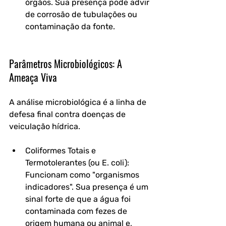
órgãos. Sua presença pode advir 
de corrosão de tubulações ou 
contaminação da fonte.
Parâmetros Microbiológicos: A 
Ameaça Viva
A análise microbiológica é a linha de 
defesa final contra doenças de 
veiculação hídrica.
Coliformes Totais e 
Termotolerantes (ou E. coli): 
Funcionam como "organismos 
indicadores". Sua presença é um 
sinal forte de que a água foi 
contaminada com fezes de 
origem humana ou animal e, 