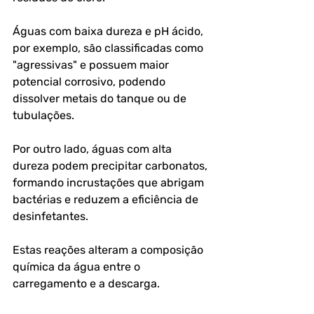
Águas com baixa dureza e pH ácido, 
por exemplo, são classificadas como 
"agressivas" e possuem maior 
potencial corrosivo, podendo 
dissolver metais do tanque ou de 
tubulações. 
Por outro lado, águas com alta 
dureza podem precipitar carbonatos, 
formando incrustações que abrigam 
bactérias e reduzem a eficiência de 
desinfetantes. 
Estas reações alteram a composição 
química da água entre o 
carregamento e a descarga.