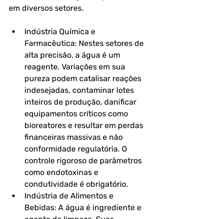
em diversos setores.
Indústria Química e 
Farmacêutica: Nestes setores de 
alta precisão, a água é um 
reagente. Variações em sua 
pureza podem catalisar reações 
indesejadas, contaminar lotes 
inteiros de produção, danificar 
equipamentos críticos como 
bioreatores e resultar em perdas 
financeiras massivas e não 
conformidade regulatória. O 
controle rigoroso de parâmetros 
como endotoxinas e 
condutividade é obrigatório.
Indústria de Alimentos e 
Bebidas: A água é ingrediente e 