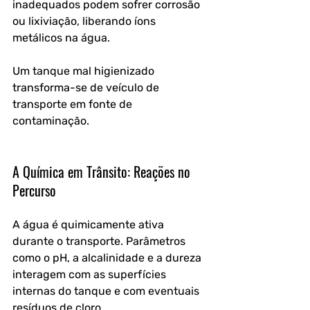
inadequados podem sofrer corrosão 
ou lixiviação, liberando íons 
metálicos na água. 
Um tanque mal higienizado 
transforma-se de veículo de 
transporte em fonte de 
contaminação.
A Química em Trânsito: Reações no 
Percurso
A água é quimicamente ativa 
durante o transporte. Parâmetros 
como o pH, a alcalinidade e a dureza 
interagem com as superfícies 
internas do tanque e com eventuais 
resíduos de cloro. 