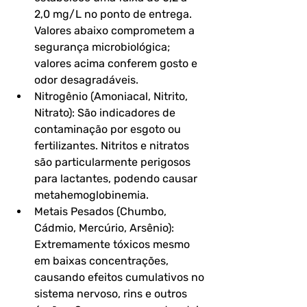
2,0 mg/L no ponto de entrega. 
Valores abaixo comprometem a 
segurança microbiológica; 
valores acima conferem gosto e 
odor desagradáveis.
Nitrogênio (Amoniacal, Nitrito, 
Nitrato): São indicadores de 
contaminação por esgoto ou 
fertilizantes. Nitritos e nitratos 
são particularmente perigosos 
para lactantes, podendo causar 
metahemoglobinemia.
Metais Pesados (Chumbo, 
Cádmio, Mercúrio, Arsênio): 
Extremamente tóxicos mesmo 
em baixas concentrações, 
causando efeitos cumulativos no 
sistema nervoso, rins e outros 