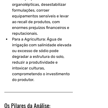
organolépticas, desestabilizar 
formulações, corroer 
equipamentos sensíveis e levar 
ao recall de produtos, com 
enormes prejuízos financeiros e 
reputacionais.
Para a Agricultura: Água de 
irrigação com salinidade elevada 
ou excesso de sódio pode 
degradar a estrutura do solo, 
reduzir a produtividade e 
intoxicar culturas, 
comprometendo o investimento 
do produtor.
Os Pilares da Análise: 