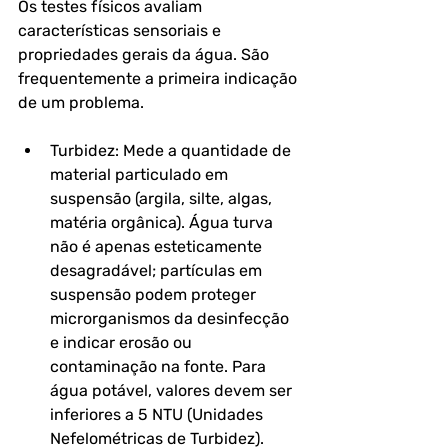
Os testes físicos avaliam 
características sensoriais e 
propriedades gerais da água. São 
frequentemente a primeira indicação 
de um problema.
Turbidez: Mede a quantidade de 
material particulado em 
suspensão (argila, silte, algas, 
matéria orgânica). Água turva 
não é apenas esteticamente 
desagradável; partículas em 
suspensão podem proteger 
microrganismos da desinfecção 
e indicar erosão ou 
contaminação na fonte. Para 
água potável, valores devem ser 
inferiores a 5 NTU (Unidades 
Nefelométricas de Turbidez).