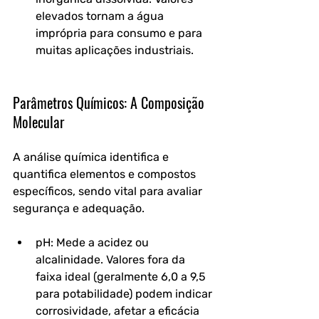
elevados tornam a água 
imprópria para consumo e para 
muitas aplicações industriais.
Parâmetros Químicos: A Composição 
Molecular
A análise química identifica e 
quantifica elementos e compostos 
específicos, sendo vital para avaliar 
segurança e adequação.
pH: Mede a acidez ou 
alcalinidade. Valores fora da 
faixa ideal (geralmente 6,0 a 9,5 
para potabilidade) podem indicar 
corrosividade, afetar a eficácia 