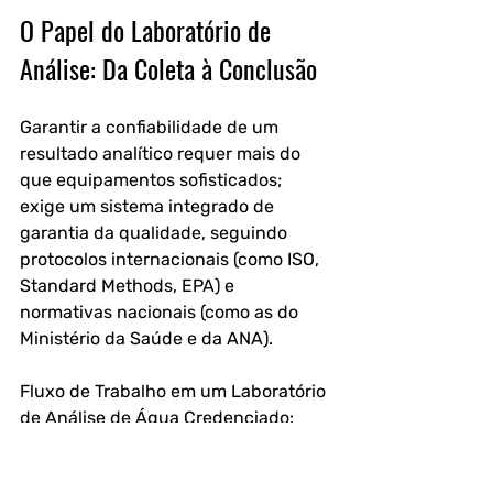
O Papel do Laboratório de 
Análise: Da Coleta à Conclusão
Garantir a confiabilidade de um 
resultado analítico requer mais do 
que equipamentos sofisticados; 
exige um sistema integrado de 
garantia da qualidade, seguindo 
protocolos internacionais (como ISO, 
Standard Methods, EPA) e 
normativas nacionais (como as do 
Ministério da Saúde e da ANA).
Fluxo de Trabalho em um Laboratório 
de Análise de Água Credenciado: