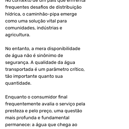
No contexto de um país que enfrenta 
frequentes desafios de distribuição 
hídrica, o caminhão-pipa emerge 
como uma solução vital para 
comunidades, indústrias e 
agricultura. 
No entanto, a mera disponibilidade 
de água não é sinônimo de 
segurança. A qualidade da água 
transportada é um parâmetro crítico, 
tão importante quanto sua 
quantidade. 
Enquanto o consumidor final 
frequentemente avalia o serviço pela 
presteza e pelo preço, uma questão 
mais profunda e fundamental 
permanece: a água que chega ao 