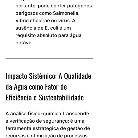
portanto, pode conter patógenos 
perigosos como Salmonella, 
Vibrio cholerae ou vírus. A 
ausência de E. coli é um 
requisito absoluto para água 
potável.
Impacto Sistêmico: A Qualidade 
da Água como Fator de 
Eficiência e Sustentabilidade
A análise físico-química transcende 
a verificação de segurança; é uma 
ferramenta estratégica de gestão de 
recursos e otimização de processos 