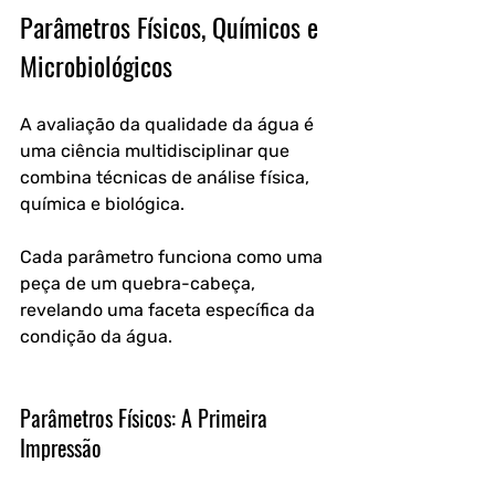
Parâmetros Físicos, Químicos e 
Microbiológicos
A avaliação da qualidade da água é 
uma ciência multidisciplinar que 
combina técnicas de análise física, 
química e biológica. 
Cada parâmetro funciona como uma 
peça de um quebra-cabeça, 
revelando uma faceta específica da 
condição da água.
Parâmetros Físicos: A Primeira 
Impressão