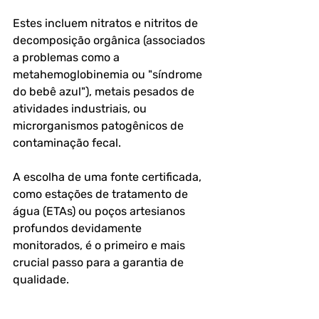
Estes incluem nitratos e nitritos de 
decomposição orgânica (associados 
a problemas como a 
metahemoglobinemia ou "síndrome 
do bebê azul"), metais pesados de 
atividades industriais, ou 
microrganismos patogênicos de 
contaminação fecal. 
A escolha de uma fonte certificada, 
como estações de tratamento de 
água (ETAs) ou poços artesianos 
profundos devidamente 
monitorados, é o primeiro e mais 
crucial passo para a garantia de 
qualidade.