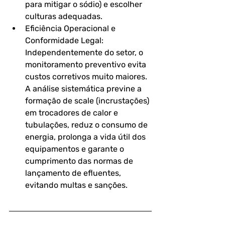
para mitigar o sódio) e escolher 
culturas adequadas.
Eficiência Operacional e 
Conformidade Legal: 
Independentemente do setor, o 
monitoramento preventivo evita 
custos corretivos muito maiores. 
A análise sistemática previne a 
formação de scale (incrustações) 
em trocadores de calor e 
tubulações, reduz o consumo de 
energia, prolonga a vida útil dos 
equipamentos e garante o 
cumprimento das normas de 
lançamento de efluentes, 
evitando multas e sanções.