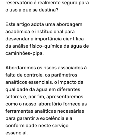
reservatório é realmente segura para 
o uso a que se destina?
Este artigo adota uma abordagem 
acadêmica e institucional para 
desvendar a importância científica 
da análise físico-química da água de 
caminhões-pipa. 
Abordaremos os riscos associados à 
falta de controle, os parâmetros 
analíticos essenciais, o impacto da 
qualidade da água em diferentes 
setores e, por fim, apresentaremos 
como o nosso laboratório fornece as 
ferramentas analíticas necessárias 
para garantir a excelência e a 
conformidade neste serviço 
essencial.