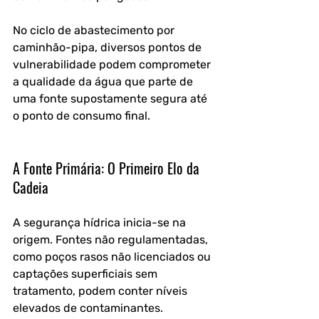
No ciclo de abastecimento por 
caminhão-pipa, diversos pontos de 
vulnerabilidade podem comprometer 
a qualidade da água que parte de 
uma fonte supostamente segura até 
o ponto de consumo final.
A Fonte Primária: O Primeiro Elo da 
Cadeia
A segurança hídrica inicia-se na 
origem. Fontes não regulamentadas, 
como poços rasos não licenciados ou 
captações superficiais sem 
tratamento, podem conter níveis 
elevados de contaminantes. 