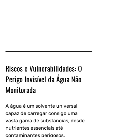
Riscos e Vulnerabilidades: O 
Perigo Invisível da Água Não 
Monitorada
A água é um solvente universal, 
capaz de carregar consigo uma 
vasta gama de substâncias, desde 
nutrientes essenciais até 
contaminantes perigosos. 