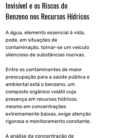
Invisível e os Riscos do 
Benzeno nos Recursos Hídricos
A água, elemento essencial à vida, 
pode, em situações de 
contaminação, tornar-se um veículo 
silencioso de substâncias nocivas. 
Entre os contaminantes de maior 
preocupação para a saúde pública e 
ambiental está o benzeno, um 
composto orgânico volátil cuja 
presença em recursos hídricos, 
mesmo em concentrações 
extremamente baixas, exige atenção 
rigorosa e monitoramento constante. 
A análise da concentração de 