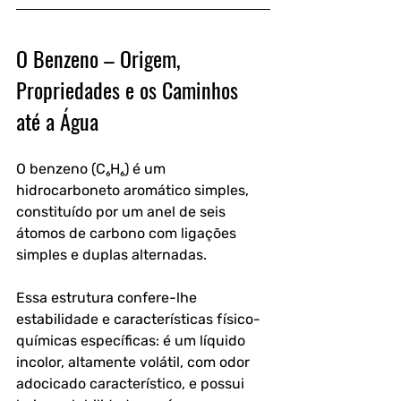
O Benzeno – Origem, 
Propriedades e os Caminhos 
até a Água
O benzeno (C₆H₆) é um 
hidrocarboneto aromático simples, 
constituído por um anel de seis 
átomos de carbono com ligações 
simples e duplas alternadas. 
Essa estrutura confere-lhe 
estabilidade e características físico-
químicas específicas: é um líquido 
incolor, altamente volátil, com odor 
adocicado característico, e possui 