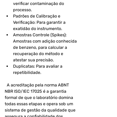
verificar contaminação do 
processo.
Padrões de Calibração e 
Verificação: Para garantir a 
exatidão do instrumento.
Amostras Controle (Spikes): 
Amostras com adição conhecida 
de benzeno, para calcular a 
recuperação do método e 
atestar sua precisão.
Duplicatas: Para avaliar a 
repetibilidade.
  A acreditação pela norma ABNT 
NBR ISO/IEC 17025 é a garantia 
formal de que o laboratório domina 
todas essas etapas e opera sob um 
sistema de gestão da qualidade que 
assegura a confiabilidade dos 