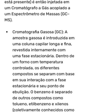
está presente) é então injetada em 
um Cromatógrafo a Gás acoplado a 
um Espectrômetro de Massas (GC-
MS).
Cromatografia Gasosa (GC): A 
amostra gasosa é introduzida em 
uma coluna capilar longa e fina, 
revestida internamente com 
uma fase estacionária. Dentro de 
um forno com temperatura 
controlada, os diferentes 
compostos se separam com base 
em sua interação com a fase 
estacionária e seu ponto de 
ebulição. O benzeno é separado 
de outros compostos como 
tolueno, etilbenzeno e xilenos 
(coletivamente conhecidos como 