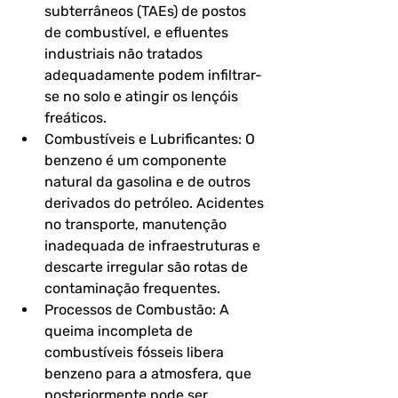
subterrâneos (TAEs) de postos 
de combustível, e efluentes 
industriais não tratados 
adequadamente podem infiltrar-
se no solo e atingir os lençóis 
freáticos.
Combustíveis e Lubrificantes: O 
benzeno é um componente 
natural da gasolina e de outros 
derivados do petróleo. Acidentes 
no transporte, manutenção 
inadequada de infraestruturas e 
descarte irregular são rotas de 
contaminação frequentes.
Processos de Combustão: A 
queima incompleta de 
combustíveis fósseis libera 
benzeno para a atmosfera, que 
posteriormente pode ser 