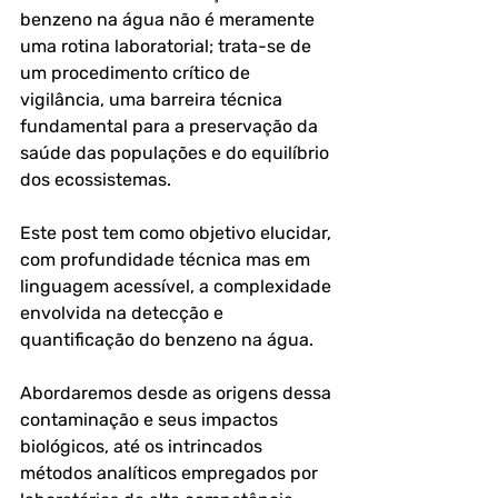
benzeno na água não é meramente 
uma rotina laboratorial; trata-se de 
um procedimento crítico de 
vigilância, uma barreira técnica 
fundamental para a preservação da 
saúde das populações e do equilíbrio 
dos ecossistemas.
Este post tem como objetivo elucidar, 
com profundidade técnica mas em 
linguagem acessível, a complexidade 
envolvida na detecção e 
quantificação do benzeno na água. 
Abordaremos desde as origens dessa 
contaminação e seus impactos 
biológicos, até os intrincados 
métodos analíticos empregados por 