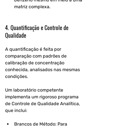
matriz complexa.
4. Quantificação e Controle de 
Qualidade
A quantificação é feita por 
comparação com padrões de 
calibração de concentração 
conhecida, analisados nas mesmas 
condições. 
Um laboratório competente 
implementa um rigoroso programa 
de Controle de Qualidade Analítica, 
que inclui:
Brancos de Método: Para 