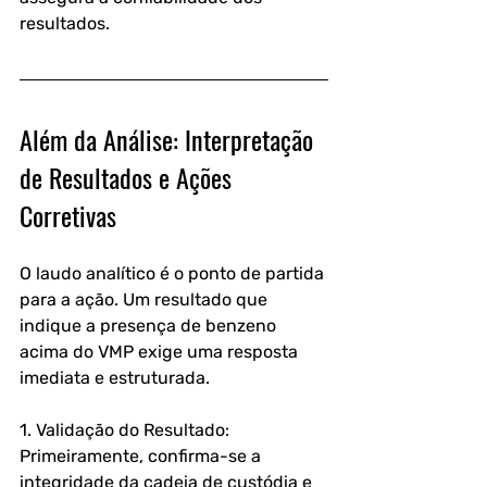
resultados.
Além da Análise: Interpretação 
de Resultados e Ações 
Corretivas
O laudo analítico é o ponto de partida 
para a ação. Um resultado que 
indique a presença de benzeno 
acima do VMP exige uma resposta 
imediata e estruturada.
1. Validação do Resultado: 
Primeiramente, confirma-se a 
integridade da cadeia de custódia e 