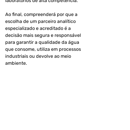
laboratórios de alta competência. 
Ao final, compreenderá por que a 
escolha de um parceiro analítico 
especializado e acreditado é a 
decisão mais segura e responsável 
para garantir a qualidade da água 
que consome, utiliza em processos 
industriais ou devolve ao meio 
ambiente.