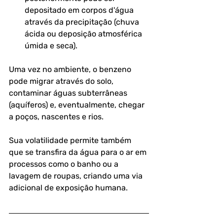
depositado em corpos d'água 
através da precipitação (chuva 
ácida ou deposição atmosférica 
úmida e seca).
Uma vez no ambiente, o benzeno 
pode migrar através do solo, 
contaminar águas subterrâneas 
(aquíferos) e, eventualmente, chegar 
a poços, nascentes e rios. 
Sua volatilidade permite também 
que se transfira da água para o ar em 
processos como o banho ou a 
lavagem de roupas, criando uma via 
adicional de exposição humana.