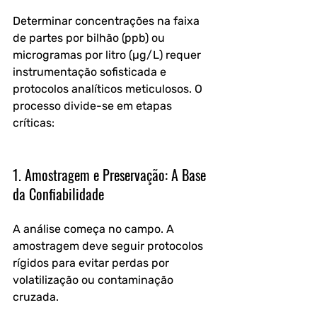
Determinar concentrações na faixa 
de partes por bilhão (ppb) ou 
microgramas por litro (µg/L) requer 
instrumentação sofisticada e 
protocolos analíticos meticulosos. O 
processo divide-se em etapas 
críticas:
1. Amostragem e Preservação: A Base 
da Confiabilidade
A análise começa no campo. A 
amostragem deve seguir protocolos 
rígidos para evitar perdas por 
volatilização ou contaminação 
cruzada. 