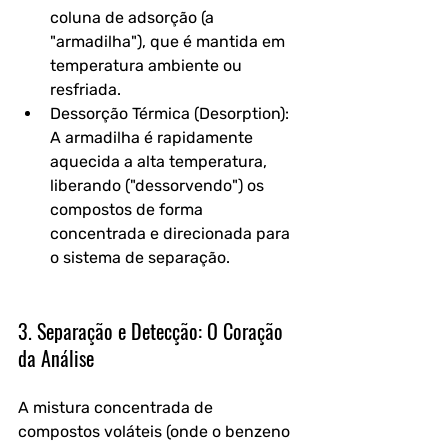
coluna de adsorção (a 
"armadilha"), que é mantida em 
temperatura ambiente ou 
resfriada.
Dessorção Térmica (Desorption): 
A armadilha é rapidamente 
aquecida a alta temperatura, 
liberando ("dessorvendo") os 
compostos de forma 
concentrada e direcionada para 
o sistema de separação.
3. Separação e Detecção: O Coração 
da Análise
A mistura concentrada de 
compostos voláteis (onde o benzeno 