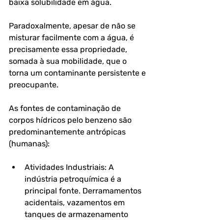
baixa solubilidade em água. 
Paradoxalmente, apesar de não se 
misturar facilmente com a água, é 
precisamente essa propriedade, 
somada à sua mobilidade, que o 
torna um contaminante persistente e 
preocupante.
As fontes de contaminação de 
corpos hídricos pelo benzeno são 
predominantemente antrópicas 
(humanas):
Atividades Industriais: A 
indústria petroquímica é a 
principal fonte. Derramamentos 
acidentais, vazamentos em 
tanques de armazenamento 