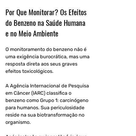
Por Que Monitorar? Os Efeitos 
do Benzeno na Saúde Humana 
e no Meio Ambiente
O monitoramento do benzeno não é 
uma exigência burocrática, mas uma 
resposta direta aos seus graves 
efeitos toxicológicos. 
A Agência Internacional de Pesquisa 
em Câncer (IARC) classifica o 
benzeno como Grupo 1: carcinógeno 
para humanos. Sua periculosidade 
reside na sua biotransformação no 
organismo.