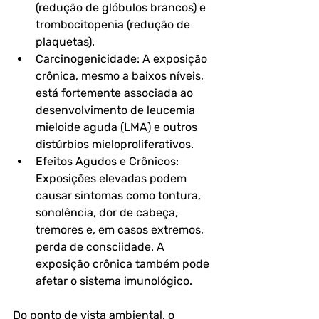
(redução de glóbulos brancos) e 
trombocitopenia (redução de 
plaquetas).
Carcinogenicidade: A exposição 
crônica, mesmo a baixos níveis, 
está fortemente associada ao 
desenvolvimento de leucemia 
mieloide aguda (LMA) e outros 
distúrbios mieloproliferativos.
Efeitos Agudos e Crônicos: 
Exposições elevadas podem 
causar sintomas como tontura, 
sonolência, dor de cabeça, 
tremores e, em casos extremos, 
perda de consciidade. A 
exposição crônica também pode 
afetar o sistema imunológico.
Do ponto de vista ambiental, o 