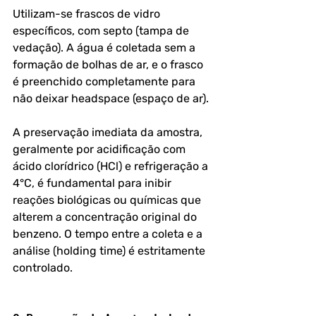
Utilizam-se frascos de vidro 
específicos, com septo (tampa de 
vedação). A água é coletada sem a 
formação de bolhas de ar, e o frasco 
é preenchido completamente para 
não deixar headspace (espaço de ar). 
A preservação imediata da amostra, 
geralmente por acidificação com 
ácido clorídrico (HCl) e refrigeração a 
4°C, é fundamental para inibir 
reações biológicas ou químicas que 
alterem a concentração original do 
benzeno. O tempo entre a coleta e a 
análise (holding time) é estritamente 
controlado.