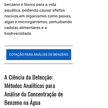
benzeno é tóxico para a vida 
aquática, podendo causar efeitos 
nocivos em organismos como peixes, 
algas e microrganismos, perturbando 
cadeias alimentares e a 
biodiversidade.
COTAÇÃO PARA ANÁLISE DE BENZENO
A Ciência da Detecção: 
Métodos Analíticos para 
Análise da Concentração de 
Benzeno na Água