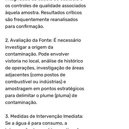
os controles de qualidade associados 
àquela amostra. Resultados críticos 
são frequentemente reanalisados 
para confirmação.
2. Avaliação da Fonte: É necessário 
investigar a origem da 
contaminação. Pode envolver 
vistoria no local, análise de histórico 
de operações, investigação de áreas 
adjacentes (como postos de 
combustível ou indústrias) e 
amostragem em pontos estratégicos 
para delimitar o plume (pluma) de 
contaminação.
3. Medidas de Intervenção Imediata: 
Se a água é para consumo, a 