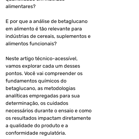
alimentares? 
E por que a análise de betaglucano 
em alimento é tão relevante para 
indústrias de cereais, suplementos e 
alimentos funcionais?
Neste artigo técnico-acessível, 
vamos explorar cada um desses 
pontos. Você vai compreender os 
fundamentos químicos do 
betaglucano, as metodologias 
analíticas empregadas para sua 
determinação, os cuidados 
necessários durante o ensaio e como 
os resultados impactam diretamente 
a qualidade do produto e a 
conformidade regulatória.