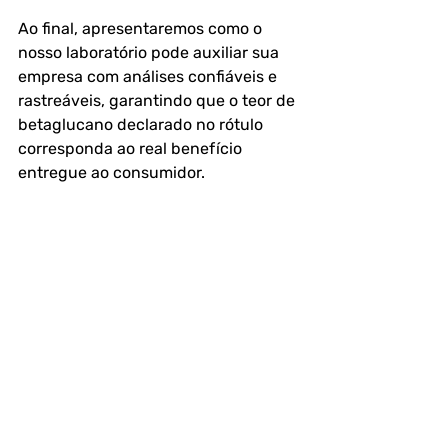
Ao final, apresentaremos como o 
nosso laboratório pode auxiliar sua 
empresa com análises confiáveis e 
rastreáveis, garantindo que o teor de 
betaglucano declarado no rótulo 
corresponda ao real benefício 
entregue ao consumidor.