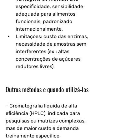
especificidade, sensibilidade 
adequada para alimentos 
funcionais, padronizado 
internacionalmente.  
Limitações: custo das enzimas, 
necessidade de amostras sem 
interferentes (ex.: altas 
concentrações de açúcares 
redutores livres).
Outros métodos e quando utilizá-los
- Cromatografia líquida de alta 
eficiência (HPLC): indicada para 
pesquisas ou matrizes complexas, 
mas de maior custo e demanda 
treinamento específico.