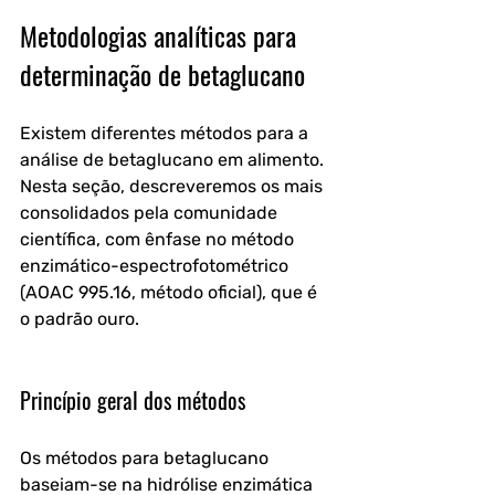
Metodologias analíticas para 
determinação de betaglucano
Existem diferentes métodos para a 
análise de betaglucano em alimento. 
Nesta seção, descreveremos os mais 
consolidados pela comunidade 
científica, com ênfase no método 
enzimático-espectrofotométrico 
(AOAC 995.16, método oficial), que é 
o padrão ouro.
Princípio geral dos métodos
Os métodos para betaglucano 
baseiam-se na hidrólise enzimática 