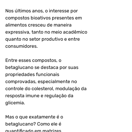
Nos últimos anos, o interesse por 
compostos bioativos presentes em 
alimentos cresceu de maneira 
expressiva, tanto no meio acadêmico 
quanto no setor produtivo e entre 
consumidores. 
Entre esses compostos, o 
betaglucano se destaca por suas 
propriedades funcionais 
comprovadas, especialmente no 
controle do colesterol, modulação da 
resposta imune e regulação da 
glicemia.
Mas o que exatamente é o 
betaglucano? Como ele é 
quantificado em matrizes 