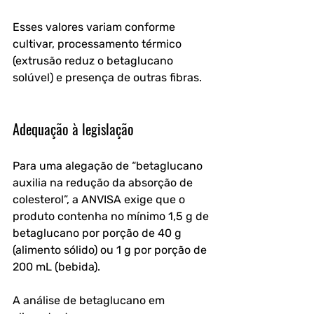
Esses valores variam conforme 
cultivar, processamento térmico 
(extrusão reduz o betaglucano 
solúvel) e presença de outras fibras.
Adequação à legislação
Para uma alegação de “betaglucano 
auxilia na redução da absorção de 
colesterol”, a ANVISA exige que o 
produto contenha no mínimo 1,5 g de 
betaglucano por porção de 40 g 
(alimento sólido) ou 1 g por porção de 
200 mL (bebida). 
A análise de betaglucano em 