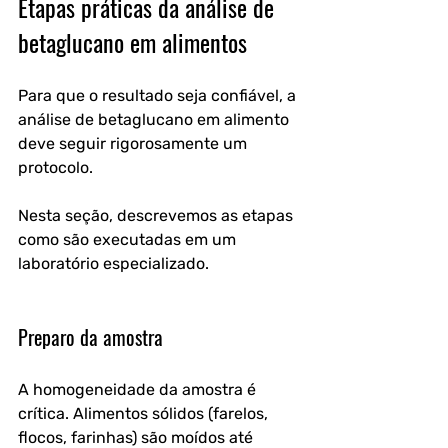
Etapas práticas da análise de 
betaglucano em alimentos
Para que o resultado seja confiável, a 
análise de betaglucano em alimento 
deve seguir rigorosamente um 
protocolo. 
Nesta seção, descrevemos as etapas 
como são executadas em um 
laboratório especializado.
Preparo da amostra
A homogeneidade da amostra é 
crítica. Alimentos sólidos (farelos, 
flocos, farinhas) são moídos até 