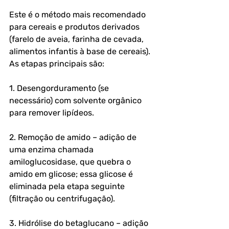
Este é o método mais recomendado 
para cereais e produtos derivados 
(farelo de aveia, farinha de cevada, 
alimentos infantis à base de cereais). 
As etapas principais são:
1. Desengorduramento (se 
necessário) com solvente orgânico 
para remover lipídeos.
2. Remoção de amido – adição de 
uma enzima chamada 
amiloglucosidase, que quebra o 
amido em glicose; essa glicose é 
eliminada pela etapa seguinte 
(filtração ou centrifugação).
3. Hidrólise do betaglucano – adição 