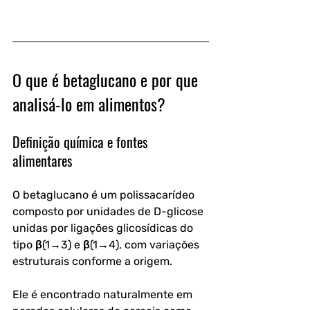
O que é betaglucano e por que 
analisá-lo em alimentos?
Definição química e fontes 
alimentares
O betaglucano é um polissacarídeo 
composto por unidades de D-glicose 
unidas por ligações glicosídicas do 
tipo β(1→3) e β(1→4), com variações 
estruturais conforme a origem. 
Ele é encontrado naturalmente em 