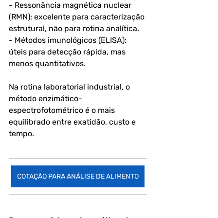
- Ressonância magnética nuclear 
(RMN): excelente para caracterização 
estrutural, não para rotina analítica.
- Métodos imunológicos (ELISA): 
úteis para detecção rápida, mas 
menos quantitativos.
Na rotina laboratorial industrial, o 
método enzimático-
espectrofotométrico é o mais 
equilibrado entre exatidão, custo e 
tempo.
COTAÇÃO PARA ANÁLISE DE ALIMENTO