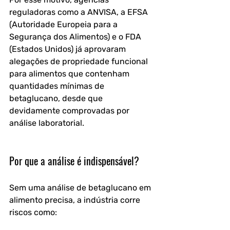
reguladoras como a ANVISA, a EFSA 
(Autoridade Europeia para a 
Segurança dos Alimentos) e o FDA 
(Estados Unidos) já aprovaram 
alegações de propriedade funcional 
para alimentos que contenham 
quantidades mínimas de 
betaglucano, desde que 
devidamente comprovadas por 
análise laboratorial.
Por que a análise é indispensável?
Sem uma análise de betaglucano em 
alimento precisa, a indústria corre 
riscos como: