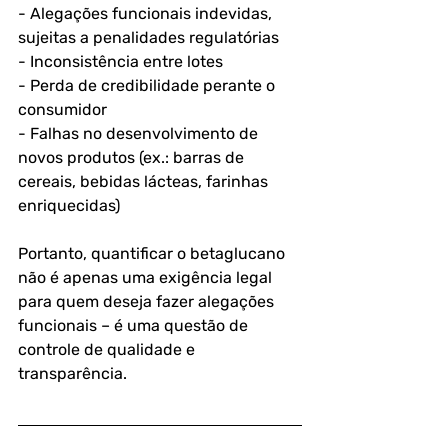
- Alegações funcionais indevidas, 
sujeitas a penalidades regulatórias
- Inconsistência entre lotes
- Perda de credibilidade perante o 
consumidor
- Falhas no desenvolvimento de 
novos produtos (ex.: barras de 
cereais, bebidas lácteas, farinhas 
enriquecidas)
Portanto, quantificar o betaglucano 
não é apenas uma exigência legal 
para quem deseja fazer alegações 
funcionais – é uma questão de 
controle de qualidade e 
transparência.