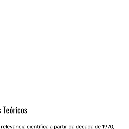
 Teóricos
elevância científica a partir da década de 1970, 