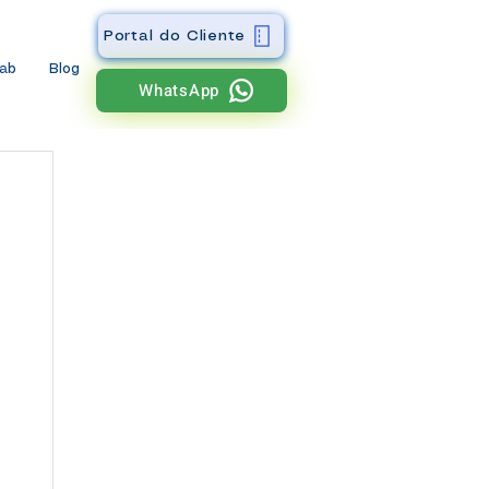
Portal do Cliente
wab
Blog
WhatsApp