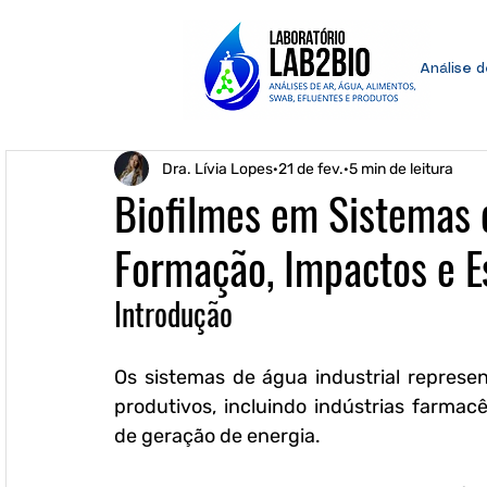
Análise 
Dra. Lívia Lopes
21 de fev.
5 min de leitura
Biofilmes em Sistemas d
Formação, Impactos e E
Introdução
Os sistemas de água industrial represen
produtivos, incluindo indústrias farmacê
de geração de energia. 