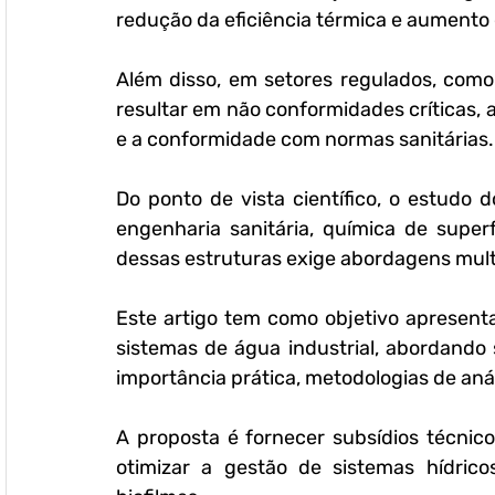
redução da eficiência térmica e aumento
Além disso, em setores regulados, como
resultar em não conformidades críticas,
e a conformidade com normas sanitárias.
Do ponto de vista científico, o estudo d
engenharia sanitária, química de superf
dessas estruturas exige abordagens mult
Este artigo tem como objetivo apresent
sistemas de água industrial, abordando 
importância prática, metodologias de anál
A proposta é fornecer subsídios técnico
otimizar a gestão de sistemas hídrico