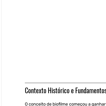
Contexto Histórico e Fundamentos
O conceito de biofilme começou a ganhar r