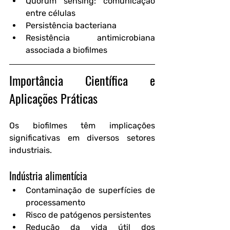
Quorum sensing
: comunicação 
entre células
Persistência bacteriana
Resistência antimicrobiana 
associada a biofilmes
Importância Científica e 
Aplicações Práticas
Os biofilmes têm implicações 
significativas em diversos setores 
industriais.
Indústria alimentícia
Contaminação de superfícies de 
processamento
Risco de patógenos persistentes
Redução da vida útil dos 