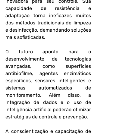
inovadora para seu controle. Sua 
capacidade de resistência e 
adaptação torna ineficazes muitos 
dos métodos tradicionais de limpeza 
e desinfecção, demandando soluções 
mais sofisticadas.
O futuro aponta para o 
desenvolvimento de tecnologias 
avançadas, como superfícies 
antibiofilme, agentes enzimáticos 
específicos, sensores inteligentes e 
sistemas automatizados de 
monitoramento. Além disso, a 
integração de dados e o uso de 
inteligência artificial poderão otimizar 
estratégias de controle e prevenção.
A conscientização e capacitação de 