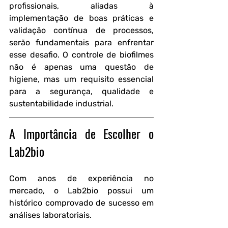
profissionais, aliadas à 
implementação de boas práticas e 
validação contínua de processos, 
serão fundamentais para enfrentar 
esse desafio. O controle de biofilmes 
não é apenas uma questão de 
higiene, mas um requisito essencial 
para a segurança, qualidade e 
sustentabilidade industrial.
A Importância de Escolher o 
Lab2bio
Com anos de experiência no 
mercado, o Lab2bio possui um 
histórico comprovado de sucesso em 
análises laboratoriais.