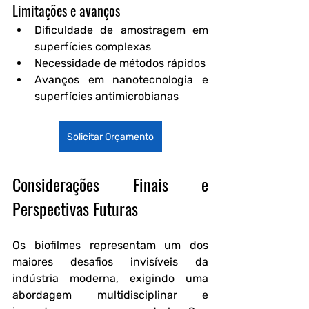
Limitações e avanços
Dificuldade de amostragem em 
superfícies complexas
Necessidade de métodos rápidos
Avanços em nanotecnologia e 
superfícies antimicrobianas
Solicitar Orçamento
Considerações Finais e 
Perspectivas Futuras
Os biofilmes representam um dos 
maiores desafios invisíveis da 
indústria moderna, exigindo uma 
abordagem multidisciplinar e 