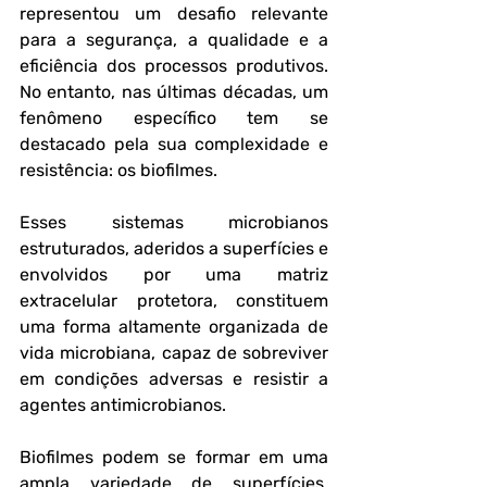
representou um desafio relevante 
para a segurança, a qualidade e a 
eficiência dos processos produtivos. 
No entanto, nas últimas décadas, um 
fenômeno específico tem se 
destacado pela sua complexidade e 
resistência: os biofilmes. 
Esses sistemas microbianos 
estruturados, aderidos a superfícies e 
envolvidos por uma matriz 
extracelular protetora, constituem 
uma forma altamente organizada de 
vida microbiana, capaz de sobreviver 
em condições adversas e resistir a 
agentes antimicrobianos.
Biofilmes podem se formar em uma 
ampla variedade de superfícies, 