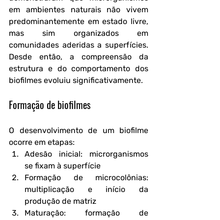
em ambientes naturais não vivem 
predominantemente em estado livre, 
mas sim organizados em 
comunidades aderidas a superfícies. 
Desde então, a compreensão da 
estrutura e do comportamento dos 
biofilmes evoluiu significativamente.
Formação de biofilmes
O desenvolvimento de um biofilme 
ocorre em etapas:
Adesão inicial
: microrganismos 
se fixam à superfície
Formação de microcolônias
: 
multiplicação e início da 
produção de matriz
Maturação
: formação de 