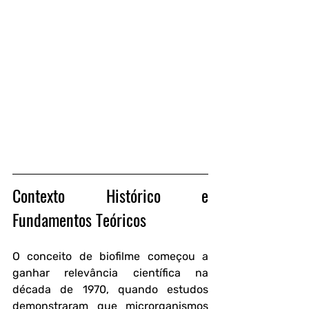
Contexto Histórico e 
Fundamentos Teóricos
O conceito de biofilme começou a 
ganhar relevância científica na 
década de 1970, quando estudos 
demonstraram que microrganismos 