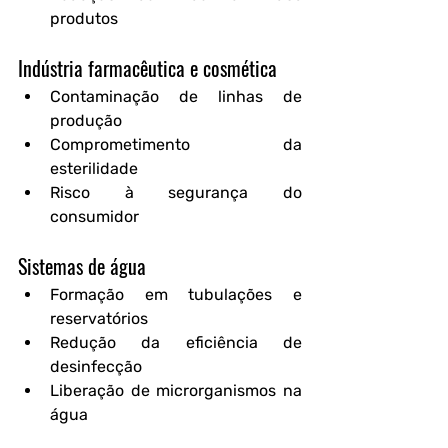
produtos
Indústria farmacêutica e cosmética
Contaminação de linhas de 
produção
Comprometimento da 
esterilidade
Risco à segurança do 
consumidor
Sistemas de água
Formação em tubulações e 
reservatórios
Redução da eficiência de 
desinfecção
Liberação de microrganismos na 
água