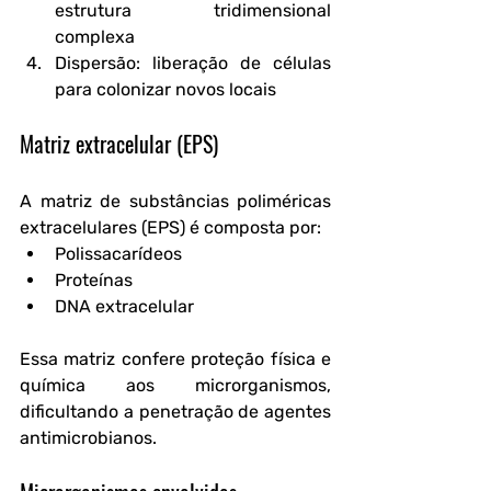
estrutura tridimensional 
complexa
Dispersão
: liberação de células 
para colonizar novos locais
Matriz extracelular (EPS)
A matriz de substâncias poliméricas 
extracelulares (EPS) é composta por:
Polissacarídeos
Proteínas
DNA extracelular
Essa matriz confere proteção física e 
química aos microrganismos, 
dificultando a penetração de agentes 
antimicrobianos.