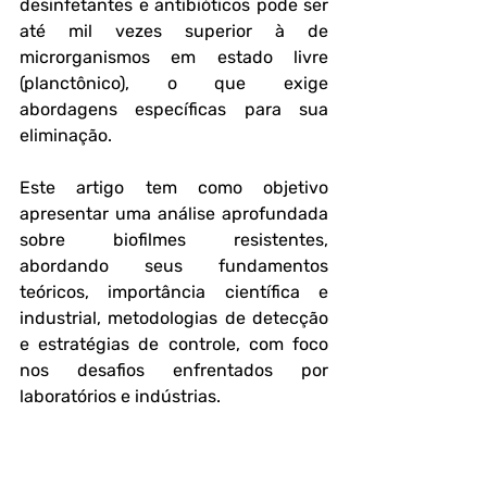
desinfetantes e antibióticos pode ser 
até mil vezes superior à de 
microrganismos em estado livre 
(planctônico), o que exige 
abordagens específicas para sua 
eliminação.
Este artigo tem como objetivo 
apresentar uma análise aprofundada 
sobre biofilmes resistentes, 
abordando seus fundamentos 
teóricos, importância científica e 
industrial, metodologias de detecção 
e estratégias de controle, com foco 
nos desafios enfrentados por 
laboratórios e indústrias.