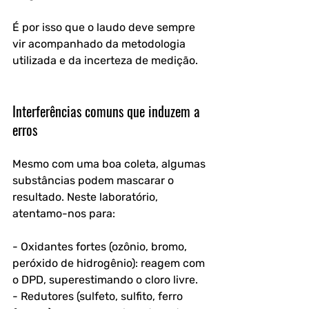
É por isso que o laudo deve sempre 
vir acompanhado da metodologia 
utilizada e da incerteza de medição.
Interferências comuns que induzem a 
erros
Mesmo com uma boa coleta, algumas 
substâncias podem mascarar o 
resultado. Neste laboratório, 
atentamo-nos para:
- Oxidantes fortes (ozônio, bromo, 
peróxido de hidrogênio): reagem com 
o DPD, superestimando o cloro livre.
- Redutores (sulfeto, sulfito, ferro 