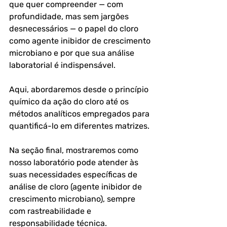
que quer compreender — com 
profundidade, mas sem jargões 
desnecessários — o papel do cloro 
como agente inibidor de crescimento 
microbiano e por que sua análise 
laboratorial é indispensável.
Aqui, abordaremos desde o princípio 
químico da ação do cloro até os 
métodos analíticos empregados para 
quantificá-lo em diferentes matrizes. 
Na seção final, mostraremos como 
nosso laboratório pode atender às 
suas necessidades específicas de 
análise de cloro (agente inibidor de 
crescimento microbiano), sempre 
com rastreabilidade e 
responsabilidade técnica.