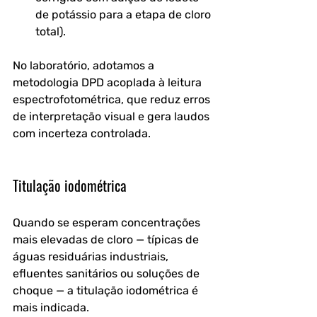
de potássio para a etapa de cloro 
total).
No laboratório, adotamos a 
metodologia DPD acoplada à leitura 
espectrofotométrica, que reduz erros 
de interpretação visual e gera laudos 
com incerteza controlada.
Titulação iodométrica
Quando se esperam concentrações 
mais elevadas de cloro — típicas de 
águas residuárias industriais, 
efluentes sanitários ou soluções de 
choque — a titulação iodométrica é 
mais indicada. 