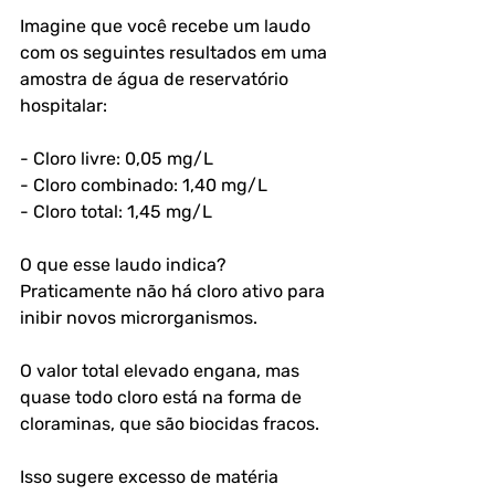
Imagine que você recebe um laudo 
com os seguintes resultados em uma 
amostra de água de reservatório 
hospitalar:
- Cloro livre: 0,05 mg/L
- Cloro combinado: 1,40 mg/L
- Cloro total: 1,45 mg/L
O que esse laudo indica? 
Praticamente não há cloro ativo para 
inibir novos microrganismos. 
O valor total elevado engana, mas 
quase todo cloro está na forma de 
cloraminas, que são biocidas fracos.
Isso sugere excesso de matéria 