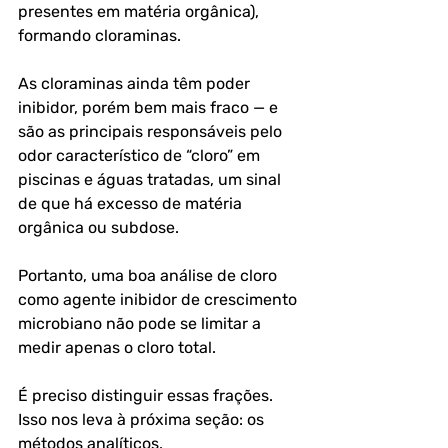
presentes em matéria orgânica), 
formando cloraminas. 
As cloraminas ainda têm poder 
inibidor, porém bem mais fraco — e 
são as principais responsáveis pelo 
odor característico de “cloro” em 
piscinas e águas tratadas, um sinal 
de que há excesso de matéria 
orgânica ou subdose.
Portanto, uma boa análise de cloro 
como agente inibidor de crescimento 
microbiano não pode se limitar a 
medir apenas o cloro total.
É preciso distinguir essas frações. 
Isso nos leva à próxima seção: os 
métodos analíticos.