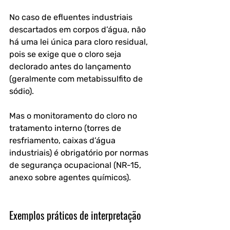
No caso de efluentes industriais 
descartados em corpos d’água, não 
há uma lei única para cloro residual, 
pois se exige que o cloro seja 
declorado antes do lançamento 
(geralmente com metabissulfito de 
sódio). 
Mas o monitoramento do cloro no 
tratamento interno (torres de 
resfriamento, caixas d’água 
industriais) é obrigatório por normas 
de segurança ocupacional (NR-15, 
anexo sobre agentes químicos).
Exemplos práticos de interpretação