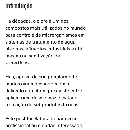
Introdução
Há décadas, o cloro é um dos 
compostos mais utilizados no mundo 
para controle de microrganismos em 
sistemas de tratamento de água, 
piscinas, efluentes industriais e até 
mesmo na sanitização de 
superfícies. 
Mas, apesar de sua popularidade, 
muitos ainda desconhecem o 
delicado equilíbrio que existe entre 
aplicar uma dose eficaz e evitar a 
formação de subprodutos tóxicos. 
Este post foi elaborado para você, 
profissional ou cidadão interessado, 