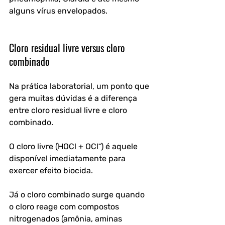
alguns vírus envelopados.
Cloro residual livre versus cloro 
combinado
Na prática laboratorial, um ponto que 
gera muitas dúvidas é a diferença 
entre cloro residual livre e cloro 
combinado.
O cloro livre (HOCl + OCl⁻) é aquele 
disponível imediatamente para 
exercer efeito biocida. 
Já o cloro combinado surge quando 
o cloro reage com compostos 
nitrogenados (amônia, aminas 