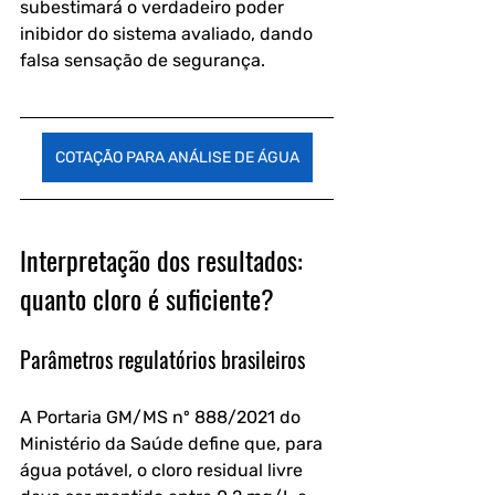
subestimará o verdadeiro poder 
inibidor do sistema avaliado, dando 
falsa sensação de segurança.
COTAÇÃO PARA ANÁLISE DE ÁGUA
Interpretação dos resultados: 
quanto cloro é suficiente?
Parâmetros regulatórios brasileiros
A Portaria GM/MS nº 888/2021 do 
Ministério da Saúde define que, para 
água potável, o cloro residual livre 