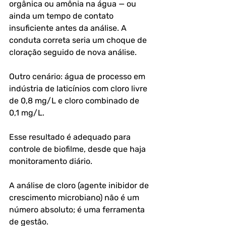
orgânica ou amônia na água — ou 
ainda um tempo de contato 
insuficiente antes da análise. A 
conduta correta seria um choque de 
cloração seguido de nova análise.
Outro cenário: água de processo em 
indústria de laticínios com cloro livre 
de 0,8 mg/L e cloro combinado de 
0,1 mg/L. 
Esse resultado é adequado para 
controle de biofilme, desde que haja 
monitoramento diário.
A análise de cloro (agente inibidor de 
crescimento microbiano) não é um 
número absoluto; é uma ferramenta 
de gestão.