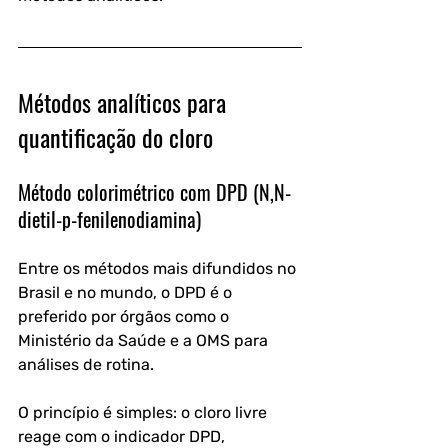
Métodos analíticos para 
quantificação do cloro
Método colorimétrico com DPD (N,N-
dietil-p-fenilenodiamina)
Entre os métodos mais difundidos no 
Brasil e no mundo, o DPD é o 
preferido por órgãos como o 
Ministério da Saúde e a OMS para 
análises de rotina. 
O princípio é simples: o cloro livre 
reage com o indicador DPD, 