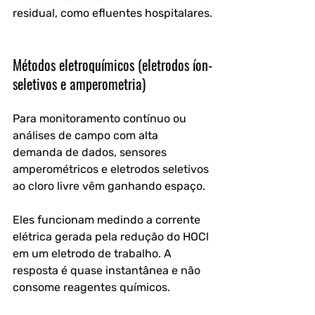
residual, como efluentes hospitalares.
Métodos eletroquímicos (eletrodos íon-
seletivos e amperometria)
Para monitoramento contínuo ou 
análises de campo com alta 
demanda de dados, sensores 
amperométricos e eletrodos seletivos 
ao cloro livre vêm ganhando espaço.
Eles funcionam medindo a corrente 
elétrica gerada pela redução do HOCl 
em um eletrodo de trabalho. A 
resposta é quase instantânea e não 
consome reagentes químicos.