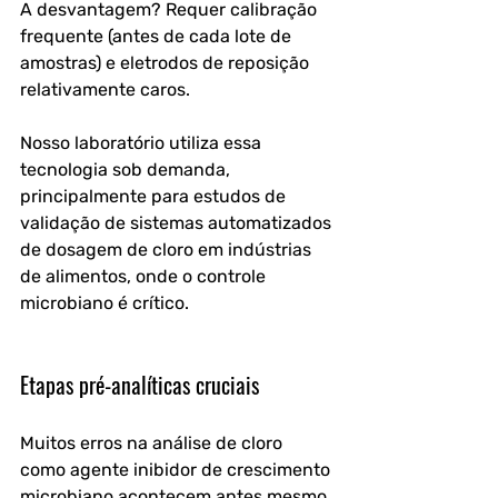
A desvantagem? Requer calibração 
frequente (antes de cada lote de 
amostras) e eletrodos de reposição 
relativamente caros.
Nosso laboratório utiliza essa 
tecnologia sob demanda, 
principalmente para estudos de 
validação de sistemas automatizados 
de dosagem de cloro em indústrias 
de alimentos, onde o controle 
microbiano é crítico.
Etapas pré-analíticas cruciais
Muitos erros na análise de cloro 
como agente inibidor de crescimento 
microbiano acontecem antes mesmo 