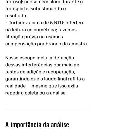
ferroso): consomem cloro durante o 
transporte, subestimando o 
resultado.
- Turbidez acima de 5 NTU: interfere 
na leitura colorimétrica; fazemos 
filtração prévia ou usamos 
compensação por branco da amostra.
Nosso escopo inclui a detecção 
dessas interferências por meio de 
testes de adição e recuperação, 
garantindo que o laudo final reflita a 
realidade — mesmo que isso exija 
repetir a coleta ou a análise.
A importância da análise 