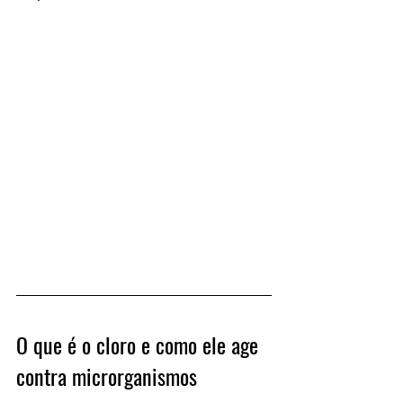
O que é o cloro e como ele age 
contra microrganismos