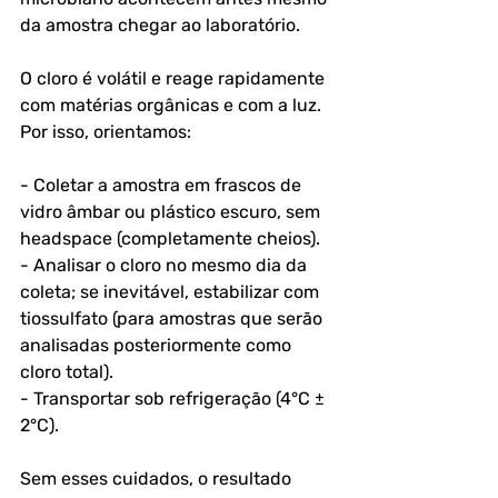
da amostra chegar ao laboratório. 
O cloro é volátil e reage rapidamente 
com matérias orgânicas e com a luz. 
Por isso, orientamos:
- Coletar a amostra em frascos de 
vidro âmbar ou plástico escuro, sem 
headspace (completamente cheios).
- Analisar o cloro no mesmo dia da 
coleta; se inevitável, estabilizar com 
tiossulfato (para amostras que serão 
analisadas posteriormente como 
cloro total).
- Transportar sob refrigeração (4°C ± 
2°C).
Sem esses cuidados, o resultado 