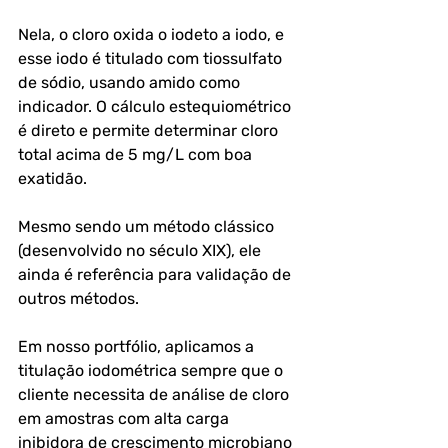
Nela, o cloro oxida o iodeto a iodo, e 
esse iodo é titulado com tiossulfato 
de sódio, usando amido como 
indicador. O cálculo estequiométrico 
é direto e permite determinar cloro 
total acima de 5 mg/L com boa 
exatidão.
Mesmo sendo um método clássico 
(desenvolvido no século XIX), ele 
ainda é referência para validação de 
outros métodos. 
Em nosso portfólio, aplicamos a 
titulação iodométrica sempre que o 
cliente necessita de análise de cloro 
em amostras com alta carga 
inibidora de crescimento microbiano 