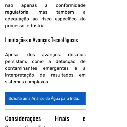
não apenas a conformidade 
regulatória, mas também a 
adequação ao risco específico do 
processo industrial.
Limitações e Avanços Tecnológicos
Apesar dos avanços, desafios 
persistem, como a detecção de 
contaminantes emergentes e a 
interpretação de resultados em 
sistemas complexos. 
Solicite uma Análise de Água para Indústria Alimentícia
Considerações Finais e 