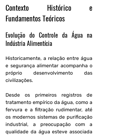
Contexto Histórico e 
Fundamentos Teóricos
Evolução do Controle da Água na 
Indústria Alimentícia
Historicamente, a relação entre água 
e segurança alimentar acompanha o 
próprio desenvolvimento das 
civilizações. 
Desde os primeiros registros de 
tratamento empírico da água, como a 
fervura e a filtração rudimentar, até 
os modernos sistemas de purificação 
industrial, a preocupação com a 
qualidade da água esteve associada 