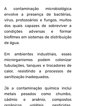
A contaminação microbiológica 
envolve a presença de bactérias, 
vírus, protozoários e fungos, muitos 
dos quais capazes de sobreviver a 
condições adversas e formar 
biofilmes em sistemas de distribuição 
de água. 
Em ambientes industriais, esses 
microrganismos podem colonizar 
tubulações, tanques e trocadores de 
calor, resistindo a processos de 
sanitização inadequados.
Já a contaminação química inclui 
metais pesados como chumbo, 
cádmio e arsênio, compostos 
orgânicos voláteis, pesticidas, 