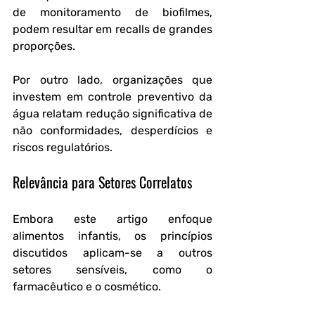
de monitoramento de biofilmes, 
podem resultar em recalls de grandes 
proporções. 
Por outro lado, organizações que 
investem em controle preventivo da 
água relatam redução significativa de 
não conformidades, desperdícios e 
riscos regulatórios.
Relevância para Setores Correlatos
Embora este artigo enfoque 
alimentos infantis, os princípios 
discutidos aplicam-se a outros 
setores sensíveis, como o 
farmacêutico e o cosmético. 