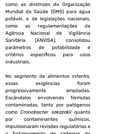
como as diretrizes da Organização 
Mundial da Saúde (OMS) para água 
potável, e de legislações nacionais, 
como as regulamentações da 
Agência Nacional de Vigilância 
Sanitária (ANVISA), consolidou 
parâmetros de potabilidade e 
critérios específicos para usos 
industriais.
No segmento de alimentos infantis, 
essas exigências foram 
progressivamente ampliadas. 
Escândalos envolvendo fórmulas 
contaminadas, tanto por patógenos 
como 
Cronobacter sakazakii
 quanto 
por contaminantes químicos, 
impulsionaram revisões regulatórias e 
o fortalecimento de sistemas de 