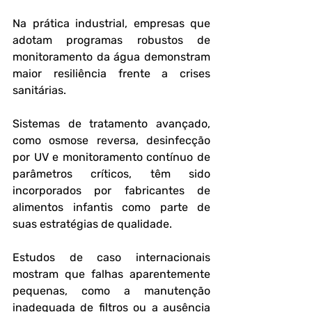
Na prática industrial, empresas que 
adotam programas robustos de 
monitoramento da água demonstram 
maior resiliência frente a crises 
sanitárias. 
Sistemas de tratamento avançado, 
como osmose reversa, desinfecção 
por UV e monitoramento contínuo de 
parâmetros críticos, têm sido 
incorporados por fabricantes de 
alimentos infantis como parte de 
suas estratégias de qualidade.
Estudos de caso internacionais 
mostram que falhas aparentemente 
pequenas, como a manutenção 
inadequada de filtros ou a ausência 