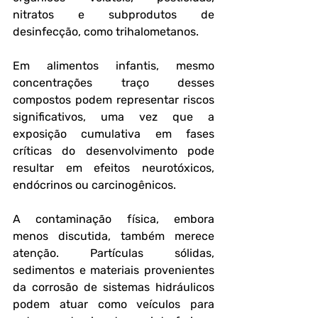
nitratos e subprodutos de 
desinfecção, como trihalometanos. 
Em alimentos infantis, mesmo 
concentrações traço desses 
compostos podem representar riscos 
significativos, uma vez que a 
exposição cumulativa em fases 
críticas do desenvolvimento pode 
resultar em efeitos neurotóxicos, 
endócrinos ou carcinogênicos.
A contaminação física, embora 
menos discutida, também merece 
atenção. Partículas sólidas, 
sedimentos e materiais provenientes 
da corrosão de sistemas hidráulicos 
podem atuar como veículos para 