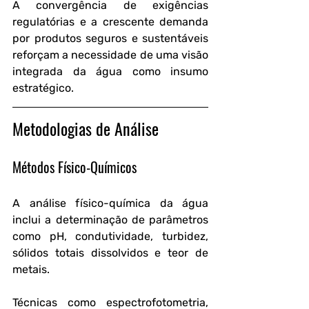
A convergência de exigências 
regulatórias e a crescente demanda 
por produtos seguros e sustentáveis 
reforçam a necessidade de uma visão 
integrada da água como insumo 
estratégico.
Metodologias de Análise
Métodos Físico-Químicos
A análise físico-química da água 
inclui a determinação de parâmetros 
como pH, condutividade, turbidez, 
sólidos totais dissolvidos e teor de 
metais. 
Técnicas como espectrofotometria, 