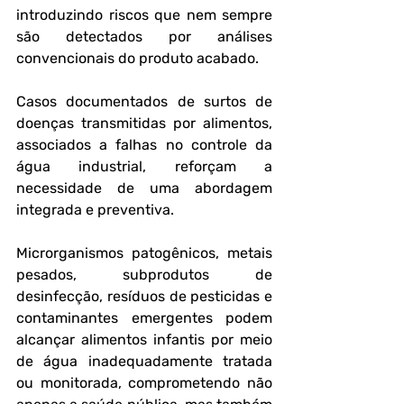
introduzindo riscos que nem sempre 
são detectados por análises 
convencionais do produto acabado.
Casos documentados de surtos de 
doenças transmitidas por alimentos, 
associados a falhas no controle da 
água industrial, reforçam a 
necessidade de uma abordagem 
integrada e preventiva. 
Microrganismos patogênicos, metais 
pesados, subprodutos de 
desinfecção, resíduos de pesticidas e 
contaminantes emergentes podem 
alcançar alimentos infantis por meio 
de água inadequadamente tratada 
ou monitorada, comprometendo não 