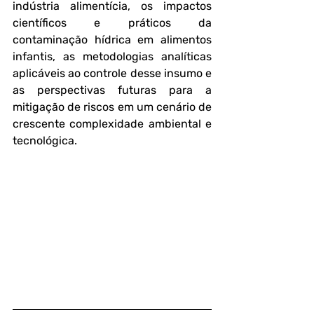
indústria alimentícia, os impactos 
científicos e práticos da 
contaminação hídrica em alimentos 
infantis, as metodologias analíticas 
aplicáveis ao controle desse insumo e 
as perspectivas futuras para a 
mitigação de riscos em um cenário de 
crescente complexidade ambiental e 
tecnológica.