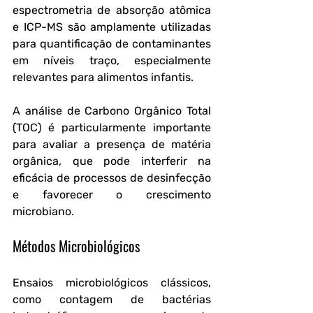
espectrometria de absorção atômica 
e ICP-MS são amplamente utilizadas 
para quantificação de contaminantes 
em níveis traço, especialmente 
relevantes para alimentos infantis.
A análise de Carbono Orgânico Total 
(TOC) é particularmente importante 
para avaliar a presença de matéria 
orgânica, que pode interferir na 
eficácia de processos de desinfecção 
e favorecer o crescimento 
microbiano.
Métodos Microbiológicos
Ensaios microbiológicos clássicos, 
como contagem de bactérias 