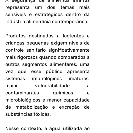
A segurança de alimentos infantis 
representa um dos temas mais 
sensíveis e estratégicos dentro da 
indústria alimentícia contemporânea. 
Produtos destinados a lactentes e 
crianças pequenas exigem níveis de 
controle sanitário significativamente 
mais rigorosos quando comparados a 
outros segmentos alimentares, uma 
vez que esse público apresenta 
sistemas imunológicos imaturos, 
maior vulnerabilidade a 
contaminantes químicos e 
microbiológicos e menor capacidade 
de metabolização e excreção de 
substâncias tóxicas. 
Nesse contexto, a água utilizada ao 