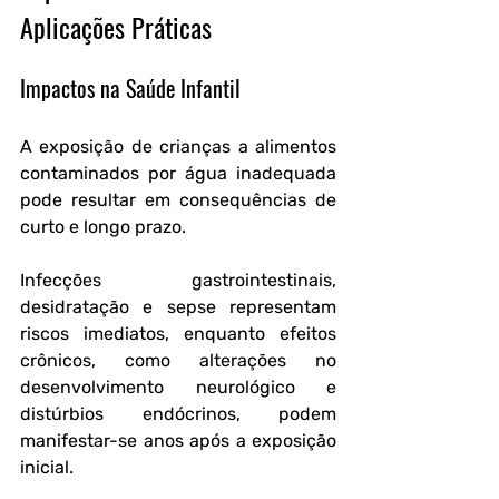
Aplicações Práticas
Impactos na Saúde Infantil
A exposição de crianças a alimentos 
contaminados por água inadequada 
pode resultar em consequências de 
curto e longo prazo. 
Infecções gastrointestinais, 
desidratação e sepse representam 
riscos imediatos, enquanto efeitos 
crônicos, como alterações no 
desenvolvimento neurológico e 
distúrbios endócrinos, podem 
manifestar-se anos após a exposição 
inicial. 