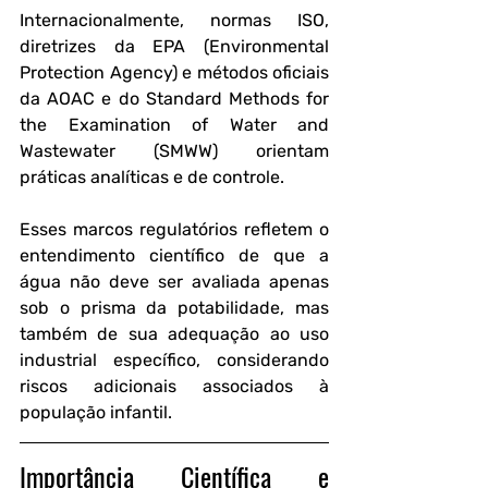
Internacionalmente, normas ISO, 
diretrizes da EPA (Environmental 
Protection Agency) e métodos oficiais 
da AOAC e do Standard Methods for 
the Examination of Water and 
Wastewater (SMWW) orientam 
práticas analíticas e de controle.
Esses marcos regulatórios refletem o 
entendimento científico de que a 
água não deve ser avaliada apenas 
sob o prisma da potabilidade, mas 
também de sua adequação ao uso 
industrial específico, considerando 
riscos adicionais associados à 
população infantil.
Importância Científica e 