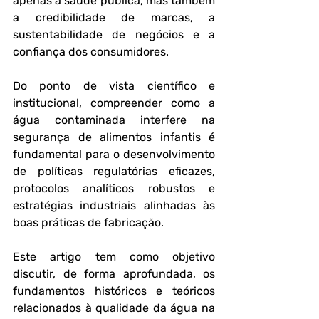
apenas a saúde pública, mas também 
a credibilidade de marcas, a 
sustentabilidade de negócios e a 
confiança dos consumidores.
Do ponto de vista científico e 
institucional, compreender como a 
água contaminada interfere na 
segurança de alimentos infantis é 
fundamental para o desenvolvimento 
de políticas regulatórias eficazes, 
protocolos analíticos robustos e 
estratégias industriais alinhadas às 
boas práticas de fabricação. 
Este artigo tem como objetivo 
discutir, de forma aprofundada, os 
fundamentos históricos e teóricos 
relacionados à qualidade da água na 