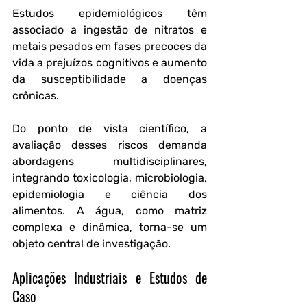
Estudos epidemiológicos têm 
associado a ingestão de nitratos e 
metais pesados em fases precoces da 
vida a prejuízos cognitivos e aumento 
da susceptibilidade a doenças 
crônicas.
Do ponto de vista científico, a 
avaliação desses riscos demanda 
abordagens multidisciplinares, 
integrando toxicologia, microbiologia, 
epidemiologia e ciência dos 
alimentos. A água, como matriz 
complexa e dinâmica, torna-se um 
objeto central de investigação.
Aplicações Industriais e Estudos de 
Caso