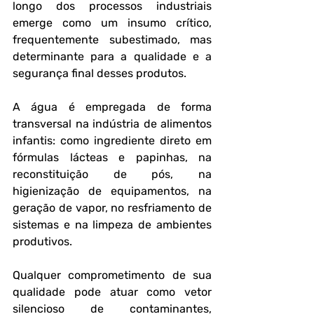
longo dos processos industriais 
emerge como um insumo crítico, 
frequentemente subestimado, mas 
determinante para a qualidade e a 
segurança final desses produtos.
A água é empregada de forma 
transversal na indústria de alimentos 
infantis: como ingrediente direto em 
fórmulas lácteas e papinhas, na 
reconstituição de pós, na 
higienização de equipamentos, na 
geração de vapor, no resfriamento de 
sistemas e na limpeza de ambientes 
produtivos. 
Qualquer comprometimento de sua 
qualidade pode atuar como vetor 
silencioso de contaminantes, 