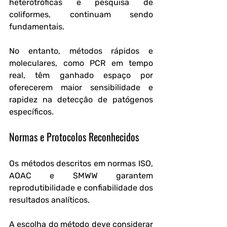
heterotróficas e pesquisa de 
coliformes, continuam sendo 
fundamentais. 
No entanto, métodos rápidos e 
moleculares, como PCR em tempo 
real, têm ganhado espaço por 
oferecerem maior sensibilidade e 
rapidez na detecção de patógenos 
específicos.
Normas e Protocolos Reconhecidos
Os métodos descritos em normas ISO, 
AOAC e SMWW garantem 
reprodutibilidade e confiabilidade dos 
resultados analíticos. 
A escolha do método deve considerar 