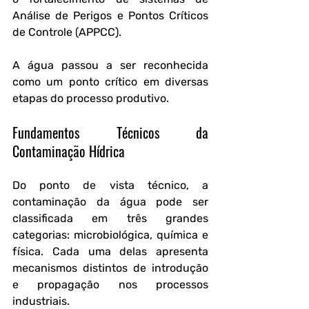
Análise de Perigos e Pontos Críticos 
de Controle (APPCC). 
A água passou a ser reconhecida 
como um ponto crítico em diversas 
etapas do processo produtivo.
Fundamentos Técnicos da 
Contaminação Hídrica
Do ponto de vista técnico, a 
contaminação da água pode ser 
classificada em três grandes 
categorias: microbiológica, química e 
física. Cada uma delas apresenta 
mecanismos distintos de introdução 
e propagação nos processos 
industriais.