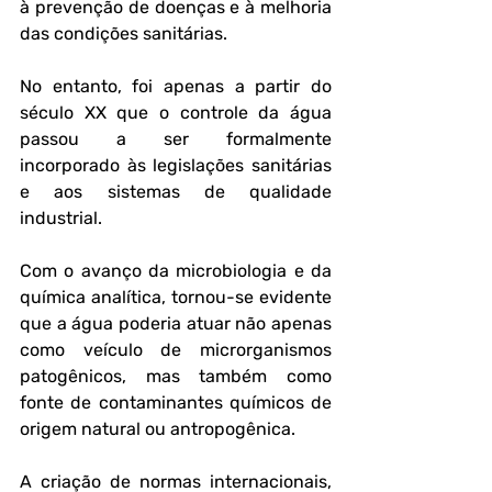
à prevenção de doenças e à melhoria 
das condições sanitárias. 
No entanto, foi apenas a partir do 
século XX que o controle da água 
passou a ser formalmente 
incorporado às legislações sanitárias 
e aos sistemas de qualidade 
industrial.
Com o avanço da microbiologia e da 
química analítica, tornou-se evidente 
que a água poderia atuar não apenas 
como veículo de microrganismos 
patogênicos, mas também como 
fonte de contaminantes químicos de 
origem natural ou antropogênica. 
A criação de normas internacionais, 