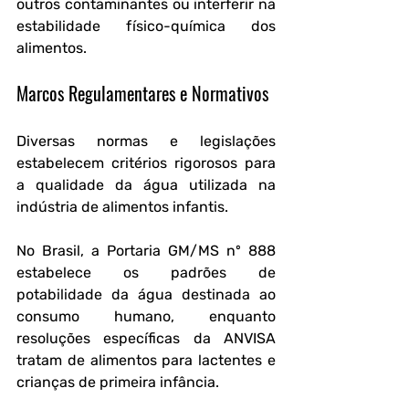
outros contaminantes ou interferir na 
estabilidade físico-química dos 
alimentos.
Marcos Regulamentares e Normativos
Diversas normas e legislações 
estabelecem critérios rigorosos para 
a qualidade da água utilizada na 
indústria de alimentos infantis. 
No Brasil, a Portaria GM/MS nº 888 
estabelece os padrões de 
potabilidade da água destinada ao 
consumo humano, enquanto 
resoluções específicas da ANVISA 
tratam de alimentos para lactentes e 
crianças de primeira infância. 