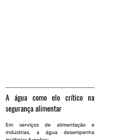
A água como elo crítico na 
segurança alimentar
Em serviços de alimentação e 
indústrias, a água desempenha 
múltiplas funções: