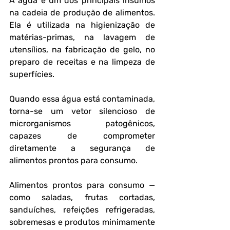
A água é um dos principais insumos 
na cadeia de produção de alimentos. 
Ela é utilizada na higienização de 
matérias-primas, na lavagem de 
utensílios, na fabricação de gelo, no 
preparo de receitas e na limpeza de 
superfícies. 
Quando essa água está contaminada, 
torna-se um vetor silencioso de 
microrganismos patogênicos, 
capazes de comprometer 
diretamente a segurança de 
alimentos prontos para consumo.
Alimentos prontos para consumo — 
como saladas, frutas cortadas, 
sanduíches, refeições refrigeradas, 
sobremesas e produtos minimamente 