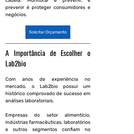
cadeia. Monitorar é prevenir, e 
prevenir é proteger consumidores e 
negócios.
Solicitar Orçamento
A Importância de Escolher o 
Lab2bio
Com anos de experiência no 
mercado, o Lab2bio possui um 
histórico comprovado de sucesso em 
análises laboratoriais.
Empresas do setor alimentício, 
indústrias farmacêuticas, laboratórios 
e outros segmentos confiam no 