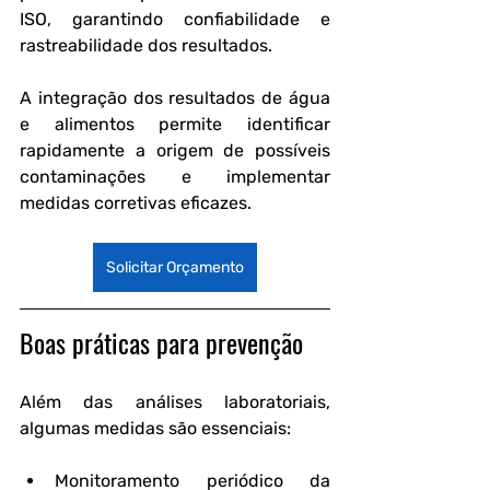
ISO, garantindo confiabilidade e 
rastreabilidade dos resultados.
A integração dos resultados de água 
e alimentos permite identificar 
rapidamente a origem de possíveis 
contaminações e implementar 
medidas corretivas eficazes.
Solicitar Orçamento
Boas práticas para prevenção
Além das análises laboratoriais, 
algumas medidas são essenciais:
Monitoramento periódico da 