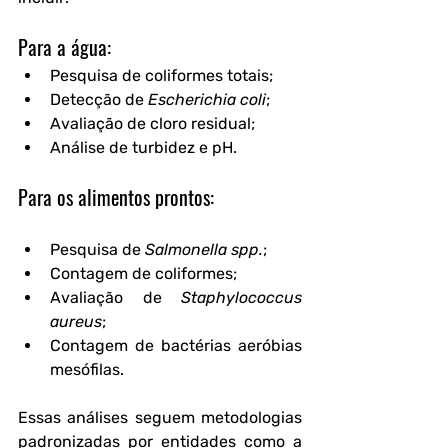
Para a água:
Pesquisa de coliformes totais;
Detecção de 
Escherichia coli
;
Avaliação de cloro residual;
Análise de turbidez e pH.
Para os alimentos prontos:
Pesquisa de 
Salmonella spp.
;
Contagem de coliformes;
Avaliação de 
Staphylococcus 
aureus
;
Contagem de bactérias aeróbias 
mesófilas.
Essas análises seguem metodologias 
padronizadas por entidades como a 