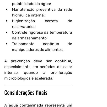
potabilidade da água;
Manutenção preventiva da rede 
hidráulica interna;
Higienização correta de 
reservatórios;
Controle rigoroso da temperatura 
de armazenamento;
Treinamento contínuo de 
manipuladores de alimentos.
A prevenção deve ser contínua, 
especialmente em períodos de calor 
intenso, quando a proliferação 
microbiológica é acelerada.
Considerações finais
A água contaminada representa um 