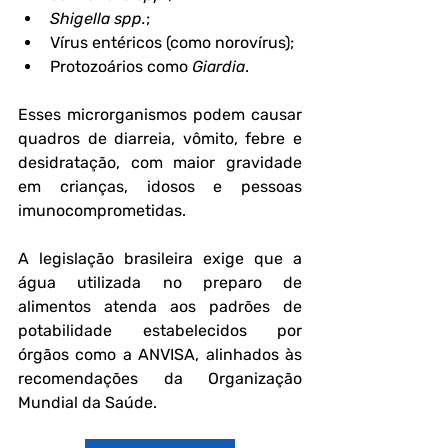
Shigella spp.
;
Vírus entéricos (como norovírus);
Protozoários como 
Giardia
.
Esses microrganismos podem causar 
quadros de diarreia, vômito, febre e 
desidratação, com maior gravidade 
em crianças, idosos e pessoas 
imunocomprometidas.
A legislação brasileira exige que a 
água utilizada no preparo de 
alimentos atenda aos padrões de 
potabilidade estabelecidos por 
órgãos como a ANVISA, alinhados às 
recomendações da Organização 
Mundial da Saúde.