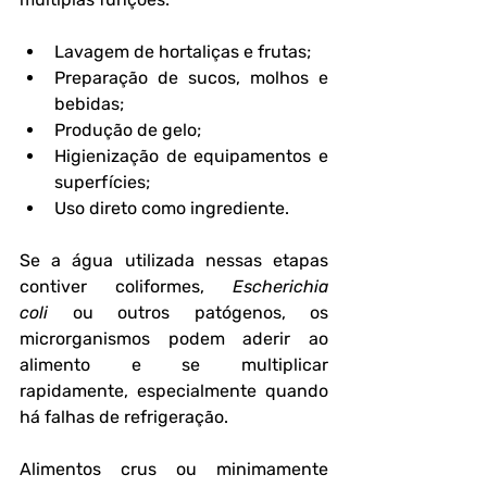
Lavagem de hortaliças e frutas;
Preparação de sucos, molhos e 
bebidas;
Produção de gelo;
Higienização de equipamentos e 
superfícies;
Uso direto como ingrediente.
Se a água utilizada nessas etapas 
contiver coliformes, 
Escherichia 
coli
 ou outros patógenos, os 
microrganismos podem aderir ao 
alimento e se multiplicar 
rapidamente, especialmente quando 
há falhas de refrigeração.
Alimentos crus ou minimamente 