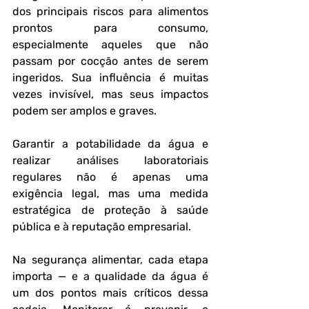
dos principais riscos para alimentos 
prontos para consumo, 
especialmente aqueles que não 
passam por cocção antes de serem 
ingeridos. Sua influência é muitas 
vezes invisível, mas seus impactos 
podem ser amplos e graves.
Garantir a potabilidade da água e 
realizar análises laboratoriais 
regulares não é apenas uma 
exigência legal, mas uma medida 
estratégica de proteção à saúde 
pública e à reputação empresarial.
Na segurança alimentar, cada etapa 
importa — e a qualidade da água é 
um dos pontos mais críticos dessa 