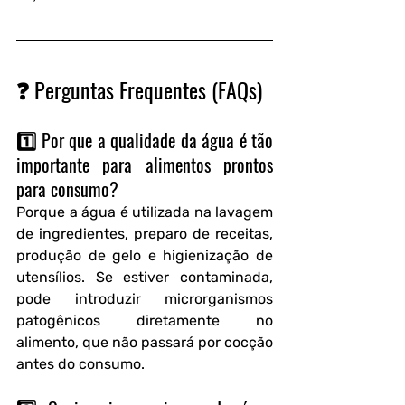
❓ Perguntas Frequentes (FAQs)
1️⃣ Por que a qualidade da água é tão 
importante para alimentos prontos 
para consumo?
Porque a água é utilizada na lavagem 
de ingredientes, preparo de receitas, 
produção de gelo e higienização de 
utensílios. Se estiver contaminada, 
pode introduzir microrganismos 
patogênicos diretamente no 
alimento, que não passará por cocção 
antes do consumo.