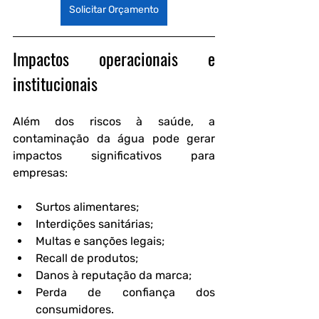
Solicitar Orçamento
Impactos operacionais e 
institucionais
Além dos riscos à saúde, a 
contaminação da água pode gerar 
impactos significativos para 
empresas:
Surtos alimentares;
Interdições sanitárias;
Multas e sanções legais;
Recall de produtos;
Danos à reputação da marca;
Perda de confiança dos 
consumidores.