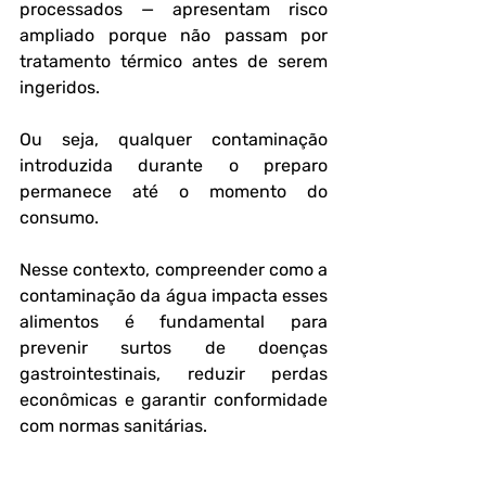
processados — apresentam risco 
ampliado porque não passam por 
tratamento térmico antes de serem 
ingeridos. 
Ou seja, qualquer contaminação 
introduzida durante o preparo 
permanece até o momento do 
consumo.
Nesse contexto, compreender como a 
contaminação da água impacta esses 
alimentos é fundamental para 
prevenir surtos de doenças 
gastrointestinais, reduzir perdas 
econômicas e garantir conformidade 
com normas sanitárias.