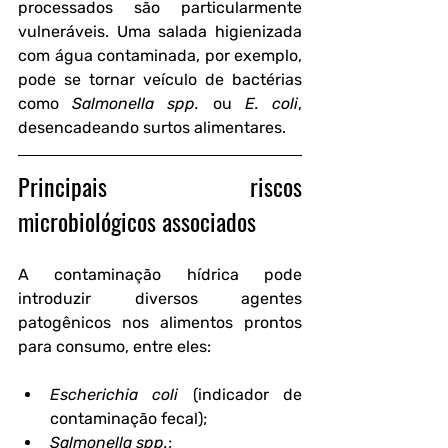
processados são particularmente 
vulneráveis. Uma salada higienizada 
com água contaminada, por exemplo, 
pode se tornar veículo de bactérias 
como 
Salmonella spp.
 ou 
E. coli
, 
desencadeando surtos alimentares.
Principais riscos 
microbiológicos associados
A contaminação hídrica pode 
introduzir diversos agentes 
patogênicos nos alimentos prontos 
para consumo, entre eles:
Escherichia coli
 (indicador de 
contaminação fecal);
Salmonella spp.
;