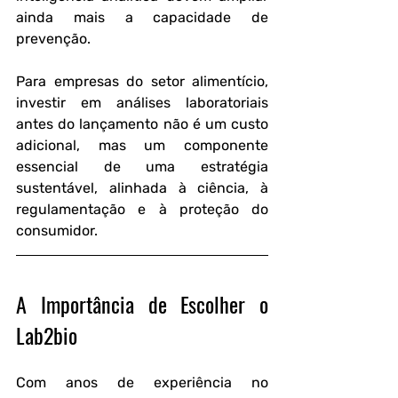
ainda mais a capacidade de 
prevenção.
Para empresas do setor alimentício, 
investir em análises laboratoriais 
antes do lançamento não é um custo 
adicional, mas um componente 
essencial de uma estratégia 
sustentável, alinhada à ciência, à 
regulamentação e à proteção do 
consumidor.
A Importância de Escolher o 
Lab2bio
Com anos de experiência no 