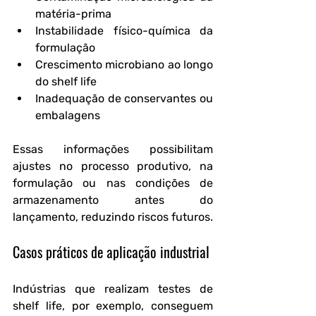
matéria-prima
Instabilidade físico-química da 
formulação
Crescimento microbiano ao longo 
do shelf life
Inadequação de conservantes ou 
embalagens
Essas informações possibilitam 
ajustes no processo produtivo, na 
formulação ou nas condições de 
armazenamento antes do 
lançamento, reduzindo riscos futuros.
Casos práticos de aplicação industrial
Indústrias que realizam testes de 
shelf life, por exemplo, conseguem 