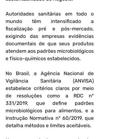
Autoridades sanitárias em todo o 
mundo têm intensificado a 
fiscalização pré e pós-mercado, 
exigindo das empresas evidências 
documentais de que seus produtos 
atendem aos padrões microbiológicos 
e físico-químicos estabelecidos. 
No Brasil, a Agência Nacional de 
Vigilância Sanitária (ANVISA) 
estabelece critérios claros por meio 
de resoluções como a RDC nº 
331/2019, que define padrões 
microbiológicos para alimentos, e a 
Instrução Normativa nº 60/2019, que 
detalha métodos e limites aceitáveis.