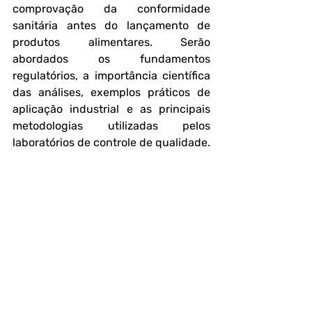
comprovação da conformidade 
sanitária antes do lançamento de 
produtos alimentares. Serão 
abordados os fundamentos 
regulatórios, a importância científica 
das análises, exemplos práticos de 
aplicação industrial e as principais 
metodologias utilizadas pelos 
laboratórios de controle de qualidade.