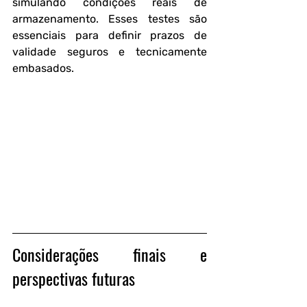
simulando condições reais de 
armazenamento. Esses testes são 
essenciais para definir prazos de 
validade seguros e tecnicamente 
embasados.
Considerações finais e 
perspectivas futuras