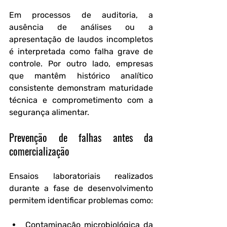
Em processos de auditoria, a 
ausência de análises ou a 
apresentação de laudos incompletos 
é interpretada como falha grave de 
controle. Por outro lado, empresas 
que mantêm histórico analítico 
consistente demonstram maturidade 
técnica e comprometimento com a 
segurança alimentar.
Prevenção de falhas antes da 
comercialização
Ensaios laboratoriais realizados 
durante a fase de desenvolvimento 
permitem identificar problemas como:
Contaminação microbiológica da 