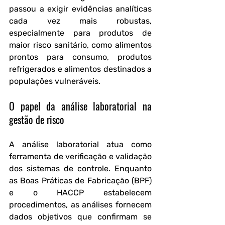
passou a exigir evidências analíticas 
cada vez mais robustas, 
especialmente para produtos de 
maior risco sanitário, como alimentos 
prontos para consumo, produtos 
refrigerados e alimentos destinados a 
populações vulneráveis.
O papel da análise laboratorial na 
gestão de risco
A análise laboratorial atua como 
ferramenta de verificação e validação 
dos sistemas de controle. Enquanto 
as Boas Práticas de Fabricação (BPF) 
e o HACCP estabelecem 
procedimentos, as análises fornecem 
dados objetivos que confirmam se 