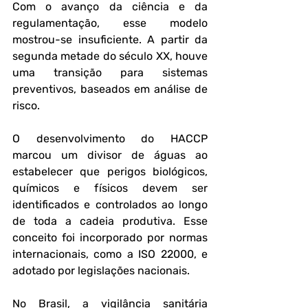
Com o avanço da ciência e da 
regulamentação, esse modelo 
mostrou-se insuficiente. A partir da 
segunda metade do século XX, houve 
uma transição para sistemas 
preventivos, baseados em análise de 
risco.
O desenvolvimento do HACCP 
marcou um divisor de águas ao 
estabelecer que perigos biológicos, 
químicos e físicos devem ser 
identificados e controlados ao longo 
de toda a cadeia produtiva. Esse 
conceito foi incorporado por normas 
internacionais, como a ISO 22000, e 
adotado por legislações nacionais.
No Brasil, a vigilância sanitária 