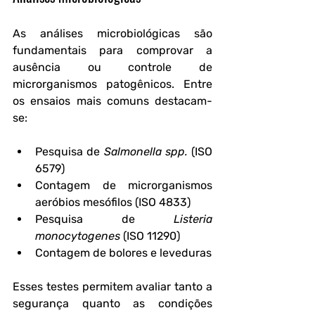
As análises microbiológicas são 
fundamentais para comprovar a 
ausência ou controle de 
microrganismos patogênicos. Entre 
os ensaios mais comuns destacam-
se:
Pesquisa de 
Salmonella spp.
 (ISO 
6579)
Contagem de microrganismos 
aeróbios mesófilos (ISO 4833)
Pesquisa de 
Listeria 
monocytogenes
 (ISO 11290)
Contagem de bolores e leveduras
Esses testes permitem avaliar tanto a 
segurança quanto as condições 