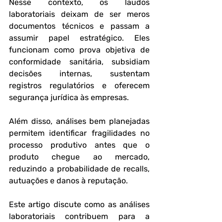
Nesse contexto, os 
laudos 
laboratoriais
 deixam de ser meros 
documentos técnicos e passam a 
assumir papel estratégico. Eles 
funcionam como prova objetiva de 
conformidade sanitária, subsidiam 
decisões internas, sustentam 
registros regulatórios e oferecem 
segurança jurídica às empresas. 
Além disso, análises bem planejadas 
permitem identificar fragilidades no 
processo produtivo antes que o 
produto chegue ao mercado, 
reduzindo a probabilidade de recalls, 
autuações e danos à reputação.
Este artigo discute como as análises 
laboratoriais contribuem para a 