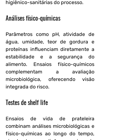
higiênico-sanitárias do processo.
Análises físico-químicas
Parâmetros como pH, atividade de 
água, umidade, teor de gordura e 
proteínas influenciam diretamente a 
estabilidade e a segurança do 
alimento. Ensaios físico-químicos 
complementam a avaliação 
microbiológica, oferecendo visão 
integrada do risco.
Testes de shelf life
Ensaios de vida de prateleira 
combinam análises microbiológicas e 
físico-químicas ao longo do tempo, 