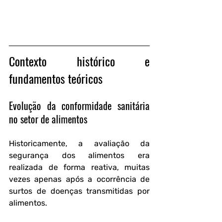
Contexto histórico e 
fundamentos teóricos
Evolução da conformidade sanitária 
no setor de alimentos
Historicamente, a avaliação da 
segurança dos alimentos era 
realizada de forma reativa, muitas 
vezes apenas após a ocorrência de 
surtos de doenças transmitidas por 
alimentos. 