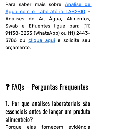
Para saber mais sobre 
Análise de 
Água com o Laboratório LAB2BIO
 - 
Análises de Ar, Água, Alimentos, 
Swab e Efluentes ligue para (11) 
91138-3253 (WhatsApp) ou (11) 2443-
3786 ou 
clique aqui
 e solicite seu 
orçamento.
❓ FAQs – Perguntas Frequentes
1. Por que análises laboratoriais são 
essenciais antes de lançar um produto 
alimentício?
Porque elas fornecem evidência 