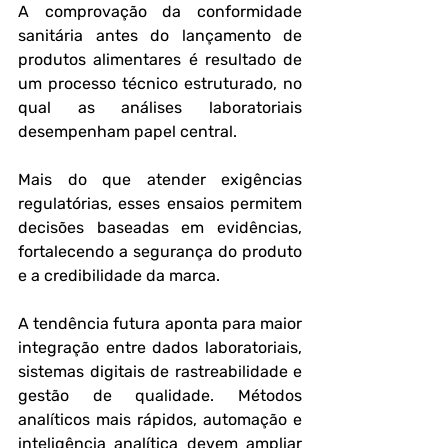
A comprovação da conformidade 
sanitária antes do lançamento de 
produtos alimentares é resultado de 
um processo técnico estruturado, no 
qual as análises laboratoriais 
desempenham papel central. 
Mais do que atender exigências 
regulatórias, esses ensaios permitem 
decisões baseadas em evidências, 
fortalecendo a segurança do produto 
e a credibilidade da marca.
A tendência futura aponta para maior 
integração entre dados laboratoriais, 
sistemas digitais de rastreabilidade e 
gestão de qualidade. Métodos 
analíticos mais rápidos, automação e 
inteligência analítica devem ampliar 