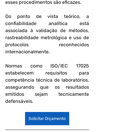
esses procedimentos são eficazes.
Do ponto de vista teórico, a 
confiabilidade analítica está 
associada à validação de métodos, 
rastreabilidade metrológica e uso de 
protocolos reconhecidos 
internacionalmente. 
Normas como ISO/IEC 17025 
estabelecem requisitos para 
competência técnica de laboratórios, 
assegurando que os resultados 
emitidos sejam tecnicamente 
defensáveis.
Solicitar Orçamento