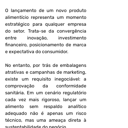
O lançamento de um novo produto 
alimentício representa um momento 
estratégico para qualquer empresa 
do setor. Trata-se da convergência 
entre inovação, investimento 
financeiro, posicionamento de marca 
e expectativa do consumidor. 
No entanto, por trás de embalagens 
atrativas e campanhas de marketing, 
existe um requisito inegociável: a 
comprovação da 
conformidade 
sanitária
. Em um cenário regulatório 
cada vez mais rigoroso, lançar um 
alimento sem respaldo analítico 
adequado não é apenas um risco 
técnico, mas uma ameaça direta à 
sustentabilidade do negócio.