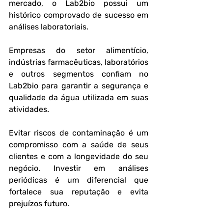
mercado, o Lab2bio possui um 
histórico comprovado de sucesso em 
análises laboratoriais.
Empresas do setor alimentício, 
indústrias farmacêuticas, laboratórios 
e outros segmentos confiam no 
Lab2bio para garantir a segurança e 
qualidade da água utilizada em suas 
atividades.
Evitar riscos de contaminação é um 
compromisso com a saúde de seus 
clientes e com a longevidade do seu 
negócio. Investir em análises 
periódicas é um diferencial que 
fortalece sua reputação e evita 
prejuízos futuro.