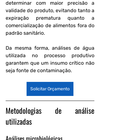
determinar com maior precisão a 
validade do produto, evitando tanto a 
expiração prematura quanto a 
comercialização de alimentos fora do 
padrão sanitário. 
Da mesma forma, análises de água 
utilizada no processo produtivo 
garantem que um insumo crítico não 
seja fonte de contaminação.
Solicitar Orçamento
Metodologias de análise 
utilizadas
Análises microbiológicas