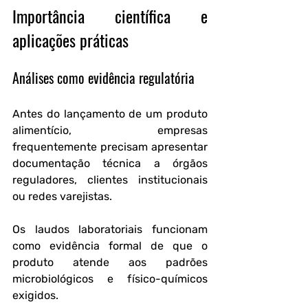
Importância científica e 
aplicações práticas
Análises como evidência regulatória
Antes do lançamento de um produto 
alimentício, empresas 
frequentemente precisam apresentar 
documentação técnica a órgãos 
reguladores, clientes institucionais 
ou redes varejistas. 
Os laudos laboratoriais funcionam 
como evidência formal de que o 
produto atende aos padrões 
microbiológicos e físico-químicos 
exigidos.