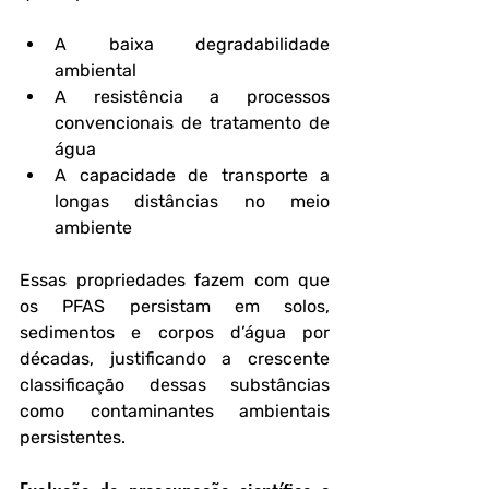
A baixa degradabilidade 
ambiental
A resistência a processos 
convencionais de tratamento de 
água
A capacidade de transporte a 
longas distâncias no meio 
ambiente
Essas propriedades fazem com que 
os PFAS persistam em solos, 
sedimentos e corpos d’água por 
décadas, justificando a crescente 
classificação dessas substâncias 
como contaminantes ambientais 
persistentes.