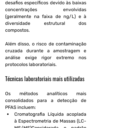
desafios específicos devido às baixas 
concentrações envolvidas 
(geralmente na faixa de ng/L) e à 
diversidade estrutural dos 
compostos. 
Além disso, o risco de contaminação 
cruzada durante a amostragem e 
análise exige rigor extremo nos 
protocolos laboratoriais.
Técnicas laboratoriais mais utilizadas
Os métodos analíticos mais 
consolidados para a detecção de 
PFAS incluem:
Cromatografia Líquida acoplada 
à Espectrometria de Massas (LC-
MS/MS)
Considerada o padrão 