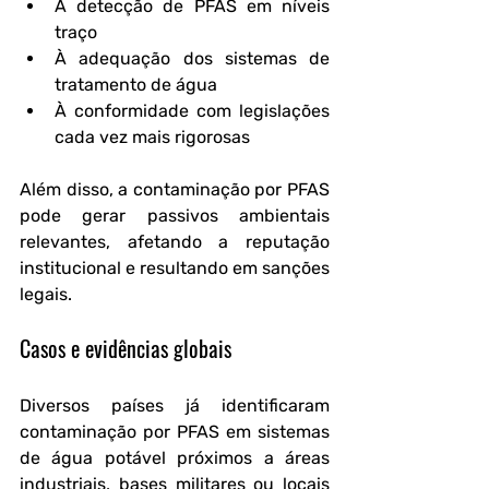
À detecção de PFAS em níveis 
traço
À adequação dos sistemas de 
tratamento de água
À conformidade com legislações 
cada vez mais rigorosas
Além disso, a contaminação por PFAS 
pode gerar passivos ambientais 
relevantes, afetando a reputação 
institucional e resultando em sanções 
legais.
Casos e evidências globais
Diversos países já identificaram 
contaminação por PFAS em sistemas 
de água potável próximos a áreas 
industriais, bases militares ou locais 