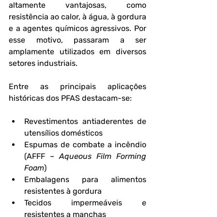
altamente vantajosas, como 
resistência ao calor, à água, à gordura 
e a agentes químicos agressivos. Por 
esse motivo, passaram a ser 
amplamente utilizados em diversos 
setores industriais.
Entre as principais aplicações 
históricas dos PFAS destacam-se:
Revestimentos antiaderentes de 
utensílios domésticos
Espumas de combate a incêndio 
(AFFF – 
Aqueous Film Forming 
Foam
)
Embalagens para alimentos 
resistentes à gordura
Tecidos impermeáveis e 
resistentes a manchas