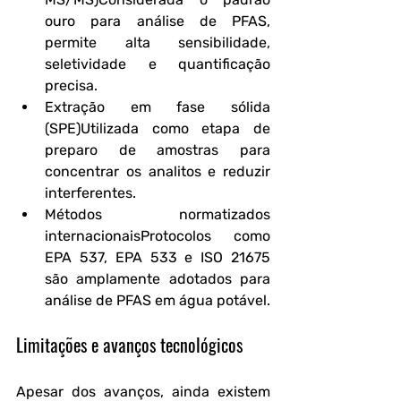
ouro para análise de PFAS, 
permite alta sensibilidade, 
seletividade e quantificação 
precisa.
Extração em fase sólida 
(SPE)
Utilizada como etapa de 
preparo de amostras para 
concentrar os analitos e reduzir 
interferentes.
Métodos normatizados 
internacionais
Protocolos como 
EPA 537, EPA 533 e ISO 21675 
são amplamente adotados para 
análise de PFAS em água potável.
Limitações e avanços tecnológicos
Apesar dos avanços, ainda existem 