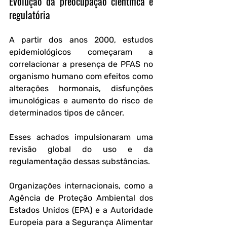
Evolução da preocupação científica e 
regulatória
A partir dos anos 2000, estudos 
epidemiológicos começaram a 
correlacionar a presença de PFAS no 
organismo humano com efeitos como 
alterações hormonais, disfunções 
imunológicas e aumento do risco de 
determinados tipos de câncer. 
Esses achados impulsionaram uma 
revisão global do uso e da 
regulamentação dessas substâncias.
Organizações internacionais, como a 
Agência de Proteção Ambiental dos 
Estados Unidos (EPA) e a Autoridade 
Europeia para a Segurança Alimentar 