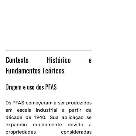
Contexto Histórico e 
Fundamentos Teóricos
Origem e uso dos PFAS
Os PFAS começaram a ser produzidos 
em escala industrial a partir da 
década de 1940. Sua aplicação se 
expandiu rapidamente devido a 
propriedades consideradas 