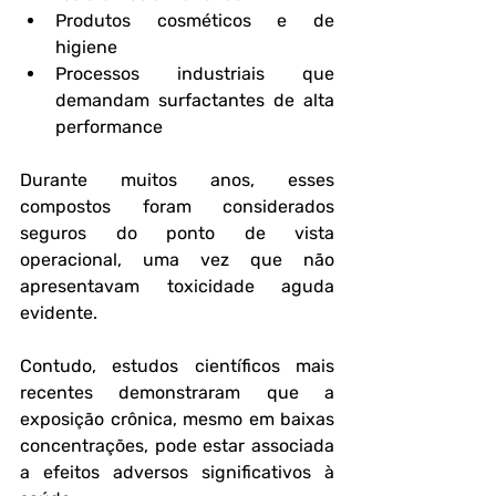
Produtos cosméticos e de 
higiene
Processos industriais que 
demandam surfactantes de alta 
performance
Durante muitos anos, esses 
compostos foram considerados 
seguros do ponto de vista 
operacional, uma vez que não 
apresentavam toxicidade aguda 
evidente. 
Contudo, estudos científicos mais 
recentes demonstraram que a 
exposição crônica, mesmo em baixas 
concentrações, pode estar associada 
a efeitos adversos significativos à 