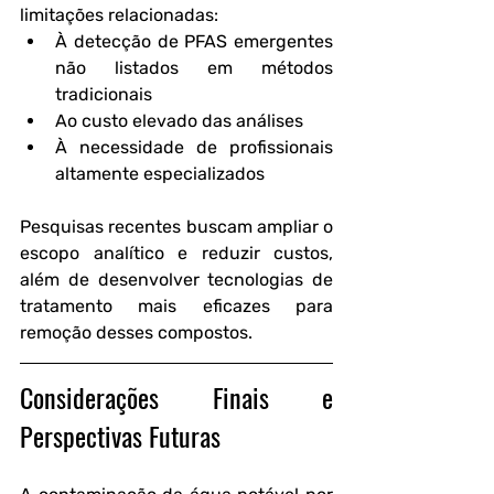
limitações relacionadas:
À detecção de PFAS emergentes 
não listados em métodos 
tradicionais
Ao custo elevado das análises
À necessidade de profissionais 
altamente especializados
Pesquisas recentes buscam ampliar o 
escopo analítico e reduzir custos, 
além de desenvolver tecnologias de 
tratamento mais eficazes para 
remoção desses compostos.
Considerações Finais e 
Perspectivas Futuras