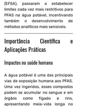
(EFSA), passaram a estabelecer 
limites cada vez mais restritivos para 
PFAS na água potável, incentivando 
também o desenvolvimento de 
métodos analíticos mais sensíveis.
Importância Científica e 
Aplicações Práticas
Impactos na saúde humana
A água potável é uma das principais 
vias de exposição humana aos PFAS. 
Uma vez ingeridos, esses compostos 
podem se acumular no sangue e em 
órgãos como fígado e rins, 
apresentando meia-vida longa no 