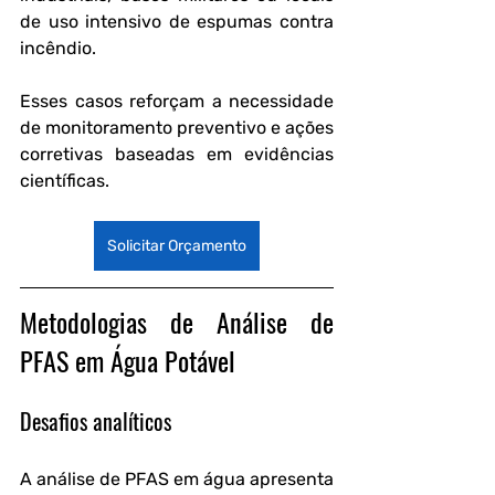
de uso intensivo de espumas contra 
incêndio. 
Esses casos reforçam a necessidade 
de monitoramento preventivo e ações 
corretivas baseadas em evidências 
científicas.
Solicitar Orçamento
Metodologias de Análise de 
PFAS em Água Potável
Desafios analíticos
A análise de PFAS em água apresenta 