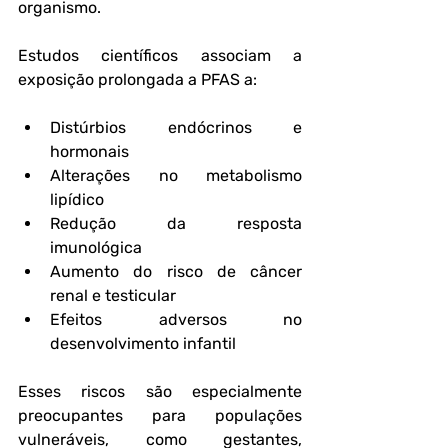
organismo.
Estudos científicos associam a 
exposição prolongada a PFAS a:
Distúrbios endócrinos e 
hormonais
Alterações no metabolismo 
lipídico
Redução da resposta 
imunológica
Aumento do risco de câncer 
renal e testicular
Efeitos adversos no 
desenvolvimento infantil
Esses riscos são especialmente 
preocupantes para populações 
vulneráveis, como gestantes, 