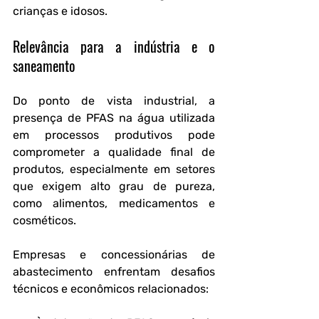
crianças e idosos.
Relevância para a indústria e o 
saneamento
Do ponto de vista industrial, a 
presença de PFAS na água utilizada 
em processos produtivos pode 
comprometer a qualidade final de 
produtos, especialmente em setores 
que exigem alto grau de pureza, 
como alimentos, medicamentos e 
cosméticos.
Empresas e concessionárias de 
abastecimento enfrentam desafios 
técnicos e econômicos relacionados: