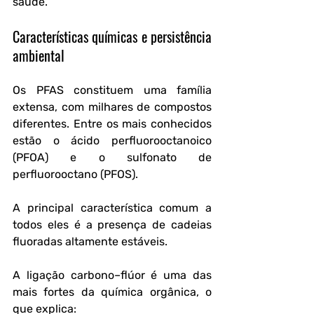
saúde.
Características químicas e persistência 
ambiental
Os PFAS constituem uma família 
extensa, com milhares de compostos 
diferentes. Entre os mais conhecidos 
estão o ácido perfluorooctanoico 
(PFOA) e o sulfonato de 
perfluorooctano (PFOS). 
A principal característica comum a 
todos eles é a presença de cadeias 
fluoradas altamente estáveis.
A ligação carbono–flúor é uma das 
mais fortes da química orgânica, o 
que explica: