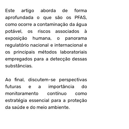
Este artigo aborda de forma 
aprofundada o que são os PFAS, 
como ocorre a contaminação da água 
potável, os riscos associados à 
exposição humana, o panorama 
regulatório nacional e internacional e 
os principais métodos laboratoriais 
empregados para a detecção dessas 
substâncias. 
Ao final, discutem-se perspectivas 
futuras e a importância do 
monitoramento contínuo como 
estratégia essencial para a proteção 
da saúde e do meio ambiente.