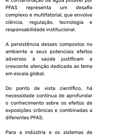
A contaminação da água potável por 
PFAS representa um desafio 
complexo e multifatorial, que envolve 
ciência, regulação, tecnologia e 
responsabilidade institucional. 
A persistência desses compostos no 
ambiente e seus potenciais efeitos 
adversos à saúde justificam a 
crescente atenção dedicada ao tema 
em escala global.
Do ponto de vista científico, há 
necessidade contínua de aprofundar 
o conhecimento sobre os efeitos de 
exposições crônicas e combinadas a 
diferentes PFAS. 
Para a indústria e os sistemas de 