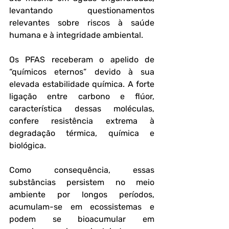
levantando questionamentos 
relevantes sobre riscos à saúde 
humana e à integridade ambiental.
Os PFAS receberam o apelido de 
“químicos eternos” devido à sua 
elevada estabilidade química. A forte 
ligação entre carbono e flúor, 
característica dessas moléculas, 
confere resistência extrema à 
degradação térmica, química e 
biológica. 
Como consequência, essas 
substâncias persistem no meio 
ambiente por longos períodos, 
acumulam-se em ecossistemas e 
podem se bioacumular em 