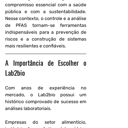
compromisso essencial com a saúde 
pública e com a sustentabilidade. 
Nesse contexto, o controle e a análise 
de PFAS tornam-se ferramentas 
indispensáveis para a prevenção de 
riscos e a construção de sistemas 
mais resilientes e confiáveis.
A Importância de Escolher o 
Lab2bio
Com anos de experiência no 
mercado, o Lab2bio possui um 
histórico comprovado de sucesso em 
análises laboratoriais.
Empresas do setor alimentício, 