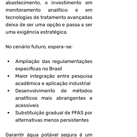
abastecimento, o investimento em 
monitoramento analítico e em 
tecnologias de tratamento avançadas 
deixa de ser uma opção e passa a ser 
uma exigência estratégica.
No cenário futuro, espera-se:
Ampliação das regulamentações 
específicas no Brasil
Maior integração entre pesquisa 
acadêmica e aplicação industrial
Desenvolvimento de métodos 
analíticos mais abrangentes e 
acessíveis
Substituição gradual de PFAS por 
alternativas menos persistentes
Garantir água potável segura é um 