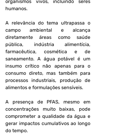
organismos vivos, incluindo seres 
humanos.
A relevância do tema ultrapassa o 
campo ambiental e alcança 
diretamente áreas como saúde 
pública, indústria alimentícia, 
farmacêutica, cosmética e de 
saneamento. A água potável é um 
insumo crítico não apenas para o 
consumo direto, mas também para 
processos industriais, produção de 
alimentos e formulações sensíveis. 
A presença de PFAS, mesmo em 
concentrações muito baixas, pode 
comprometer a qualidade da água e 
gerar impactos cumulativos ao longo 
do tempo.