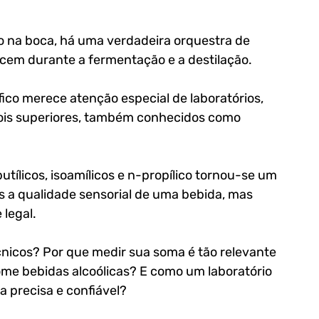
o na boca, há uma verdadeira orquestra de 
cem durante a fermentação e a destilação. 
co merece atenção especial de laboratórios, 
oois superiores, também conhecidos como 
utílicos, isoamílicos e n-propílico tornou-se um 
s a qualidade sensorial de uma bebida, mas 
legal.
nicos? Por que medir sua soma é tão relevante 
me bebidas alcoólicas? E como um laboratório 
a precisa e confiável?