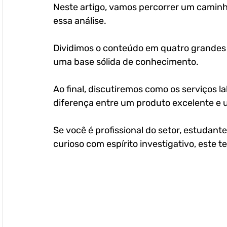
Neste artigo, vamos percorrer um caminho
essa análise. 
Dividimos o conteúdo em quatro grandes 
uma base sólida de conhecimento. 
Ao final, discutiremos como os serviços l
diferença entre um produto excelente e 
Se você é profissional do setor, estudan
curioso com espírito investigativo, este te