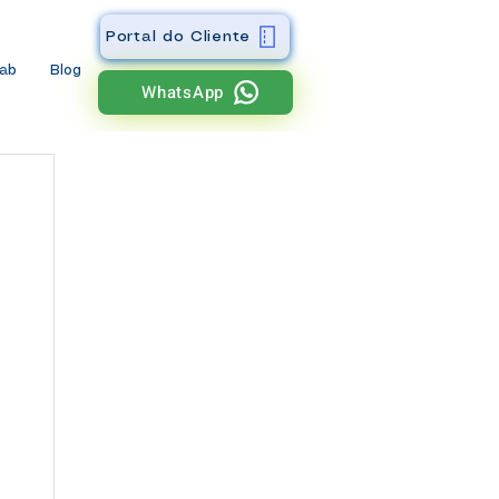
Portal do Cliente
wab
Blog
WhatsApp