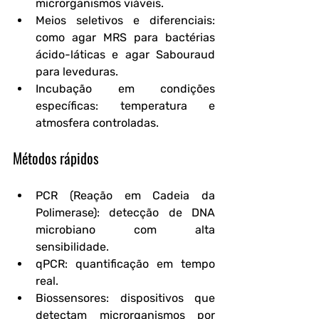
microrganismos viáveis.
Meios seletivos e diferenciais
: 
como agar MRS para bactérias 
ácido-láticas e agar Sabouraud 
para leveduras.
Incubação em condições 
específicas
: temperatura e 
atmosfera controladas.
Métodos rápidos
PCR (Reação em Cadeia da 
Polimerase)
: detecção de DNA 
microbiano com alta 
sensibilidade.
qPCR
: quantificação em tempo 
real.
Biossensores
: dispositivos que 
detectam microrganismos por 