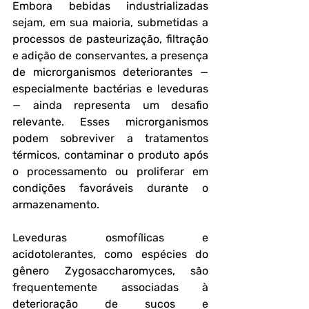
Embora bebidas industrializadas 
sejam, em sua maioria, submetidas a 
processos de pasteurização, filtração 
e adição de conservantes, a presença 
de microrganismos deteriorantes — 
especialmente bactérias e leveduras 
— ainda representa um desafio 
relevante. Esses microrganismos 
podem sobreviver a tratamentos 
térmicos, contaminar o produto após 
o processamento ou proliferar em 
condições favoráveis durante o 
armazenamento.
Leveduras osmofílicas e 
acidotolerantes, como espécies do 
gênero Zygosaccharomyces, são 
frequentemente associadas à 
deterioração de sucos e 