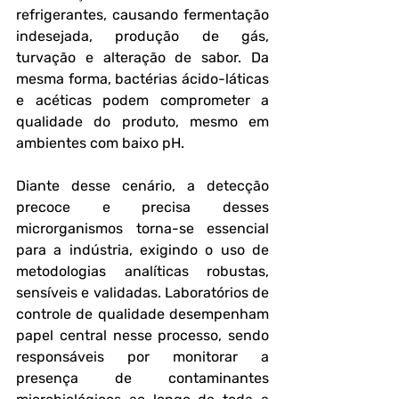
refrigerantes, causando fermentação 
indesejada, produção de gás, 
turvação e alteração de sabor. Da 
mesma forma, bactérias ácido-láticas 
e acéticas podem comprometer a 
qualidade do produto, mesmo em 
ambientes com baixo pH.
Diante desse cenário, a detecção 
precoce e precisa desses 
microrganismos torna-se essencial 
para a indústria, exigindo o uso de 
metodologias analíticas robustas, 
sensíveis e validadas. Laboratórios de 
controle de qualidade desempenham 
papel central nesse processo, sendo 
responsáveis por monitorar a 
presença de contaminantes 