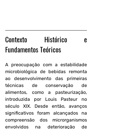
Contexto Histórico e 
Fundamentos Teóricos
A preocupação com a estabilidade 
microbiológica de bebidas remonta 
ao desenvolvimento das primeiras 
técnicas de conservação de 
alimentos, como a pasteurização, 
introduzida por Louis Pasteur no 
século XIX. Desde então, avanços 
significativos foram alcançados na 
compreensão dos microrganismos 
envolvidos na deterioração de 