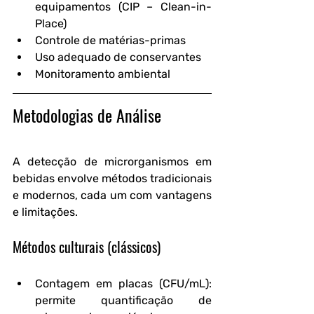
equipamentos (CIP – Clean-in-
Place)
Controle de matérias-primas
Uso adequado de conservantes
Monitoramento ambiental
Metodologias de Análise
A detecção de microrganismos em 
bebidas envolve métodos tradicionais 
e modernos, cada um com vantagens 
e limitações.
Métodos culturais (clássicos)
Contagem em placas (CFU/mL)
: 
permite quantificação de 