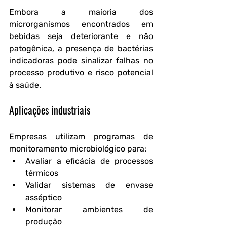
Embora a maioria dos 
microrganismos encontrados em 
bebidas seja deteriorante e não 
patogênica, a presença de bactérias 
indicadoras pode sinalizar falhas no 
processo produtivo e risco potencial 
à saúde.
Aplicações industriais
Empresas utilizam programas de 
monitoramento microbiológico para:
Avaliar a eficácia de processos 
térmicos
Validar sistemas de envase 
asséptico
Monitorar ambientes de 
produção