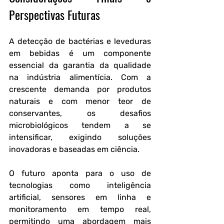
Perspectivas Futuras
A detecção de bactérias e leveduras 
em bebidas é um componente 
essencial da garantia da qualidade 
na indústria alimentícia. Com a 
crescente demanda por produtos 
naturais e com menor teor de 
conservantes, os desafios 
microbiológicos tendem a se 
intensificar, exigindo soluções 
inovadoras e baseadas em ciência.
O futuro aponta para o uso de 
tecnologias como inteligência 
artificial, sensores em linha e 
monitoramento em tempo real, 
permitindo uma abordagem mais 