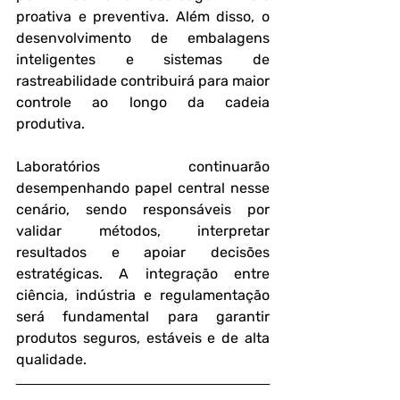
proativa e preventiva. Além disso, o 
desenvolvimento de embalagens 
inteligentes e sistemas de 
rastreabilidade contribuirá para maior 
controle ao longo da cadeia 
produtiva.
Laboratórios continuarão 
desempenhando papel central nesse 
cenário, sendo responsáveis por 
validar métodos, interpretar 
resultados e apoiar decisões 
estratégicas. A integração entre 
ciência, indústria e regulamentação 
será fundamental para garantir 
produtos seguros, estáveis e de alta 
qualidade.