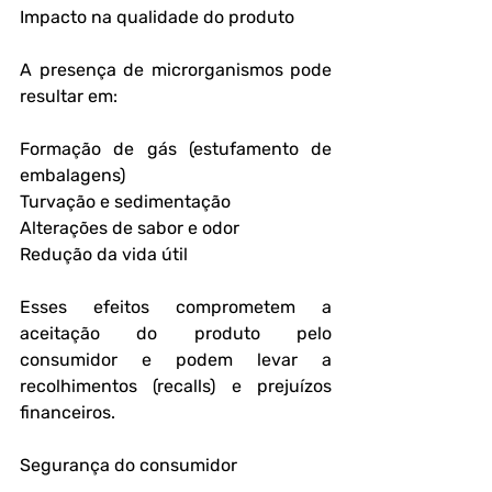
Impacto na qualidade do produto
A presença de microrganismos pode 
resultar em:
Formação de gás (estufamento de 
embalagens)
Turvação e sedimentação
Alterações de sabor e odor
Redução da vida útil
Esses efeitos comprometem a 
aceitação do produto pelo 
consumidor e podem levar a 
recolhimentos (recalls) e prejuízos 
financeiros.
Segurança do consumidor