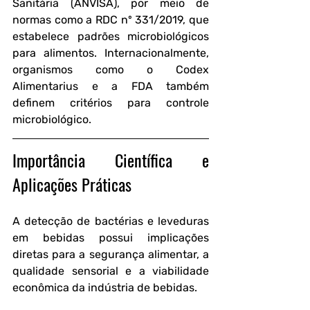
Sanitária (ANVISA), por meio de 
normas como a RDC nº 331/2019, que 
estabelece padrões microbiológicos 
para alimentos. Internacionalmente, 
organismos como o Codex 
Alimentarius e a FDA também 
definem critérios para controle 
microbiológico.
Importância Científica e 
Aplicações Práticas
A detecção de bactérias e leveduras 
em bebidas possui implicações 
diretas para a segurança alimentar, a 
qualidade sensorial e a viabilidade 
econômica da indústria de bebidas.