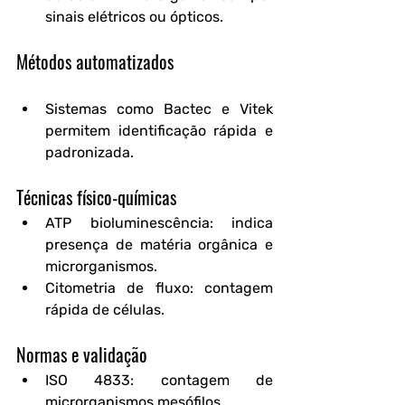
sinais elétricos ou ópticos.
Métodos automatizados
Sistemas como Bactec e Vitek 
permitem identificação rápida e 
padronizada.
Técnicas físico-químicas
ATP bioluminescência
: indica 
presença de matéria orgânica e 
microrganismos.
Citometria de fluxo
: contagem 
rápida de células.
Normas e validação
ISO 4833
: contagem de 
microrganismos mesófilos