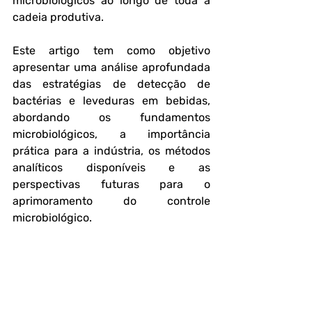
microbiológicos ao longo de toda a 
cadeia produtiva.
Este artigo tem como objetivo 
apresentar uma análise aprofundada 
das estratégias de detecção de 
bactérias e leveduras em bebidas, 
abordando os fundamentos 
microbiológicos, a importância 
prática para a indústria, os métodos 
analíticos disponíveis e as 
perspectivas futuras para o 
aprimoramento do controle 
microbiológico.