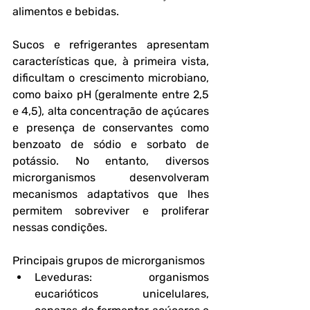
alimentos e bebidas.
Sucos e refrigerantes apresentam 
características que, à primeira vista, 
dificultam o crescimento microbiano, 
como baixo pH (geralmente entre 2,5 
e 4,5), alta concentração de açúcares 
e presença de conservantes como 
benzoato de sódio e sorbato de 
potássio. No entanto, diversos 
microrganismos desenvolveram 
mecanismos adaptativos que lhes 
permitem sobreviver e proliferar 
nessas condições.
Principais grupos de microrganismos
Leveduras
: organismos 
eucarióticos unicelulares, 