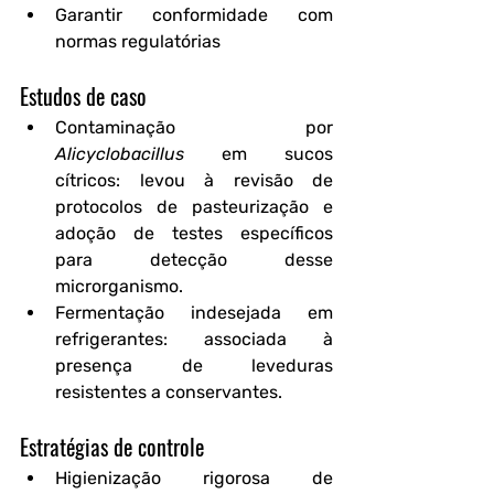
Garantir conformidade com 
normas regulatórias
Estudos de caso
Contaminação por 
Alicyclobacillus
 em sucos 
cítricos
: levou à revisão de 
protocolos de pasteurização e 
adoção de testes específicos 
para detecção desse 
microrganismo.
Fermentação indesejada em 
refrigerantes
: associada à 
presença de leveduras 
resistentes a conservantes.
Estratégias de controle
Higienização rigorosa de 