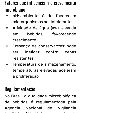
Fatores que influenciam o crescimento 
microbiano
pH
: ambientes ácidos favorecem 
microrganismos acidotolerantes.
Atividade de água (aw)
: elevada 
em bebidas, favorecendo 
crescimento.
Presença de conservantes
: pode 
ser ineficaz contra cepas 
resistentes.
Temperatura de armazenamento
: 
temperaturas elevadas aceleram 
a proliferação.
Regulamentação
No Brasil, a qualidade microbiológica 
de bebidas é regulamentada pela 
Agência Nacional de Vigilância 