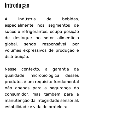
Introdução
A indústria de bebidas, 
especialmente nos segmentos de 
sucos e refrigerantes, ocupa posição 
de destaque no setor alimentício 
global, sendo responsável por 
volumes expressivos de produção e 
distribuição. 
Nesse contexto, a garantia da 
qualidade microbiológica desses 
produtos é um requisito fundamental 
não apenas para a segurança do 
consumidor, mas também para a 
manutenção da integridade sensorial, 
estabilidade e vida de prateleira.