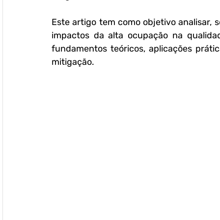
Este artigo tem como objetivo analisar, so
impactos da alta ocupação na qualidad
fundamentos teóricos, aplicações prátic
mitigação.