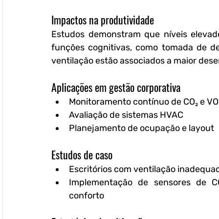
Impactos na produtividade
Estudos demonstram que níveis elevad
funções cognitivas, como tomada de de
ventilação estão associados a maior de
Aplicações em gestão corporativa
Monitoramento contínuo de CO₂ e V
Avaliação de sistemas HVAC
Planejamento de ocupação e layout
Estudos de caso
Escritórios com ventilação inadequ
Implementação de sensores de CO
conforto