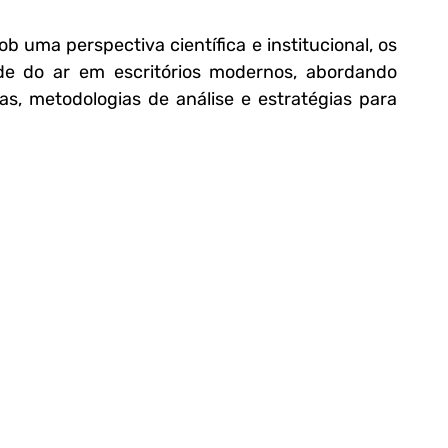
b uma perspectiva científica e institucional, os 
e do ar em escritórios modernos, abordando 
as, metodologias de análise e estratégias para 