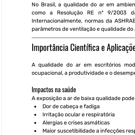
No Brasil, a qualidade do ar em ambien
como a Resolução RE nº 9/2003 da A
Internacionalmente, normas da ASHRAE 
parâmetros de ventilação e qualidade do 
Importância Científica e Aplicaçõ
A qualidade do ar em escritórios mod
ocupacional, a produtividade e o desemp
Impactos na saúde
A exposição a ar de baixa qualidade pode
Dor de cabeça e fadiga
Irritação ocular e respiratória
Alergias e crises asmáticas
Maior suscetibilidade a infecções res