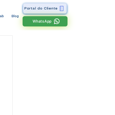
Portal do Cliente
wab
Blog
WhatsApp