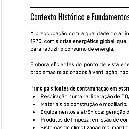
Contexto Histórico e Fundamentos
A preocupação com a qualidade do ar int
1970, com a crise energética global, que 
para reduzir o consumo de energia. 
Embora eficientes do ponto de vista ene
problemas relacionados à ventilação ina
Principais fontes de contaminação em escri
Respiração humana
: liberação de CO
Materiais de construção e mobiliário
:
Equipamentos eletrônicos
: geração d
Produtos de limpeza
: emissão de co
Sistemas de climatização mal manti