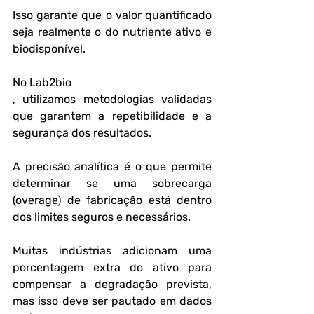
Isso garante que o valor quantificado 
seja realmente o do nutriente ativo e 
biodisponível.
No Lab2bio
, utilizamos metodologias validadas 
que garantem a repetibilidade e a 
segurança dos resultados.
A precisão analítica é o que permite 
determinar se uma sobrecarga 
(overage) de fabricação está dentro 
dos limites seguros e necessários.
Muitas indústrias adicionam uma 
porcentagem extra do ativo para 
compensar a degradação prevista, 
mas isso deve ser pautado em dados 