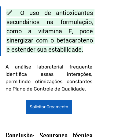
✅ O uso de antioxidantes 
secundários na formulação, 
como a vitamina E, pode 
sinergizar com o betacaroteno 
e estender sua estabilidade.
A análise laboratorial frequente 
identifica essas interações, 
permitindo otimizações constantes 
no Plano de Controle de Qualidade.
Solicitar Orçamento
Conclusão: Segurança técnica 