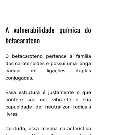
A vulnerabilidade química do 
betacaroteno
O betacaroteno pertence à família 
dos carotenoides e possui uma longa 
cadeia de ligações duplas 
conjugadas.
Essa estrutura é justamente o que 
confere sua cor vibrante e sua 
capacidade de neutralizar radicais 
livres.
Contudo, essa mesma característica 