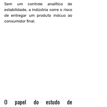
Sem um controle analítico de 
estabilidade, a indústria corre o risco 
de entregar um produto inócuo ao 
consumidor final.
O papel do estudo de 