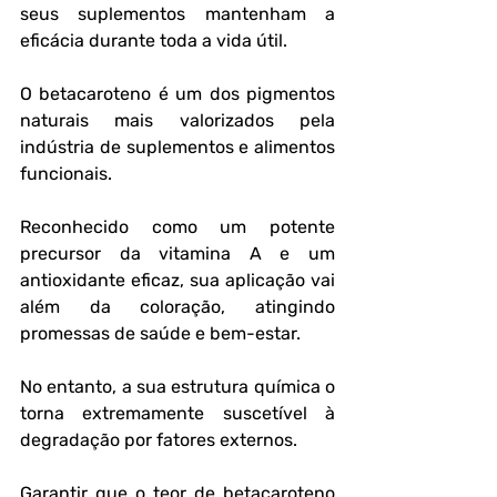
seus suplementos mantenham a 
eficácia durante toda a vida útil.
O betacaroteno é um dos pigmentos 
naturais mais valorizados pela 
indústria de suplementos e alimentos 
funcionais.
Reconhecido como um potente 
precursor da vitamina A e um 
antioxidante eficaz, sua aplicação vai 
além da coloração, atingindo 
promessas de saúde e bem-estar.
No entanto, a sua estrutura química o 
torna extremamente suscetível à 
degradação por fatores externos.
Garantir que o teor de betacaroteno 