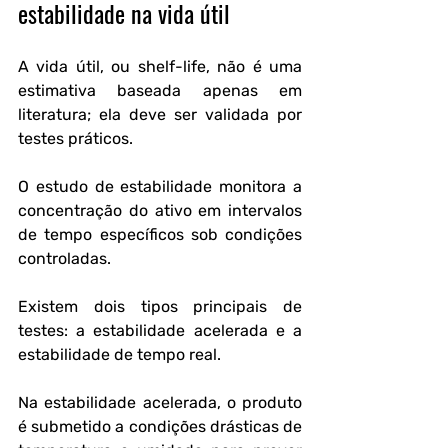
estabilidade na vida útil
A vida útil, ou shelf-life, não é uma 
estimativa baseada apenas em 
literatura; ela deve ser validada por 
testes práticos.
O estudo de estabilidade monitora a 
concentração do ativo em intervalos 
de tempo específicos sob condições 
controladas.
Existem dois tipos principais de 
testes: a estabilidade acelerada e a 
estabilidade de tempo real.
Na estabilidade acelerada, o produto 
é submetido a condições drásticas de 