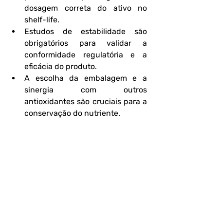
dosagem correta do ativo no 
shelf-life.
Estudos de estabilidade são 
obrigatórios para validar a 
conformidade regulatória e a 
eficácia do produto.
A escolha da embalagem e a 
sinergia com outros 
antioxidantes são cruciais para a 
conservação do nutriente.