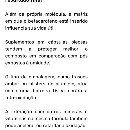
Além da própria molécula, a matriz 
em que o betacaroteno está inserido 
influencia sua vida útil.
Suplementos em cápsulas oleosas 
tendem a proteger melhor o 
composto em comparação com pós 
expostos à umidade.
O tipo de embalagem, como frascos 
âmbar ou blisters de alumínio, atua 
como uma barreira física contra a 
foto-oxidação.
A interação com outros minerais e 
vitaminas na mesma fórmula também 
pode acelerar ou retardar a oxidação.