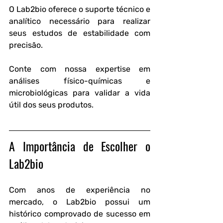
O Lab2bio oferece o suporte técnico e 
analítico necessário para realizar 
seus estudos de estabilidade com 
precisão.
Conte com nossa expertise em 
análises físico-químicas e 
microbiológicas para validar a vida 
útil dos seus produtos.
A Importância de Escolher o 
Lab2bio
Com anos de experiência no 
mercado, o Lab2bio possui um 
histórico comprovado de sucesso em 