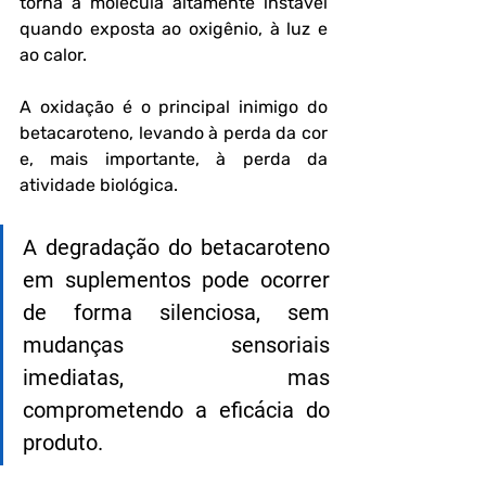
torna a molécula altamente instável 
quando exposta ao oxigênio, à luz e 
ao calor.
A oxidação é o principal inimigo do 
betacaroteno, levando à perda da cor 
e, mais importante, à perda da 
atividade biológica.
A degradação do betacaroteno 
em suplementos pode ocorrer 
de forma silenciosa, sem 
mudanças sensoriais 
imediatas, mas 
comprometendo a eficácia do 
produto.