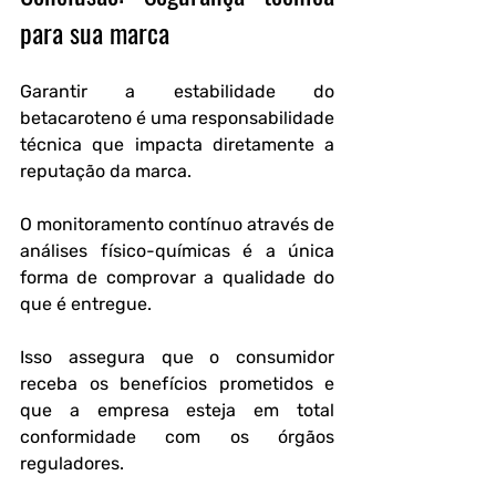
para sua marca
Garantir a estabilidade do 
betacaroteno é uma responsabilidade 
técnica que impacta diretamente a 
reputação da marca.
O monitoramento contínuo através de 
análises físico-químicas é a única 
forma de comprovar a qualidade do 
que é entregue.
Isso assegura que o consumidor 
receba os benefícios prometidos e 
que a empresa esteja em total 
conformidade com os órgãos 
reguladores.