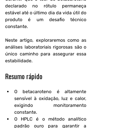
declarado no rótulo permaneça 
estável até o último dia da vida útil do 
produto é um desafio técnico 
constante.
Neste artigo, exploraremos como as 
análises laboratoriais rigorosas são o 
único caminho para assegurar essa 
estabilidade.
Resumo rápido
O betacaroteno é altamente 
sensível à oxidação, luz e calor, 
exigindo monitoramento 
constante.
O HPLC é o método analítico 
padrão ouro para garantir a 