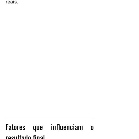
reais.
Fatores que influenciam o 
resultado final