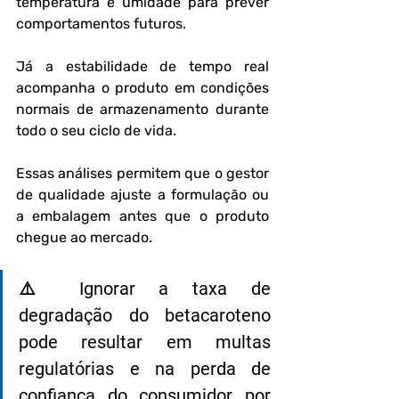
temperatura e umidade para prever 
comportamentos futuros.
Já a estabilidade de tempo real 
acompanha o produto em condições 
normais de armazenamento durante 
todo o seu ciclo de vida.
Essas análises permitem que o gestor 
de qualidade ajuste a formulação ou 
a embalagem antes que o produto 
chegue ao mercado.
⚠️ Ignorar a taxa de 
degradação do betacaroteno 
pode resultar em multas 
regulatórias e na perda de 
confiança do consumidor por 