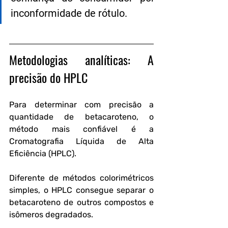
inconformidade de rótulo.
Metodologias analíticas: A 
precisão do HPLC
Para determinar com precisão a 
quantidade de betacaroteno, o 
método mais confiável é a 
Cromatografia Líquida de Alta 
Eficiência (HPLC).
Diferente de métodos colorimétricos 
simples, o HPLC consegue separar o 
betacaroteno de outros compostos e 
isômeros degradados.