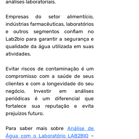
análises laboratoriais.
Empresas do setor alimentício, 
indústrias farmacêuticas, laboratórios 
e outros segmentos confiam no 
Lab2bio para garantir a segurança e 
qualidade da água utilizada em suas 
atividades.
Evitar riscos de contaminação é um 
compromisso com a saúde de seus 
clientes e com a longevidade do seu 
negócio. Investir em análises 
periódicas é um diferencial que 
fortalece sua reputação e evita 
prejuízos futuro.
Para saber mais sobre 
Análise de 
Água com o Laboratório LAB2BIO
 - 