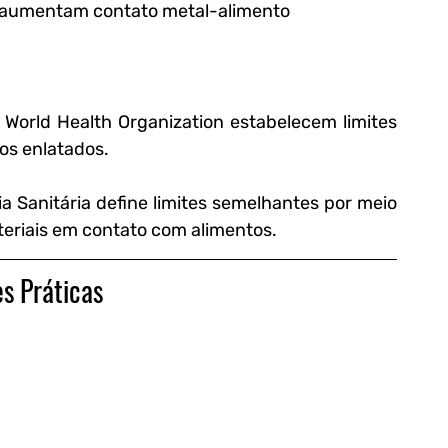
s aumentam contato metal-alimento
 World Health Organization estabelecem limites 
os enlatados.
ia Sanitária define limites semelhantes por meio 
eriais em contato com alimentos.
es Práticas