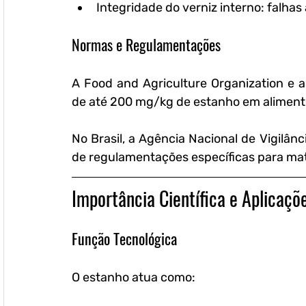
Integridade do verniz interno:
 falha
Normas e Regulamentações
A Food and Agriculture Organization e a
de até 200 mg/kg de estanho em aliment
No Brasil, a Agência Nacional de Vigilânc
de regulamentações específicas para mat
Importância Científica e Aplicaçõ
Função Tecnológica
O estanho atua como: