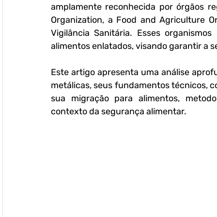
amplamente reconhecida por órgãos regu
Organization, a Food and Agriculture Or
Vigilância Sanitária. Esses organismo
alimentos enlatados, visando garantir a
Este artigo apresenta uma análise apro
metálicas, seus fundamentos técnicos, c
sua migração para alimentos, metodol
contexto da segurança alimentar.