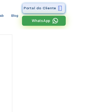
Portal do Cliente
wab
Blog
WhatsApp