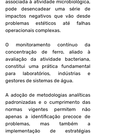
associada à atividade microbiológica, 
pode desencadear uma série de 
impactos negativos que vão desde 
problemas estéticos até falhas 
operacionais complexas.
O monitoramento contínuo da 
concentração de ferro, aliado à 
avaliação da atividade bacteriana, 
constitui uma prática fundamental 
para laboratórios, indústrias e 
gestores de sistemas de água. 
A adoção de metodologias analíticas 
padronizadas e o cumprimento das 
normas vigentes permitem não 
apenas a identificação precoce de 
problemas, mas também a 
implementação de estratégias 