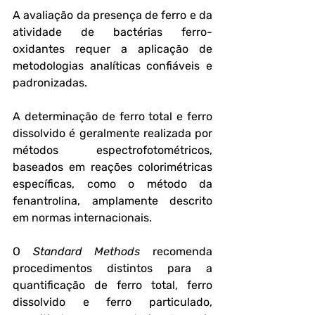
A avaliação da presença de ferro e da 
atividade de bactérias ferro-
oxidantes requer a aplicação de 
metodologias analíticas confiáveis e 
padronizadas. 
A determinação de ferro total e ferro 
dissolvido é geralmente realizada por 
métodos espectrofotométricos, 
baseados em reações colorimétricas 
específicas, como o método da 
fenantrolina, amplamente descrito 
em normas internacionais.
O 
Standard Methods
 recomenda 
procedimentos distintos para a 
quantificação de ferro total, ferro 
dissolvido e ferro particulado, 