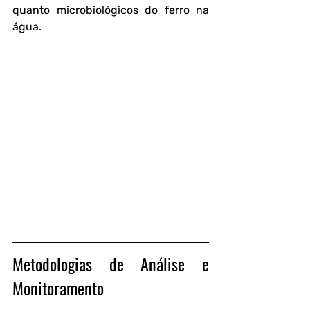
quanto microbiológicos do ferro na 
água.
Metodologias de Análise e 
Monitoramento