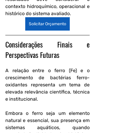
contexto hidroquímico, operacional e 
histórico do sistema avaliado.
Solicitar Orçamento
Considerações Finais e 
Perspectivas Futuras
A relação entre o ferro (Fe) e o 
crescimento de bactérias ferro-
oxidantes representa um tema de 
elevada relevância científica, técnica 
e institucional. 
Embora o ferro seja um elemento 
natural e essencial, sua presença em 
sistemas aquáticos, quando 