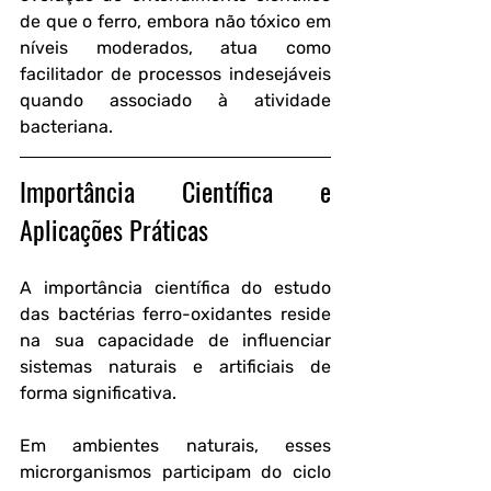
de que o ferro, embora não tóxico em 
níveis moderados, atua como 
facilitador de processos indesejáveis 
quando associado à atividade 
bacteriana.
Importância Científica e 
Aplicações Práticas
A importância científica do estudo 
das bactérias ferro-oxidantes reside 
na sua capacidade de influenciar 
sistemas naturais e artificiais de 
forma significativa. 
Em ambientes naturais, esses 
microrganismos participam do ciclo 