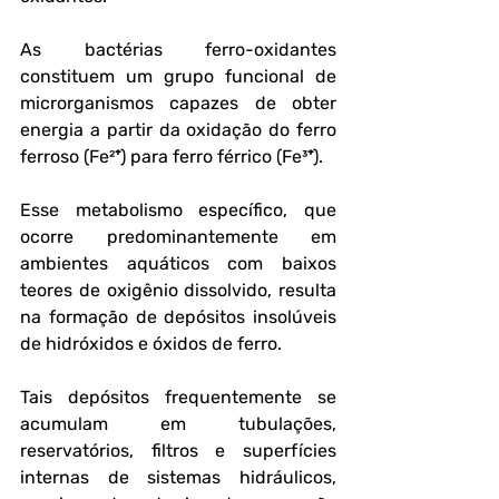
As bactérias ferro-oxidantes 
constituem um grupo funcional de 
microrganismos capazes de obter 
energia a partir da oxidação do ferro 
ferroso (Fe²⁺) para ferro férrico (Fe³⁺). 
Esse metabolismo específico, que 
ocorre predominantemente em 
ambientes aquáticos com baixos 
teores de oxigênio dissolvido, resulta 
na formação de depósitos insolúveis 
de hidróxidos e óxidos de ferro. 
Tais depósitos frequentemente se 
acumulam em tubulações, 
reservatórios, filtros e superfícies 
internas de sistemas hidráulicos, 