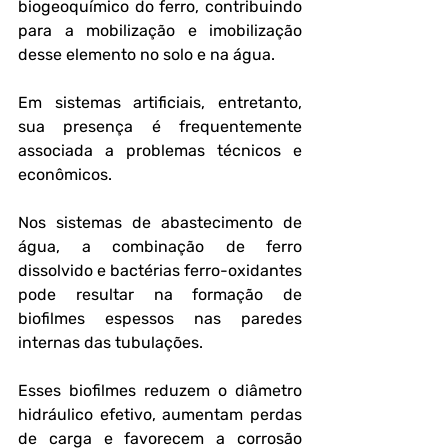
biogeoquímico do ferro, contribuindo 
para a mobilização e imobilização 
desse elemento no solo e na água. 
Em sistemas artificiais, entretanto, 
sua presença é frequentemente 
associada a problemas técnicos e 
econômicos.
Nos sistemas de abastecimento de 
água, a combinação de ferro 
dissolvido e bactérias ferro-oxidantes 
pode resultar na formação de 
biofilmes espessos nas paredes 
internas das tubulações. 
Esses biofilmes reduzem o diâmetro 
hidráulico efetivo, aumentam perdas 
de carga e favorecem a corrosão 