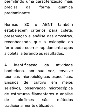
permitindo uma caracterização mais 
precisa da forma química 
predominante. 
Normas ISO e ABNT também 
estabelecem critérios para coleta, 
preservação e análise das amostras, 
reconhecendo que a oxidação do 
ferro pode ocorrer rapidamente após 
a coleta, alterando os resultados.
A identificação da atividade 
bacteriana, por sua vez, envolve 
técnicas microbiológicas específicas. 
Ensaios de cultivo em meios 
seletivos, observação microscópica 
de estruturas filamentares e análise 
de biofilmes são métodos 
tradicionalmente utilizados. 