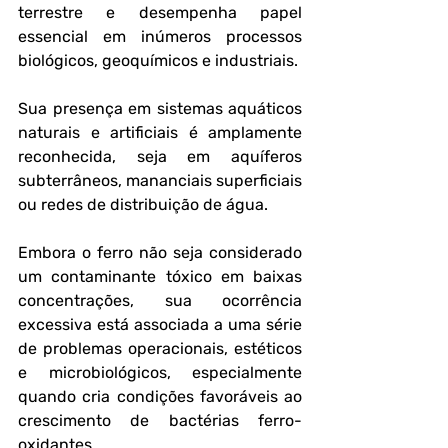
terrestre e desempenha papel 
essencial em inúmeros processos 
biológicos, geoquímicos e industriais. 
Sua presença em sistemas aquáticos 
naturais e artificiais é amplamente 
reconhecida, seja em aquíferos 
subterrâneos, mananciais superficiais 
ou redes de distribuição de água. 
Embora o ferro não seja considerado 
um contaminante tóxico em baixas 
concentrações, sua ocorrência 
excessiva está associada a uma série 
de problemas operacionais, estéticos 
e microbiológicos, especialmente 
quando cria condições favoráveis ao 
crescimento de bactérias ferro-
oxidantes.