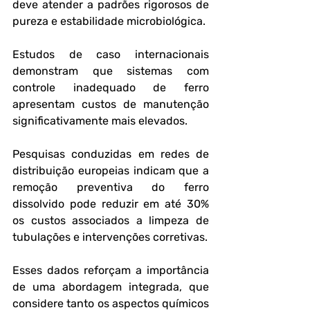
deve atender a padrões rigorosos de 
pureza e estabilidade microbiológica.
Estudos de caso internacionais 
demonstram que sistemas com 
controle inadequado de ferro 
apresentam custos de manutenção 
significativamente mais elevados. 
Pesquisas conduzidas em redes de 
distribuição europeias indicam que a 
remoção preventiva do ferro 
dissolvido pode reduzir em até 30% 
os custos associados a limpeza de 
tubulações e intervenções corretivas. 
Esses dados reforçam a importância 
de uma abordagem integrada, que 
considere tanto os aspectos químicos 