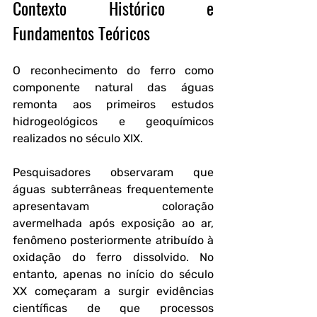
Contexto Histórico e 
Fundamentos Teóricos
O reconhecimento do ferro como 
componente natural das águas 
remonta aos primeiros estudos 
hidrogeológicos e geoquímicos 
realizados no século XIX. 
Pesquisadores observaram que 
águas subterrâneas frequentemente 
apresentavam coloração 
avermelhada após exposição ao ar, 
fenômeno posteriormente atribuído à 
oxidação do ferro dissolvido. No 
entanto, apenas no início do século 
XX começaram a surgir evidências 
científicas de que processos 