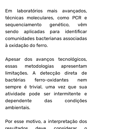
Em laboratórios mais avançados, 
técnicas moleculares, como PCR e 
sequenciamento genético, vêm 
sendo aplicadas para identificar 
comunidades bacterianas associadas 
à oxidação do ferro.
Apesar dos avanços tecnológicos, 
essas metodologias apresentam 
limitações. A detecção direta de 
bactérias ferro-oxidantes nem 
sempre é trivial, uma vez que sua 
atividade pode ser intermitente e 
dependente das condições 
ambientais. 
Por esse motivo, a interpretação dos 
resultados deve considerar o 