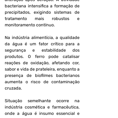
bacteriana intensifica a formação de 
precipitados, exigindo sistemas de 
tratamento mais robustos e 
monitoramento contínuo.
Na indústria alimentícia, a qualidade 
da água é um fator crítico para a 
segurança e estabilidade dos 
produtos. O ferro pode catalisar 
reações de oxidação, afetando cor, 
sabor e vida de prateleira, enquanto a 
presença de biofilmes bacterianos 
aumenta o risco de contaminação 
cruzada. 
Situação semelhante ocorre na 
indústria cosmética e farmacêutica, 
onde a água é insumo essencial e 