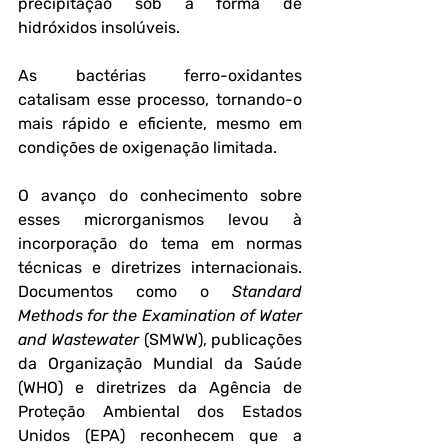
precipitação sob a forma de 
hidróxidos insolúveis. 
As bactérias ferro-oxidantes 
catalisam esse processo, tornando-o 
mais rápido e eficiente, mesmo em 
condições de oxigenação limitada.
O avanço do conhecimento sobre 
esses microrganismos levou à 
incorporação do tema em normas 
técnicas e diretrizes internacionais. 
Documentos como o 
Standard 
Methods for the Examination of Water 
and Wastewater
 (SMWW), publicações 
da Organização Mundial da Saúde 
(WHO) e diretrizes da Agência de 
Proteção Ambiental dos Estados 
Unidos (EPA) reconhecem que a 