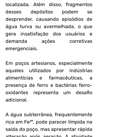
localizada. Além disso, fragmentos 
desses depósitos podem se 
desprender, causando episódios de 
água turva ou avermelhada, o que 
gera insatisfação dos usuários e 
demanda ações corretivas 
emergenciais.
Em poços artesianos, especialmente 
aqueles utilizados por indústrias 
alimentícias e farmacêuticas, a 
presença de ferro e bactérias ferro-
oxidantes representa um desafio 
adicional. 
A água subterrânea, frequentemente 
rica em Fe²⁺, pode parecer límpida na 
saída do poço, mas apresentar rápida 
alteração após aeração. A atividade 