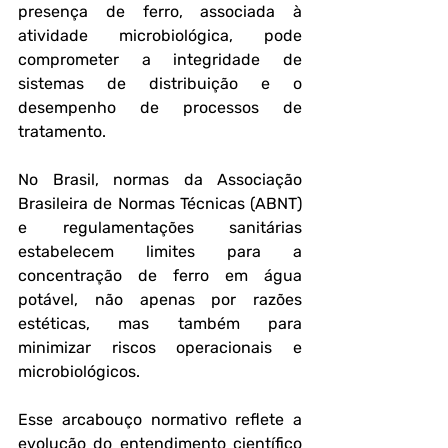
presença de ferro, associada à 
atividade microbiológica, pode 
comprometer a integridade de 
sistemas de distribuição e o 
desempenho de processos de 
tratamento.
No Brasil, normas da Associação 
Brasileira de Normas Técnicas (ABNT) 
e regulamentações sanitárias 
estabelecem limites para a 
concentração de ferro em água 
potável, não apenas por razões 
estéticas, mas também para 
minimizar riscos operacionais e 
microbiológicos. 
Esse arcabouço normativo reflete a 
evolução do entendimento científico 