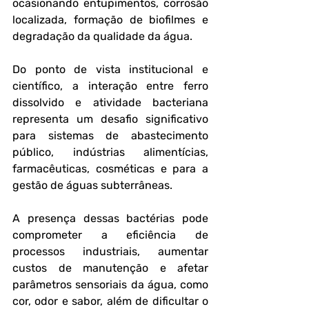
ocasionando entupimentos, corrosão 
localizada, formação de biofilmes e 
degradação da qualidade da água.
Do ponto de vista institucional e 
científico, a interação entre ferro 
dissolvido e atividade bacteriana 
representa um desafio significativo 
para sistemas de abastecimento 
público, indústrias alimentícias, 
farmacêuticas, cosméticas e para a 
gestão de águas subterrâneas. 
A presença dessas bactérias pode 
comprometer a eficiência de 
processos industriais, aumentar 
custos de manutenção e afetar 
parâmetros sensoriais da água, como 
cor, odor e sabor, além de dificultar o 