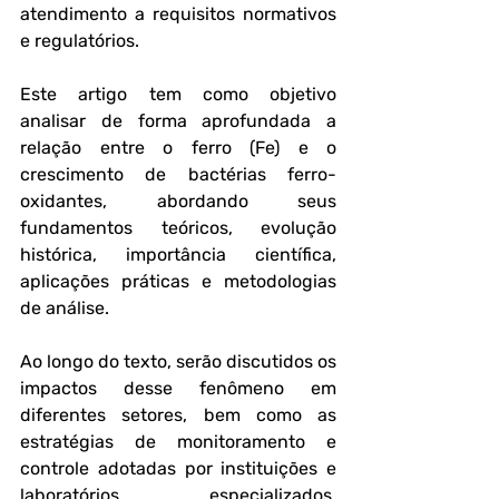
atendimento a requisitos normativos 
e regulatórios.
Este artigo tem como objetivo 
analisar de forma aprofundada a 
relação entre o ferro (Fe) e o 
crescimento de bactérias ferro-
oxidantes, abordando seus 
fundamentos teóricos, evolução 
histórica, importância científica, 
aplicações práticas e metodologias 
de análise. 
Ao longo do texto, serão discutidos os 
impactos desse fenômeno em 
diferentes setores, bem como as 
estratégias de monitoramento e 
controle adotadas por instituições e 
laboratórios especializados, 