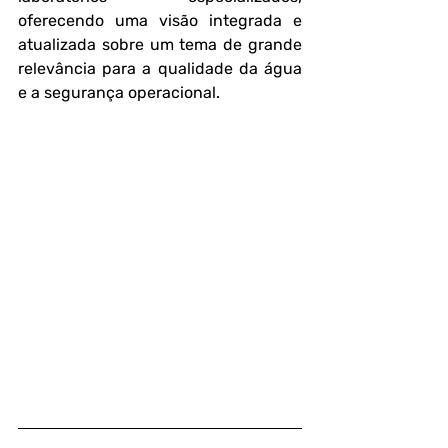
oferecendo uma visão integrada e 
atualizada sobre um tema de grande 
relevância para a qualidade da água 
e a segurança operacional.