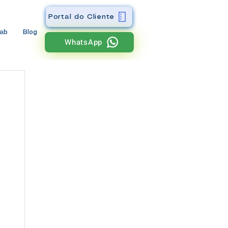
Portal do Cliente
wab
Blog
WhatsApp