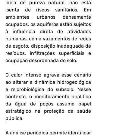
ideia de pureza natural, não está 
isenta de riscos sanitários. Em 
ambientes urbanos densamente 
ocupados, os aquíferos estão sujeitos 
à influência direta de atividades 
humanas, como vazamentos de redes 
de esgoto, disposição inadequada de 
resíduos, infiltrações superficiais e 
ocupação desordenada do solo. 
O calor intenso agrava esse cenário 
ao alterar a dinâmica hidrogeológica 
e microbiológica do subsolo. Nesse 
contexto, o monitoramento analítico 
da água de poços assume papel 
estratégico na proteção da saúde 
pública. 
A análise periódica permite identificar 