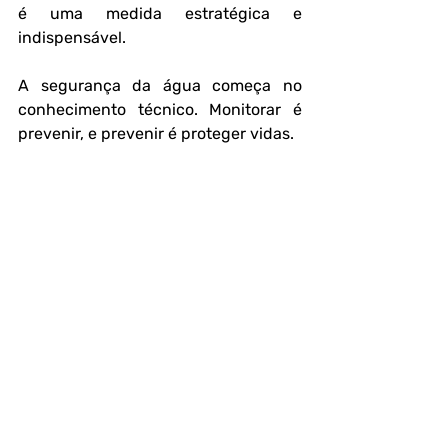
é uma medida estratégica e 
indispensável.
A segurança da água começa no 
conhecimento técnico. Monitorar é 
prevenir, e prevenir é proteger vidas.