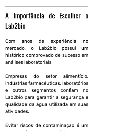
A Importância de Escolher o 
Lab2bio
Com anos de experiência no 
mercado, o Lab2bio possui um 
histórico comprovado de sucesso em 
análises laboratoriais.
Empresas do setor alimentício, 
indústrias farmacêuticas, laboratórios 
e outros segmentos confiam no 
Lab2bio para garantir a segurança e 
qualidade da água utilizada em suas 
atividades.
Evitar riscos de contaminação é um 