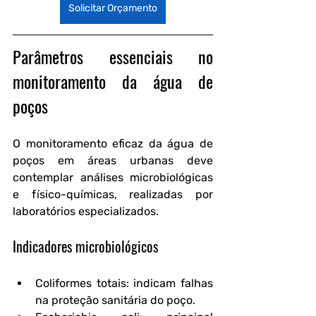
Solicitar Orçamento
Parâmetros essenciais no 
monitoramento da água de 
poços
O monitoramento eficaz da água de 
poços em áreas urbanas deve 
contemplar análises microbiológicas 
e físico-químicas, realizadas por 
laboratórios especializados.
Indicadores microbiológicos
Coliformes totais
: indicam falhas 
na proteção sanitária do poço.