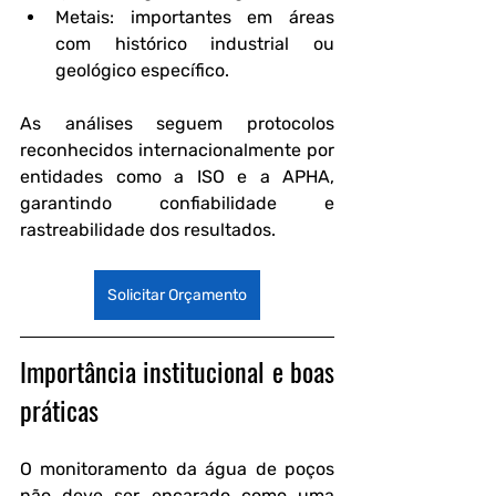
Metais
: importantes em áreas 
com histórico industrial ou 
geológico específico.
As análises seguem protocolos 
reconhecidos internacionalmente por 
entidades como a ISO e a APHA, 
garantindo confiabilidade e 
rastreabilidade dos resultados.
Solicitar Orçamento
Importância institucional e boas 
práticas
O monitoramento da água de poços 
não deve ser encarado como uma 