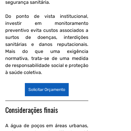
segurança sanitária.
Do ponto de vista institucional, 
investir em monitoramento 
preventivo evita custos associados a 
surtos de doenças, interdições 
sanitárias e danos reputacionais. 
Mais do que uma exigência 
normativa, trata-se de uma medida 
de responsabilidade social e proteção 
à saúde coletiva.
Solicitar Orçamento
Considerações finais
A água de poços em áreas urbanas, 