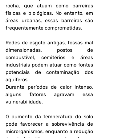
rocha, que atuam como barreiras 
físicas e biológicas. No entanto, em 
áreas urbanas, essas barreiras são 
frequentemente comprometidas. 
Redes de esgoto antigas, fossas mal 
dimensionadas, postos de 
combustível, cemitérios e áreas 
industriais podem atuar como fontes 
potenciais de contaminação dos 
aquíferos.
Durante períodos de calor intenso, 
alguns fatores agravam essa 
vulnerabilidade. 
O aumento da temperatura do solo 
pode favorecer a sobrevivência de 
microrganismos, enquanto a redução 