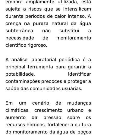
embora amplamente utilizada, está 
sujeita a riscos que se intensificam 
durante períodos de calor intenso. A 
crença na pureza natural da água 
subterrânea não substitui a 
necessidade de monitoramento 
científico rigoroso.
A análise laboratorial periódica é a 
principal ferramenta para garantir a 
potabilidade, identificar 
contaminações precoces e proteger a 
saúde das comunidades usuárias. 
Em um cenário de mudanças 
climáticas, crescimento urbano e 
aumento da pressão sobre os 
recursos hídricos, fortalecer a cultura 
do monitoramento da água de poços 