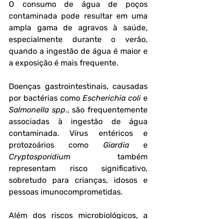
O consumo de água de poços 
contaminada pode resultar em uma 
ampla gama de agravos à saúde, 
especialmente durante o verão, 
quando a ingestão de água é maior e 
a exposição é mais frequente.
Doenças gastrointestinais, causadas 
por bactérias como 
Escherichia coli
 e 
Salmonella spp.
, são frequentemente 
associadas à ingestão de água 
contaminada. Vírus entéricos e 
protozoários como 
Giardia
 e 
Cryptosporidium
 também 
representam risco significativo, 
sobretudo para crianças, idosos e 
pessoas imunocomprometidas.
Além dos riscos microbiológicos, a 