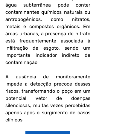
água subterrânea pode conter 
contaminantes químicos naturais ou 
antropogênicos, como nitratos, 
metais e compostos orgânicos. Em 
áreas urbanas, a presença de nitrato 
está frequentemente associada à 
infiltração de esgoto, sendo um 
importante indicador indireto de 
contaminação.
A ausência de monitoramento 
impede a detecção precoce desses 
riscos, transformando o poço em um 
potencial vetor de doenças 
silenciosas, muitas vezes percebidas 
apenas após o surgimento de casos 
clínicos.