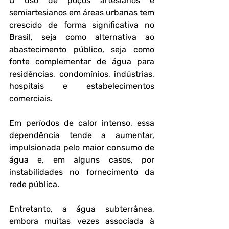
O uso de poços artesianos e 
semiartesianos em áreas urbanas tem 
crescido de forma significativa no 
Brasil, seja como alternativa ao 
abastecimento público, seja como 
fonte complementar de água para 
residências, condomínios, indústrias, 
hospitais e estabelecimentos 
comerciais. 
Em períodos de calor intenso, essa 
dependência tende a aumentar, 
impulsionada pelo maior consumo de 
água e, em alguns casos, por 
instabilidades no fornecimento da 
rede pública.
Entretanto, a água subterrânea, 
embora muitas vezes associada à 