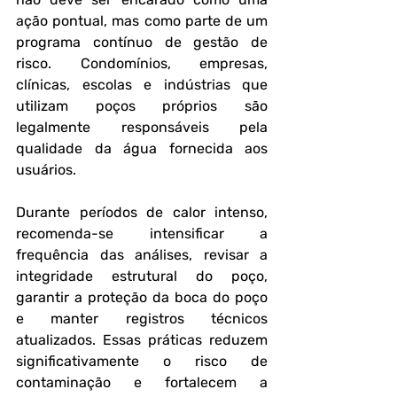
ação pontual, mas como parte de um 
programa contínuo de gestão de 
risco. Condomínios, empresas, 
clínicas, escolas e indústrias que 
utilizam poços próprios são 
legalmente responsáveis pela 
qualidade da água fornecida aos 
usuários.
Durante períodos de calor intenso, 
recomenda-se intensificar a 
frequência das análises, revisar a 
integridade estrutural do poço, 
garantir a proteção da boca do poço 
e manter registros técnicos 
atualizados. Essas práticas reduzem 
significativamente o risco de 
contaminação e fortalecem a 