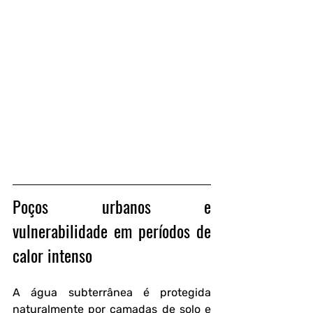
Poços urbanos e 
vulnerabilidade em períodos de 
calor intenso
A água subterrânea é protegida 
naturalmente por camadas de solo e 