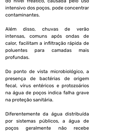
do nível freático, causada pelo uso 
intensivo dos poços, pode concentrar 
contaminantes. 
Além disso, chuvas de verão 
intensas, comuns após ondas de 
calor, facilitam a infiltração rápida de 
poluentes para camadas mais 
profundas.
Do ponto de vista microbiológico, a 
presença de bactérias de origem 
fecal, vírus entéricos e protozoários 
na água de poços indica falha grave 
na proteção sanitária. 
Diferentemente da água distribuída 
por sistemas públicos, a água de 
poços geralmente não recebe 