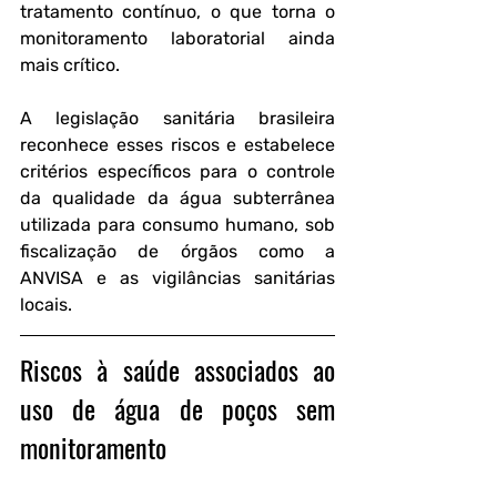
tratamento contínuo, o que torna o 
monitoramento laboratorial ainda 
mais crítico.
A legislação sanitária brasileira 
reconhece esses riscos e estabelece 
critérios específicos para o controle 
da qualidade da água subterrânea 
utilizada para consumo humano, sob 
fiscalização de órgãos como a 
ANVISA e as vigilâncias sanitárias 
locais.
Riscos à saúde associados ao 
uso de água de poços sem 
monitoramento