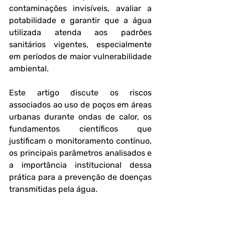
contaminações invisíveis, avaliar a 
potabilidade e garantir que a água 
utilizada atenda aos padrões 
sanitários vigentes, especialmente 
em períodos de maior vulnerabilidade 
ambiental.
Este artigo discute os riscos 
associados ao uso de poços em áreas 
urbanas durante ondas de calor, os 
fundamentos científicos que 
justificam o monitoramento contínuo, 
os principais parâmetros analisados e 
a importância institucional dessa 
prática para a prevenção de doenças 
transmitidas pela água.