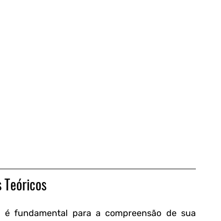
 Teóricos
a é fundamental para a compreensão de sua 