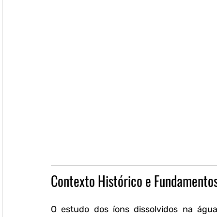
Contexto Histórico e Fundamentos
O estudo dos íons dissolvidos na águ