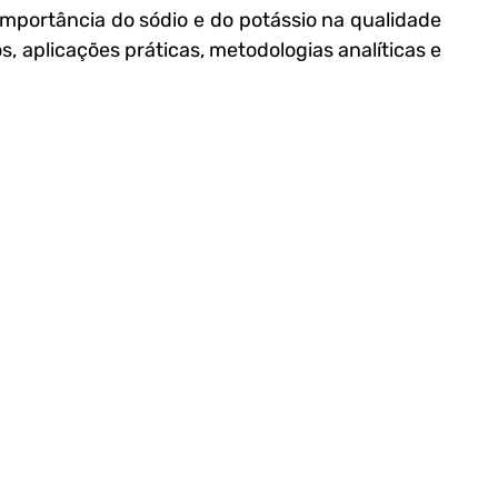
importância do sódio e do potássio na qualidade 
 aplicações práticas, metodologias analíticas e 