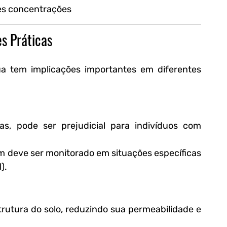
es concentrações
es Práticas
a tem implicações importantes em diferentes 
s, pode ser prejudicial para indivíduos com 
m deve ser monitorado em situações específicas 
).
rutura do solo, reduzindo sua permeabilidade e 