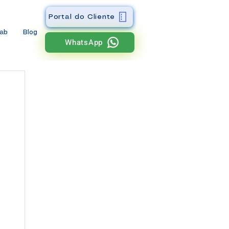
Portal do Cliente
wab
Blog
WhatsApp