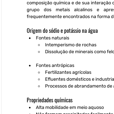
composição química e de sua interação 
grupo dos metais alcalinos e apre
frequentemente encontrados na forma de 
Origem do sódio e potássio na água
Fontes naturais
Intemperismo de rochas
Dissolução de minerais como fel
Fontes antrópicas
Fertilizantes agrícolas
Efluentes domésticos e industria
Processos de abrandamento de
Propriedades químicas
Alta mobilidade em meio aquoso