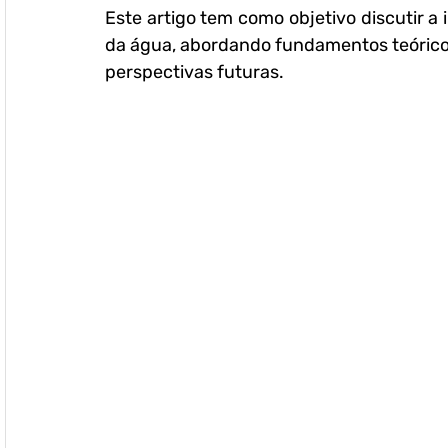
Este artigo tem como objetivo discutir a 
da água, abordando fundamentos teóricos,
perspectivas futuras.