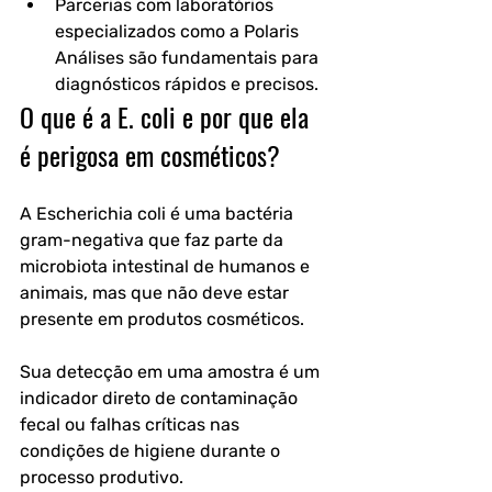
Parcerias com laboratórios 
especializados como a Polaris 
Análises são fundamentais para 
diagnósticos rápidos e precisos.
O que é a E. coli e por que ela 
é perigosa em cosméticos?
A Escherichia coli é uma bactéria 
gram-negativa que faz parte da 
microbiota intestinal de humanos e 
animais, mas que não deve estar 
presente em produtos cosméticos.
Sua detecção em uma amostra é um 
indicador direto de contaminação 
fecal ou falhas críticas nas 
condições de higiene durante o 
processo produtivo.