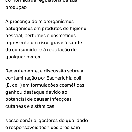
conformidade regulatória da sua 
produção.
A presença de microrganismos 
patogênicos em produtos de higiene 
pessoal, perfumes e cosméticos 
representa um risco grave à saúde 
do consumidor e à reputação de 
qualquer marca.
Recentemente, a discussão sobre a 
contaminação por Escherichia coli 
(E. coli) em formulações cosméticas 
ganhou destaque devido ao 
potencial de causar infecções 
cutâneas e sistêmicas.
Nesse cenário, gestores de qualidade 
e responsáveis técnicos precisam 