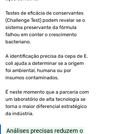
Testes de eficácia de conservantes 
(Challenge Test) podem revelar se o 
sistema preservante da fórmula 
falhou em conter o crescimento 
bacteriano.
A identificação precisa da cepa de E. 
coli ajuda a determinar se a origem 
foi ambiental, humana ou por 
insumos contaminados.
É neste momento que a parceria com 
um laboratório de alta tecnologia se 
torna o maior diferencial estratégico 
da indústria.
Análises precisas reduzem o 