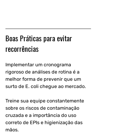
Boas Práticas para evitar 
recorrências
Implementar um cronograma 
rigoroso de análises de rotina é a 
melhor forma de prevenir que um 
surto de E. coli chegue ao mercado.
Treine sua equipe constantemente 
sobre os riscos de contaminação 
cruzada e a importância do uso 
correto de EPIs e higienização das 
mãos.