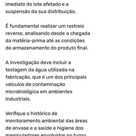
imediato do lote afetado e a 
suspensão da sua distribuição.
É fundamental realizar um rastreio 
reverso, analisando desde a chegada 
da matéria-prima até as condições 
de armazenamento do produto final.
A investigação deve incluir a 
testagem da água utilizada na 
fabricação, que é um dos principais 
veículos de contaminação 
microbiológica em ambientes 
industriais.
Verifique o histórico de 
monitoramento ambiental das áreas 
de envase e a saúde e higiene dos 
manipuladores envolvidos no turno 