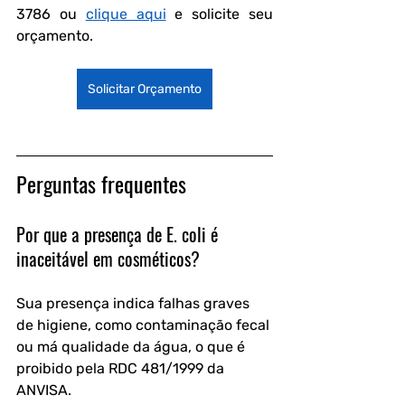
3786 ou 
clique aqui
 e solicite seu 
orçamento.
Solicitar Orçamento
Perguntas frequentes
Por que a presença de E. coli é 
inaceitável em cosméticos?
Sua presença indica falhas graves 
de higiene, como contaminação fecal 
ou má qualidade da água, o que é 
proibido pela RDC 481/1999 da 
ANVISA.