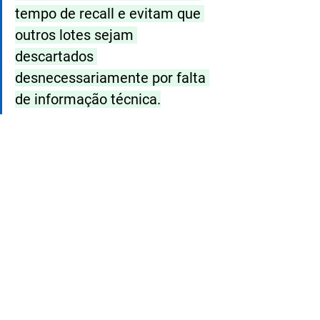
tempo de recall e evitam que 
outros lotes sejam 
descartados 
desnecessariamente por falta 
de informação técnica.