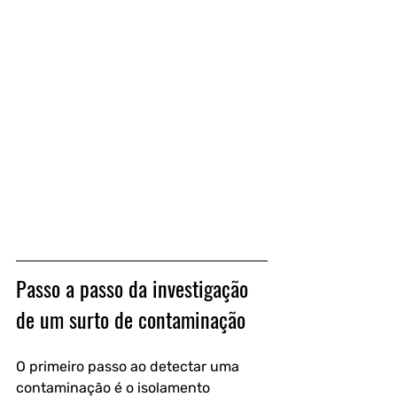
Passo a passo da investigação 
de um surto de contaminação
O primeiro passo ao detectar uma 
contaminação é o isolamento 