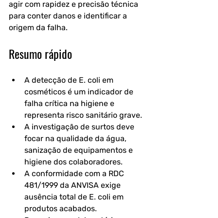
agir com rapidez e precisão técnica 
para conter danos e identificar a 
origem da falha.
Resumo rápido
A detecção de E. coli em 
cosméticos é um indicador de 
falha crítica na higiene e 
representa risco sanitário grave.
A investigação de surtos deve 
focar na qualidade da água, 
sanização de equipamentos e 
higiene dos colaboradores.
A conformidade com a RDC 
481/1999 da ANVISA exige 
ausência total de E. coli em 
produtos acabados.