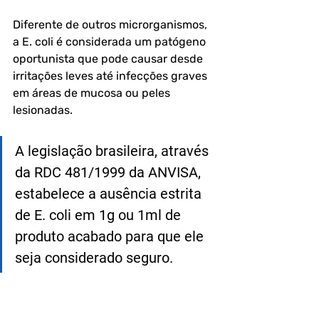
Diferente de outros microrganismos, 
a E. coli é considerada um patógeno 
oportunista que pode causar desde 
irritações leves até infecções graves 
em áreas de mucosa ou peles 
lesionadas.
A legislação brasileira, através 
da RDC 481/1999 da ANVISA, 
estabelece a ausência estrita 
de E. coli em 1g ou 1ml de 
produto acabado para que ele 
seja considerado seguro.