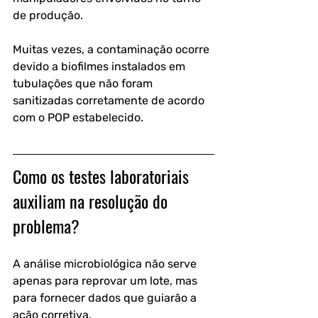
de produção.
Muitas vezes, a contaminação ocorre 
devido a biofilmes instalados em 
tubulações que não foram 
sanitizadas corretamente de acordo 
com o POP estabelecido.
Como os testes laboratoriais 
auxiliam na resolução do 
problema?
A análise microbiológica não serve 
apenas para reprovar um lote, mas 
para fornecer dados que guiarão a 
ação corretiva.