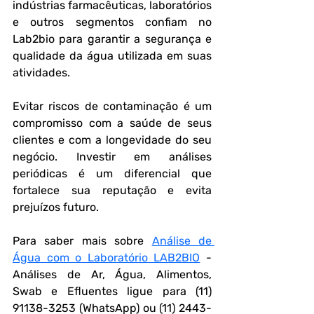
indústrias farmacêuticas, laboratórios 
e outros segmentos confiam no 
Lab2bio para garantir a segurança e 
qualidade da água utilizada em suas 
atividades.
Evitar riscos de contaminação é um 
compromisso com a saúde de seus 
clientes e com a longevidade do seu 
negócio. Investir em análises 
periódicas é um diferencial que 
fortalece sua reputação e evita 
prejuízos futuro.
Para saber mais sobre 
Análise de 
Água com o Laboratório LAB2BIO
 - 
Análises de Ar, Água, Alimentos, 
Swab e Efluentes ligue para (11) 
91138-3253 (WhatsApp) ou (11) 2443-