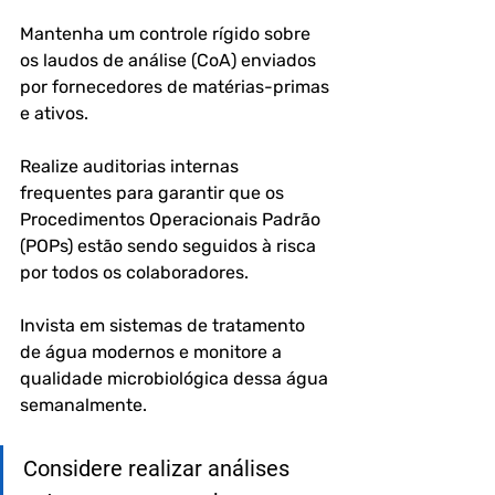
Mantenha um controle rígido sobre 
os laudos de análise (CoA) enviados 
por fornecedores de matérias-primas 
e ativos.
Realize auditorias internas 
frequentes para garantir que os 
Procedimentos Operacionais Padrão 
(POPs) estão sendo seguidos à risca 
por todos os colaboradores.
Invista em sistemas de tratamento 
de água modernos e monitore a 
qualidade microbiológica dessa água 
semanalmente.
Considere realizar análises 