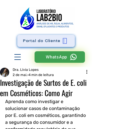
Portal do Cliente
WhatsApp
Dra. Lívia Lopes
2 de mai.
4 min de leitura
Investigação de Surtos de E. coli
em Cosméticos: Como Agir
Aprenda como investigar e 
solucionar casos de contaminação 
por E. coli em cosméticos, garantindo 
a segurança do consumidor e a 