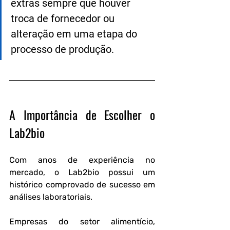
extras sempre que houver 
troca de fornecedor ou 
alteração em uma etapa do 
processo de produção.
A Importância de Escolher o 
Lab2bio
Com anos de experiência no 
mercado, o Lab2bio possui um 
histórico comprovado de sucesso em 
análises laboratoriais.
Empresas do setor alimentício, 