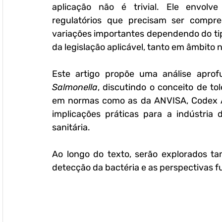
aplicação não é trivial. Ele envolve
regulatórios que precisam ser compre
variações importantes dependendo do tipo
da legislação aplicável, tanto em âmbito 
Salmonella
, discutindo o conceito de tol
em normas como as da ANVISA, Codex Al
implicações práticas para a indústria 
sanitária. 
Ao longo do texto, serão explorados ta
detecção da bactéria e as perspectivas f