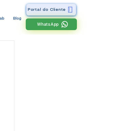
Portal do Cliente
wab
Blog
WhatsApp