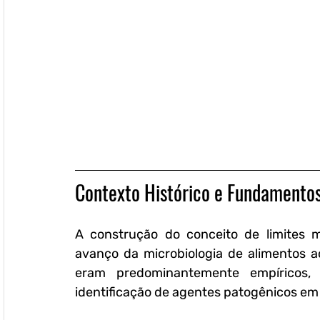
Contexto Histórico e Fundamentos
A construção do conceito de limites mi
avanço da microbiologia de alimentos ao 
eram predominantemente empíricos,
identificação de agentes patogênicos em