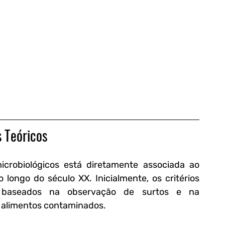
 Teóricos
crobiológicos está diretamente associada ao 
longo do século XX. Inicialmente, os critérios 
 baseados na observação de surtos e na 
 alimentos contaminados. 