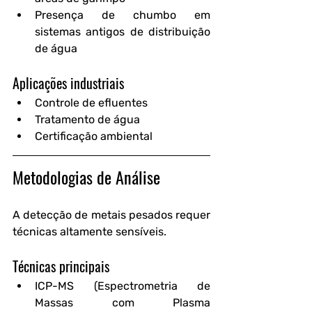
Presença de chumbo em 
sistemas antigos de distribuição 
de água
Aplicações industriais
Controle de efluentes
Tratamento de água
Certificação ambiental
Metodologias de Análise
A detecção de metais pesados requer 
técnicas altamente sensíveis.
Técnicas principais
ICP-MS (Espectrometria de 
Massas com Plasma 