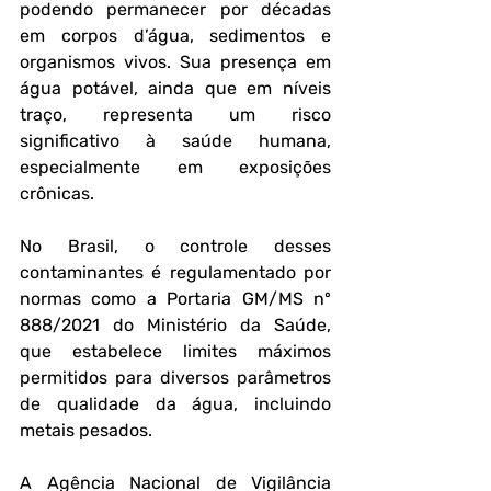
podendo permanecer por décadas 
em corpos d’água, sedimentos e 
organismos vivos. Sua presença em 
água potável, ainda que em níveis 
traço, representa um risco 
significativo à saúde humana, 
especialmente em exposições 
crônicas.
No Brasil, o controle desses 
contaminantes é regulamentado por 
normas como a Portaria GM/MS nº 
888/2021 do Ministério da Saúde, 
que estabelece limites máximos 
permitidos para diversos parâmetros 
de qualidade da água, incluindo 
metais pesados. 
A Agência Nacional de Vigilância 