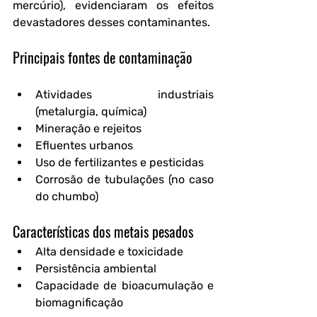
mercúrio), evidenciaram os efeitos 
devastadores desses contaminantes.
Principais fontes de contaminação
Atividades industriais 
(metalurgia, química)
Mineração e rejeitos
Efluentes urbanos
Uso de fertilizantes e pesticidas
Corrosão de tubulações (no caso 
do chumbo)
Características dos metais pesados
Alta densidade e toxicidade
Persistência ambiental
Capacidade de bioacumulação e 
biomagnificação