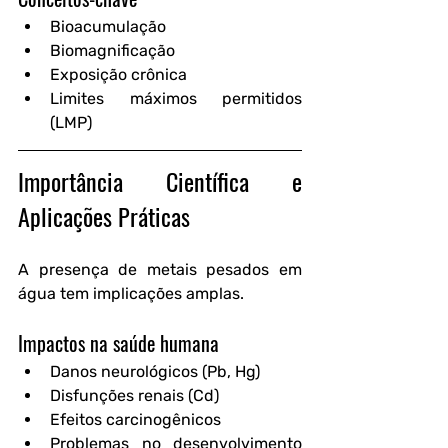
Bioacumulação
Biomagnificação
Exposição crônica
Limites máximos permitidos 
(LMP)
Importância Científica e 
Aplicações Práticas
A presença de metais pesados em 
água tem implicações amplas.
Impactos na saúde humana
Danos neurológicos (Pb, Hg)
Disfunções renais (Cd)
Efeitos carcinogênicos
Problemas no desenvolvimento 