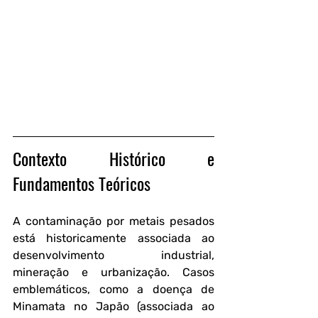
Contexto Histórico e 
Fundamentos Teóricos
A contaminação por metais pesados 
está historicamente associada ao 
desenvolvimento industrial, 
mineração e urbanização. Casos 
emblemáticos, como a doença de 
Minamata no Japão (associada ao 