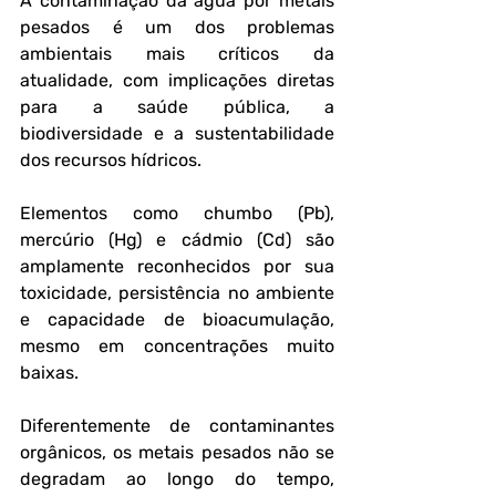
A contaminação da água por metais 
pesados é um dos problemas 
ambientais mais críticos da 
atualidade, com implicações diretas 
para a saúde pública, a 
biodiversidade e a sustentabilidade 
dos recursos hídricos. 
Elementos como chumbo (Pb), 
mercúrio (Hg) e cádmio (Cd) são 
amplamente reconhecidos por sua 
toxicidade, persistência no ambiente 
e capacidade de bioacumulação, 
mesmo em concentrações muito 
baixas.
Diferentemente de contaminantes 
orgânicos, os metais pesados não se 
degradam ao longo do tempo, 