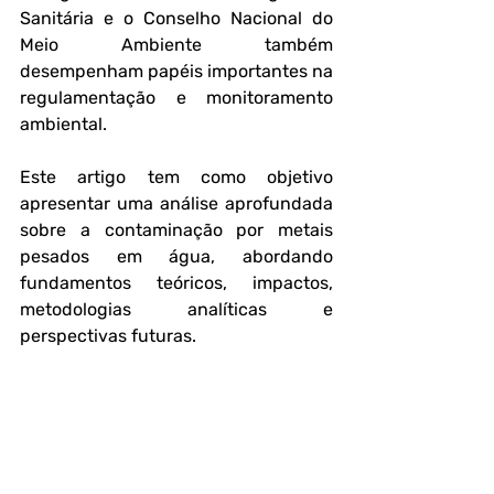
Sanitária e o Conselho Nacional do 
Meio Ambiente também 
desempenham papéis importantes na 
regulamentação e monitoramento 
ambiental.
Este artigo tem como objetivo 
apresentar uma análise aprofundada 
sobre a contaminação por metais 
pesados em água, abordando 
fundamentos teóricos, impactos, 
metodologias analíticas e 
perspectivas futuras.