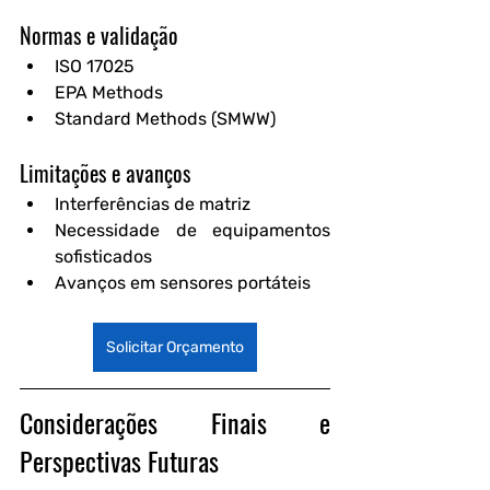
Normas e validação
ISO 17025
EPA Methods
Standard Methods (SMWW)
Limitações e avanços
Interferências de matriz
Necessidade de equipamentos 
sofisticados
Avanços em sensores portáteis
Solicitar Orçamento
Considerações Finais e 
Perspectivas Futuras