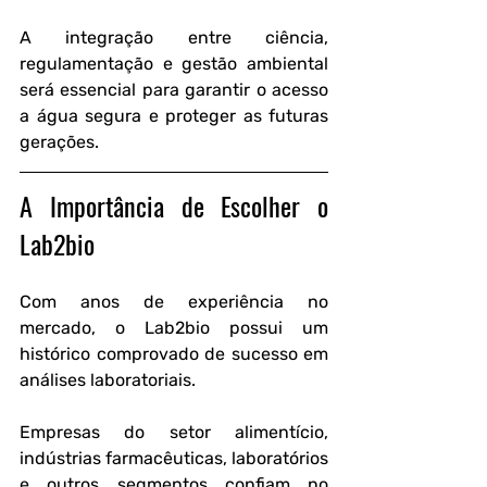
A integração entre ciência, 
regulamentação e gestão ambiental 
será essencial para garantir o acesso 
a água segura e proteger as futuras 
gerações.
A Importância de Escolher o 
Lab2bio
Com anos de experiência no 
mercado, o Lab2bio possui um 
histórico comprovado de sucesso em 
análises laboratoriais.
Empresas do setor alimentício, 
indústrias farmacêuticas, laboratórios 
e outros segmentos confiam no 