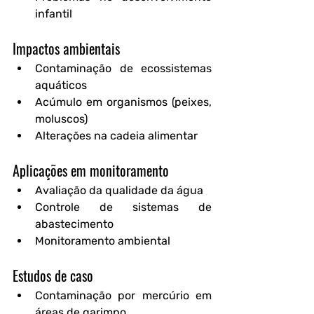
infantil
Impactos ambientais
Contaminação de ecossistemas 
aquáticos
Acúmulo em organismos (peixes, 
moluscos)
Alterações na cadeia alimentar
Aplicações em monitoramento
Avaliação da qualidade da água
Controle de sistemas de 
abastecimento
Monitoramento ambiental
Estudos de caso
Contaminação por mercúrio em 
áreas de garimpo