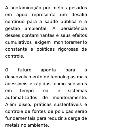
A contaminação por metais pesados 
em água representa um desafio 
contínuo para a saúde pública e a 
gestão ambiental. A persistência 
desses contaminantes e seus efeitos 
cumulativos exigem monitoramento 
constante e políticas rigorosas de 
controle.
O futuro aponta para o 
desenvolvimento de tecnologias mais 
acessíveis e rápidas, como sensores 
em tempo real e sistemas 
automatizados de monitoramento. 
Além disso, práticas sustentáveis e 
controle de fontes de poluição serão 
fundamentais para reduzir a carga de 
metais no ambiente.