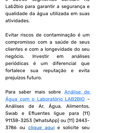
Lab2bio para garantir a segurança e 
qualidade da água utilizada em suas 
atividades.
Evitar riscos de contaminação é um 
compromisso com a saúde de seus 
clientes e com a longevidade do seu 
negócio. Investir em análises 
periódicas é um diferencial que 
fortalece sua reputação e evita 
prejuízos futuro.
Para saber mais sobre 
Análise de 
Água com o Laboratório LAB2BIO
 - 
Análises de Ar, Água, Alimentos, 
Swab e Efluentes ligue para (11) 
91138-3253 (WhatsApp) ou (11) 2443-
3786 ou 
clique aqui
 e solicite seu 