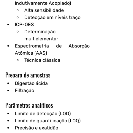
Indutivamente Acoplado)
Alta sensibilidade
Detecção em níveis traço
ICP-OES
Determinação 
multielementar
Espectrometria de Absorção 
Atômica (AAS)
Técnica clássica
Preparo de amostras
Digestão ácida
Filtração
Parâmetros analíticos
Limite de detecção (LOD)
Limite de quantificação (LOQ)
Precisão e exatidão