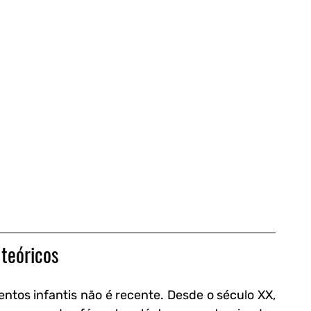
 teóricos
tos infantis não é recente. Desde o século XX, 