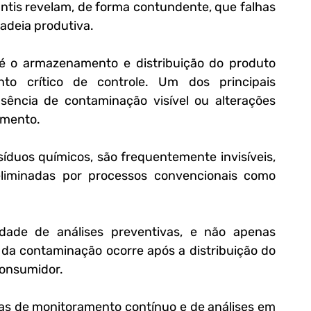
ntis revelam, de forma contundente, que falhas 
adeia produtiva. 
é o armazenamento e distribuição do produto 
to crítico de controle. Um dos principais 
ência de contaminação visível ou alterações 
imento. 
íduos químicos, são frequentemente invisíveis, 
liminadas por processos convencionais como 
ade de análises preventivas, e não apenas 
 da contaminação ocorre após a distribuição do 
onsumidor. 
as de monitoramento contínuo e de análises em 