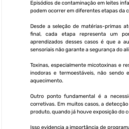
Episódios de contaminação em leites infa
podem ocorrer em diferentes etapas da c
Desde a seleção de matérias-primas at
final, cada etapa representa um pon
aprendizados desses casos é que a aus
sensoriais não garante a segurança do al
Toxinas, especialmente micotoxinas e res
inodoras e termoestáveis, não sendo e
aquecimento.
Outro ponto fundamental é a necessid
corretivas. Em muitos casos, a detecção
produto, quando já houve exposição do c
Isso evidencia a importância de program