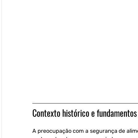
Contexto histórico e fundamentos
A preocupação com a segurança de alimen