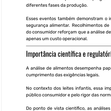
diferentes fases da produção.
Esses eventos também demonstram o imp
segurança alimentar. Recolhimentos de p
do consumidor reforçam que a análise de 
apenas um custo operacional.
Importância científica e regulatór
A análise de alimentos desempenha pape
cumprimento das exigências legais. 
No contexto dos leites infantis, essa im
público consumidor e pelo rigor das norm
Do ponto de vista científico, as análise