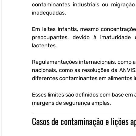
contaminantes industriais ou migração
inadequadas. 
Em leites infantis, mesmo concentraçõe
preocupantes, devido à imaturidade 
lactentes.
Regulamentações internacionais, como as 
nacionais, como as resoluções da ANVISA
diferentes contaminantes em alimentos in
Esses limites são definidos com base em a
margens de segurança amplas.
Casos de contaminação e lições a