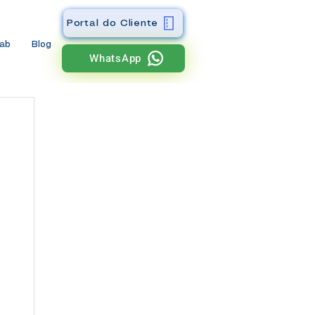
Portal do Cliente
wab
Blog
WhatsApp