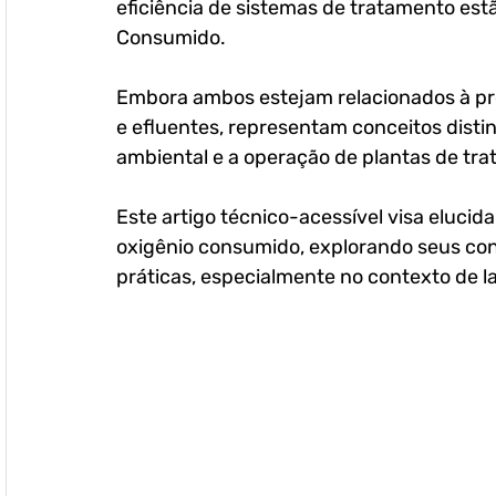
eficiência de sistemas de tratamento estã
Consumido. 
Embora ambos estejam relacionados à pre
e efluentes, representam conceitos disti
ambiental e a operação de plantas de tr
Este artigo técnico-acessível visa elucida
oxigênio consumido, explorando seus conc
práticas, especialmente no contexto de la