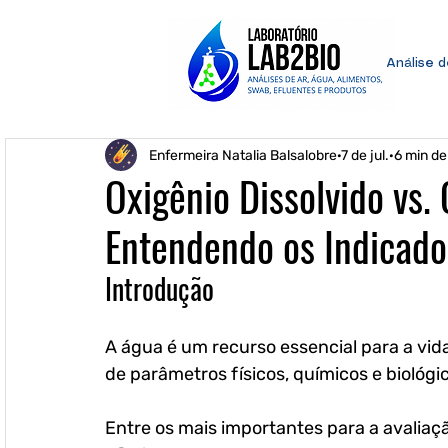
Análise 
Enfermeira Natalia Balsalobre
7 de jul.
6 min de 
Oxigênio Dissolvido vs.
Entendendo os Indicado
Introdução
A água é um recurso essencial para a vid
de parâmetros físicos, químicos e biológic
Entre os mais importantes para a avaliaç