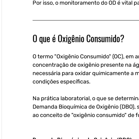
Por isso, o monitoramento do OD é vital pa
O que é Oxigênio Consumido?
O termo "Oxigênio Consumido" (OC), em aná
concentração de oxigênio presente na ág
necessária para oxidar quimicamente a m
condições específicas.
Na prática laboratorial, o que se determ
Demanda Bioquímica de Oxigênio (DBO), 
ao conceito de "oxigênio consumido" de f