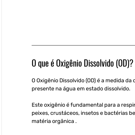
O que é Oxigênio Dissolvido (OD)?
O Oxigênio Dissolvido (OD) é a medida da 
presente na água em estado dissolvido. 
Este oxigênio é fundamental para a resp
peixes, crustáceos, insetos e bactérias 
matéria orgânica .