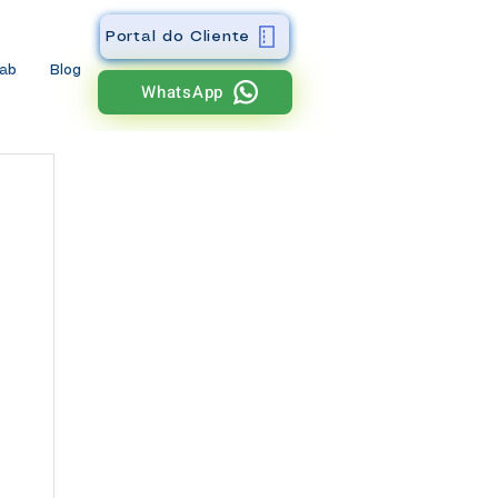
Portal do Cliente
wab
Blog
WhatsApp