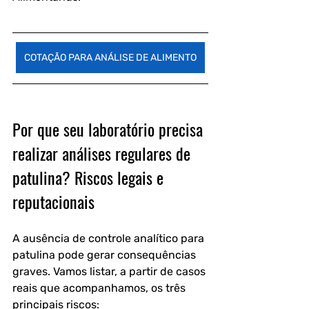
COTAÇÃO PARA ANÁLISE DE ALIMENTO
Por que seu laboratório precisa 
realizar análises regulares de 
patulina? Riscos legais e 
reputacionais
A ausência de controle analítico para 
patulina pode gerar consequências 
graves. Vamos listar, a partir de casos 
reais que acompanhamos, os três 
principais riscos: