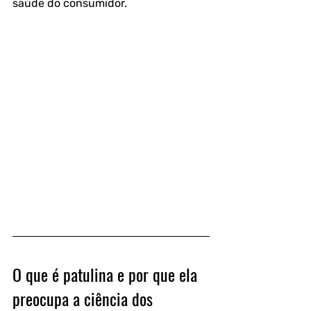
saúde do consumidor.
O que é patulina e por que ela 
preocupa a ciência dos 