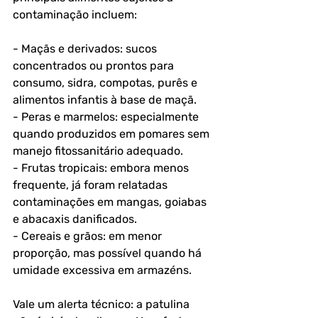
contaminação incluem:
- Maçãs e derivados: sucos 
concentrados ou prontos para 
consumo, sidra, compotas, purês e 
alimentos infantis à base de maçã.
- Peras e marmelos: especialmente 
quando produzidos em pomares sem 
manejo fitossanitário adequado.
- Frutas tropicais: embora menos 
frequente, já foram relatadas 
contaminações em mangas, goiabas 
e abacaxis danificados.
- Cereais e grãos: em menor 
proporção, mas possível quando há 
umidade excessiva em armazéns.
Vale um alerta técnico: a patulina 