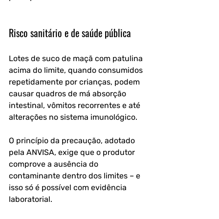
Risco sanitário e de saúde pública
Lotes de suco de maçã com patulina 
acima do limite, quando consumidos 
repetidamente por crianças, podem 
causar quadros de má absorção 
intestinal, vômitos recorrentes e até 
alterações no sistema imunológico. 
O princípio da precaução, adotado 
pela ANVISA, exige que o produtor 
comprove a ausência do 
contaminante dentro dos limites – e 
isso só é possível com evidência 
laboratorial.