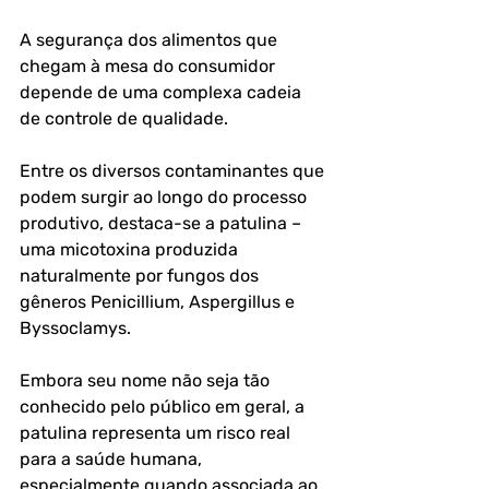
A segurança dos alimentos que 
chegam à mesa do consumidor 
depende de uma complexa cadeia 
de controle de qualidade. 
Entre os diversos contaminantes que 
podem surgir ao longo do processo 
produtivo, destaca-se a patulina – 
uma micotoxina produzida 
naturalmente por fungos dos 
gêneros Penicillium, Aspergillus e 
Byssoclamys. 
Embora seu nome não seja tão 
conhecido pelo público em geral, a 
patulina representa um risco real 
para a saúde humana, 
especialmente quando associada ao 