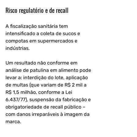
Risco regulatório e de recall
A fiscalização sanitária tem 
intensificado a coleta de sucos e 
compotas em supermercados e 
indústrias. 
Um resultado não conforme em 
análise de patulina em alimento pode 
levar a: interdição do lote, aplicação 
de multas (que variam de R$ 2 mil a 
R$ 1,5 milhão, conforme a Lei 
6.437/77), suspensão da fabricação e 
obrigatoriedade de recall público – 
com danos irreparáveis à imagem da 
marca.