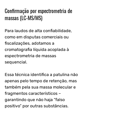
Confirmação por espectrometria de 
massas (LC-MS/MS)
Para laudos de alta confiabilidade, 
como em disputas comerciais ou 
fiscalizações, adotamos a 
cromatografia líquida acoplada à 
espectrometria de massas 
sequencial. 
Essa técnica identifica a patulina não 
apenas pelo tempo de retenção, mas 
também pela sua massa molecular e 
fragmentos característicos – 
garantindo que não haja “falso 
positivo” por outras substâncias.