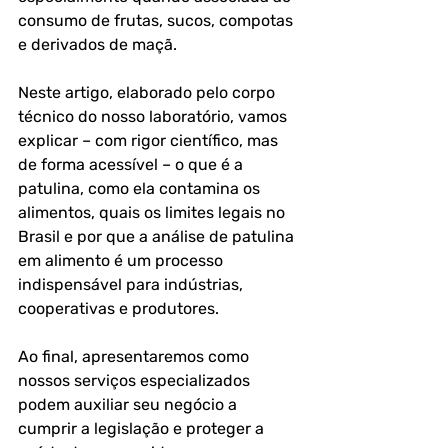
consumo de frutas, sucos, compotas 
e derivados de maçã.
Neste artigo, elaborado pelo corpo 
técnico do nosso laboratório, vamos 
explicar – com rigor científico, mas 
de forma acessível – o que é a 
patulina, como ela contamina os 
alimentos, quais os limites legais no 
Brasil e por que a análise de patulina 
em alimento é um processo 
indispensável para indústrias, 
cooperativas e produtores.
Ao final, apresentaremos como 
nossos serviços especializados 
podem auxiliar seu negócio a 
cumprir a legislação e proteger a 