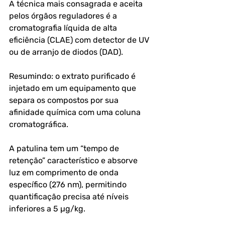
A técnica mais consagrada e aceita 
pelos órgãos reguladores é a 
cromatografia líquida de alta 
eficiência (CLAE) com detector de UV 
ou de arranjo de diodos (DAD). 
Resumindo: o extrato purificado é 
injetado em um equipamento que 
separa os compostos por sua 
afinidade química com uma coluna 
cromatográfica. 
A patulina tem um “tempo de 
retenção” característico e absorve 
luz em comprimento de onda 
específico (276 nm), permitindo 
quantificação precisa até níveis 
inferiores a 5 µg/kg.