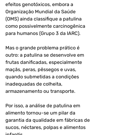
efeitos genotóxicos, embora a 
Organização Mundial da Saúde 
(OMS) ainda classifique a patulina 
como possivelmente carcinogênica 
para humanos (Grupo 3 da IARC).
Mas o grande problema prático é 
outro: a patulina se desenvolve em 
frutas danificadas, especialmente 
maçãs, peras, pêssegos e uvas, 
quando submetidas a condições 
inadequadas de colheita, 
armazenamento ou transporte. 
Por isso, a análise de patulina em 
alimento tornou-se um pilar da 
garantia da qualidade em fábricas de 
sucos, néctares, polpas e alimentos 
infantis.