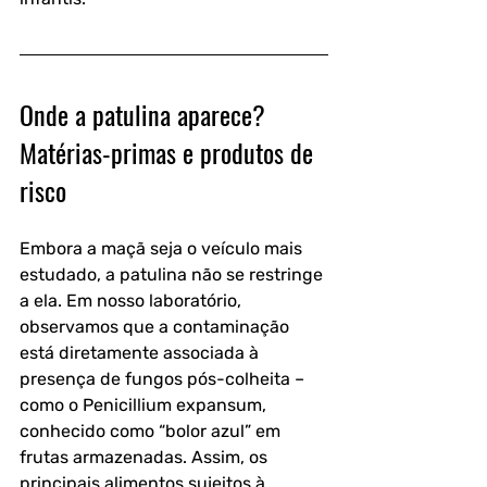
Onde a patulina aparece? 
Matérias-primas e produtos de 
risco
Embora a maçã seja o veículo mais 
estudado, a patulina não se restringe 
a ela. Em nosso laboratório, 
observamos que a contaminação 
está diretamente associada à 
presença de fungos pós-colheita – 
como o Penicillium expansum, 
conhecido como “bolor azul” em 
frutas armazenadas. Assim, os 
principais alimentos sujeitos à 