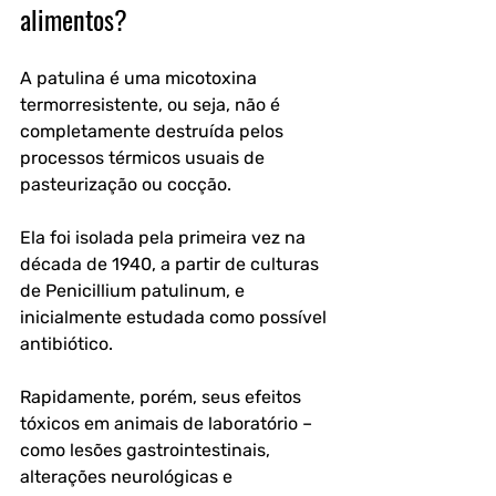
alimentos?
A patulina é uma micotoxina 
termorresistente, ou seja, não é 
completamente destruída pelos 
processos térmicos usuais de 
pasteurização ou cocção. 
Ela foi isolada pela primeira vez na 
década de 1940, a partir de culturas 
de Penicillium patulinum, e 
inicialmente estudada como possível 
antibiótico. 
Rapidamente, porém, seus efeitos 
tóxicos em animais de laboratório – 
como lesões gastrointestinais, 
alterações neurológicas e 