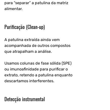
para “separar” a patulina da matriz 
alimentar.
Purificação (Clean-up)
A patulina extraída ainda vem 
acompanhada de outros compostos 
que atrapalham a análise. 
Usamos colunas de fase sólida (SPE) 
ou imunoafinidade para purificar o 
extrato, retendo a patulina enquanto 
descartamos interferentes.
Detecção instrumental