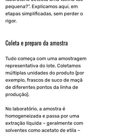
pequena?”. Explicamos aqui, em 
etapas simplificadas, sem perder o 
rigor.
Coleta e preparo da amostra
Tudo começa com uma amostragem 
representativa do lote. Coletamos 
múltiplas unidades do produto (por 
exemplo, frascos de suco de maçã 
de diferentes pontos da linha de 
produção). 
No laboratório, a amostra é 
homogeneizada e passa por uma 
extração líquida – geralmente com 
solventes como acetato de etila – 