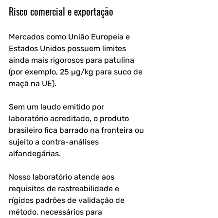
Risco comercial e exportação
Mercados como União Europeia e 
Estados Unidos possuem limites 
ainda mais rigorosos para patulina 
(por exemplo, 25 µg/kg para suco de 
maçã na UE). 
Sem um laudo emitido por 
laboratório acreditado, o produto 
brasileiro fica barrado na fronteira ou 
sujeito a contra-análises 
alfandegárias. 
Nosso laboratório atende aos 
requisitos de rastreabilidade e 
rígidos padrões de validação de 
método, necessários para 