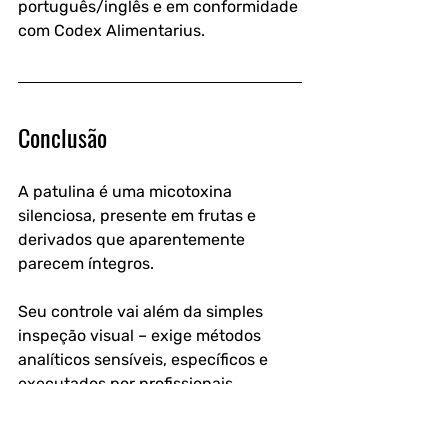
português/inglês e em conformidade 
com Codex Alimentarius.
Conclusão
A patulina é uma micotoxina 
silenciosa, presente em frutas e 
derivados que aparentemente 
parecem íntegros. 
Seu controle vai além da simples 
inspeção visual – exige métodos 
analíticos sensíveis, específicos e 
executados por profissionais 
capacitados. 