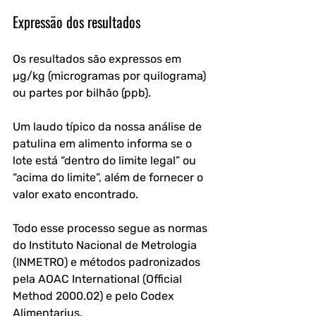
Expressão dos resultados
Os resultados são expressos em 
µg/kg (microgramas por quilograma) 
ou partes por bilhão (ppb). 
Um laudo típico da nossa análise de 
patulina em alimento informa se o 
lote está “dentro do limite legal” ou 
“acima do limite”, além de fornecer o 
valor exato encontrado.
Todo esse processo segue as normas 
do Instituto Nacional de Metrologia 
(INMETRO) e métodos padronizados 
pela AOAC International (Official 
Method 2000.02) e pelo Codex 
Alimentarius.