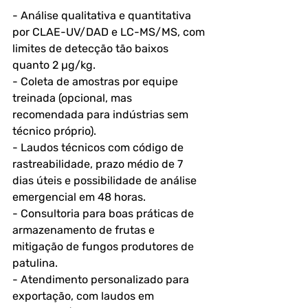
- Análise qualitativa e quantitativa 
por CLAE-UV/DAD e LC-MS/MS, com 
limites de detecção tão baixos 
quanto 2 µg/kg.
- Coleta de amostras por equipe 
treinada (opcional, mas 
recomendada para indústrias sem 
técnico próprio).
- Laudos técnicos com código de 
rastreabilidade, prazo médio de 7 
dias úteis e possibilidade de análise 
emergencial em 48 horas.
- Consultoria para boas práticas de 
armazenamento de frutas e 
mitigação de fungos produtores de 
patulina.
- Atendimento personalizado para 
exportação, com laudos em 