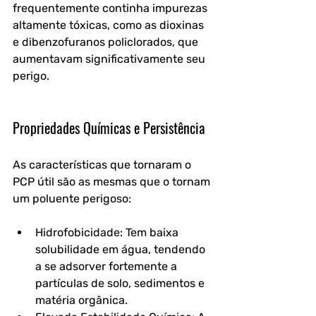
frequentemente continha impurezas 
altamente tóxicas, como as dioxinas 
e dibenzofuranos policlorados, que 
aumentavam significativamente seu 
perigo.
Propriedades Químicas e Persistência
As características que tornaram o 
PCP útil são as mesmas que o tornam 
um poluente perigoso:
Hidrofobicidade: Tem baixa 
solubilidade em água, tendendo 
a se adsorver fortemente a 
partículas de solo, sedimentos e 
matéria orgânica.