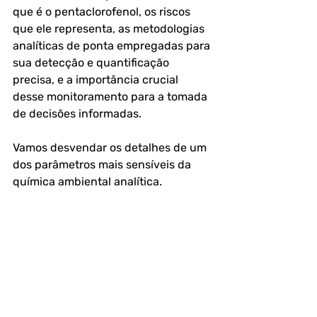
que é o pentaclorofenol, os riscos 
que ele representa, as metodologias 
analíticas de ponta empregadas para 
sua detecção e quantificação 
precisa, e a importância crucial 
desse monitoramento para a tomada 
de decisões informadas. 
Vamos desvendar os detalhes de um 
dos parâmetros mais sensíveis da 
química ambiental analítica.