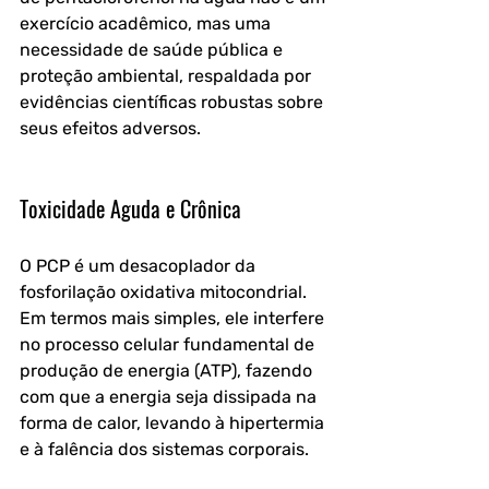
exercício acadêmico, mas uma 
necessidade de saúde pública e 
proteção ambiental, respaldada por 
evidências científicas robustas sobre 
seus efeitos adversos.
Toxicidade Aguda e Crônica
O PCP é um desacoplador da 
fosforilação oxidativa mitocondrial. 
Em termos mais simples, ele interfere 
no processo celular fundamental de 
produção de energia (ATP), fazendo 
com que a energia seja dissipada na 
forma de calor, levando à hipertermia 
e à falência dos sistemas corporais.