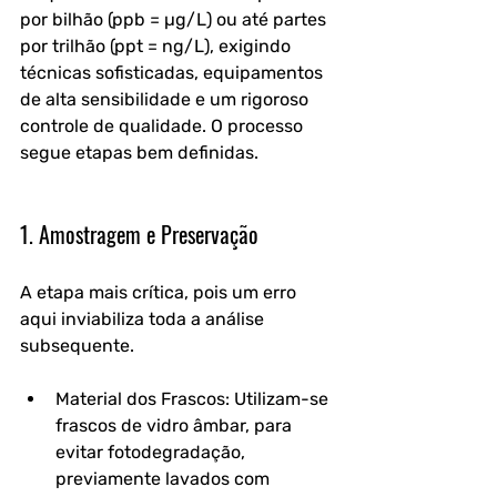
por bilhão (ppb = µg/L) ou até partes 
por trilhão (ppt = ng/L), exigindo 
técnicas sofisticadas, equipamentos 
de alta sensibilidade e um rigoroso 
controle de qualidade. O processo 
segue etapas bem definidas.
1. Amostragem e Preservação
A etapa mais crítica, pois um erro 
aqui inviabiliza toda a análise 
subsequente.
Material dos Frascos: Utilizam-se 
frascos de vidro âmbar, para 
evitar fotodegradação, 
previamente lavados com 