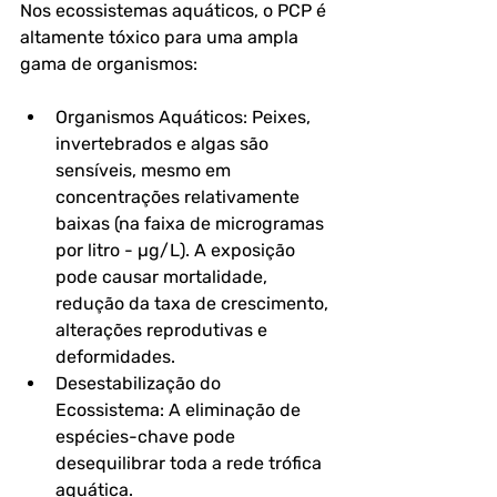
Nos ecossistemas aquáticos, o PCP é 
altamente tóxico para uma ampla 
gama de organismos:
Organismos Aquáticos: Peixes, 
invertebrados e algas são 
sensíveis, mesmo em 
concentrações relativamente 
baixas (na faixa de microgramas 
por litro - µg/L). A exposição 
pode causar mortalidade, 
redução da taxa de crescimento, 
alterações reprodutivas e 
deformidades.
Desestabilização do 
Ecossistema: A eliminação de 
espécies-chave pode 
desequilibrar toda a rede trófica 
aquática.