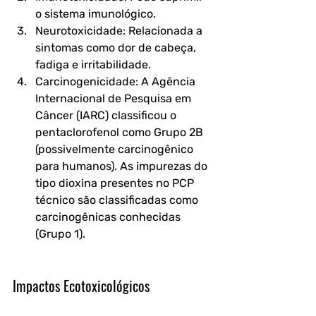
o sistema imunológico.
Neurotoxicidade: Relacionada a 
sintomas como dor de cabeça, 
fadiga e irritabilidade.
Carcinogenicidade: A Agência 
Internacional de Pesquisa em 
Câncer (IARC) classificou o 
pentaclorofenol como Grupo 2B 
(possivelmente carcinogênico 
para humanos). As impurezas do 
tipo dioxina presentes no PCP 
técnico são classificadas como 
carcinogênicas conhecidas 
(Grupo 1).
Impactos Ecotoxicológicos