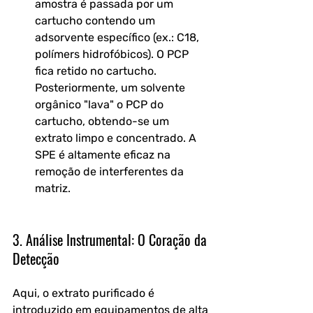
amostra é passada por um 
cartucho contendo um 
adsorvente específico (ex.: C18, 
polímers hidrofóbicos). O PCP 
fica retido no cartucho. 
Posteriormente, um solvente 
orgânico "lava" o PCP do 
cartucho, obtendo-se um 
extrato limpo e concentrado. A 
SPE é altamente eficaz na 
remoção de interferentes da 
matriz.
3. Análise Instrumental: O Coração da 
Detecção
Aqui, o extrato purificado é 
introduzido em equipamentos de alta 