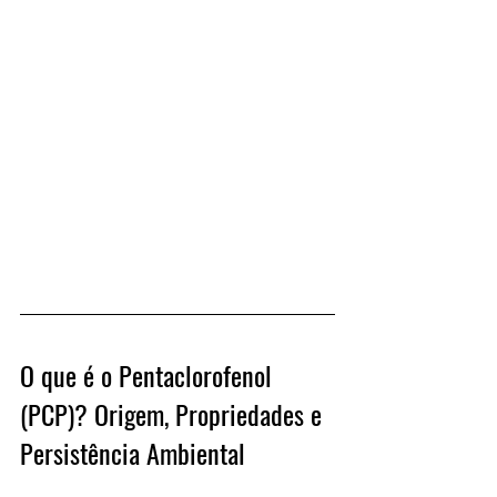
O que é o Pentaclorofenol 
(PCP)? Origem, Propriedades e 
Persistência Ambiental