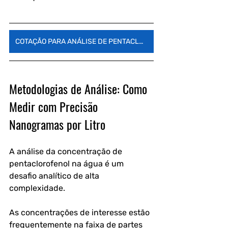
COTAÇÃO PARA ANÁLISE DE PENTACLOROFENOL
Metodologias de Análise: Como 
Medir com Precisão 
Nanogramas por Litro
A análise da concentração de 
pentaclorofenol na água é um 
desafio analítico de alta 
complexidade. 
As concentrações de interesse estão 
frequentemente na faixa de partes 