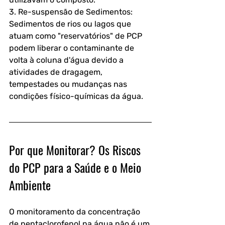
3. Re-suspensão de Sedimentos: 
Sedimentos de rios ou lagos que 
atuam como "reservatórios" de PCP 
podem liberar o contaminante de 
volta à coluna d'água devido a 
atividades de dragagem, 
tempestades ou mudanças nas 
condições físico-químicas da água.
Por que Monitorar? Os Riscos 
do PCP para a Saúde e o Meio 
Ambiente
O monitoramento da concentração 
de pentaclorofenol na água não é um 