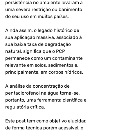
persistência no ambiente levaram a 
uma severa restrição ou banimento 
do seu uso em muitos países.
Ainda assim, o legado histórico de 
sua aplicação massiva, associado à 
sua baixa taxa de degradação 
natural, significa que o PCP 
permanece como um contaminante 
relevante em solos, sedimentos e, 
principalmente, em corpos hídricos. 
A análise da concentração de 
pentaclorofenol na água torna-se, 
portanto, uma ferramenta científica e 
regulatória crítica. 
Este post tem como objetivo elucidar, 
de forma técnica porém acessível, o 