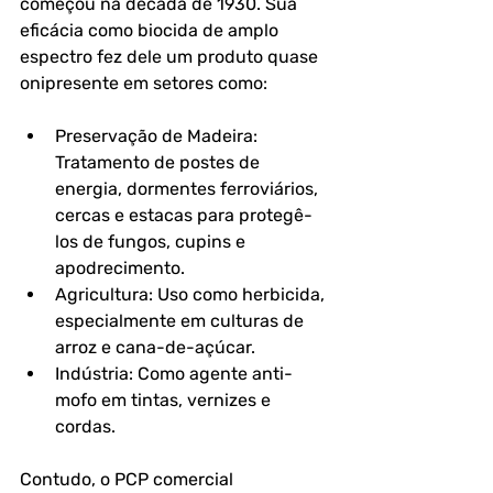
começou na década de 1930. Sua 
eficácia como biocida de amplo 
espectro fez dele um produto quase 
onipresente em setores como:
Preservação de Madeira: 
Tratamento de postes de 
energia, dormentes ferroviários, 
cercas e estacas para protegê-
los de fungos, cupins e 
apodrecimento.
Agricultura: Uso como herbicida, 
especialmente em culturas de 
arroz e cana-de-açúcar.
Indústria: Como agente anti-
mofo em tintas, vernizes e 
cordas.
Contudo, o PCP comercial 