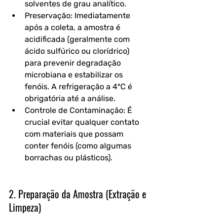
solventes de grau analítico.
Preservação: Imediatamente 
após a coleta, a amostra é 
acidificada (geralmente com 
ácido sulfúrico ou clorídrico) 
para prevenir degradação 
microbiana e estabilizar os 
fenóis. A refrigeração a 4°C é 
obrigatória até a análise.
Controle de Contaminação: É 
crucial evitar qualquer contato 
com materiais que possam 
conter fenóis (como algumas 
borrachas ou plásticos).
2. Preparação da Amostra (Extração e 
Limpeza)