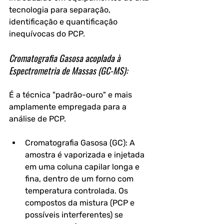
tecnologia para separação, 
identificação e quantificação 
inequívocas do PCP.
Cromatografia Gasosa acoplada à 
Espectrometria de Massas (GC-MS): 
É a técnica "padrão-ouro" e mais 
amplamente empregada para a 
análise de PCP.
Cromatografia Gasosa (GC): A 
amostra é vaporizada e injetada 
em uma coluna capilar longa e 
fina, dentro de um forno com 
temperatura controlada. Os 
compostos da mistura (PCP e 
possíveis interferentes) se 