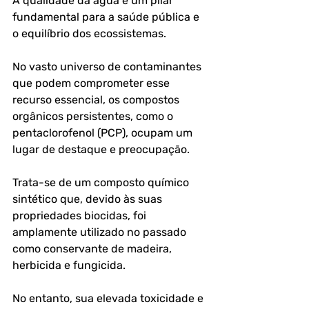
A qualidade da água é um pilar 
fundamental para a saúde pública e 
o equilíbrio dos ecossistemas. 
No vasto universo de contaminantes 
que podem comprometer esse 
recurso essencial, os compostos 
orgânicos persistentes, como o 
pentaclorofenol (PCP), ocupam um 
lugar de destaque e preocupação. 
Trata-se de um composto químico 
sintético que, devido às suas 
propriedades biocidas, foi 
amplamente utilizado no passado 
como conservante de madeira, 
herbicida e fungicida. 
No entanto, sua elevada toxicidade e 