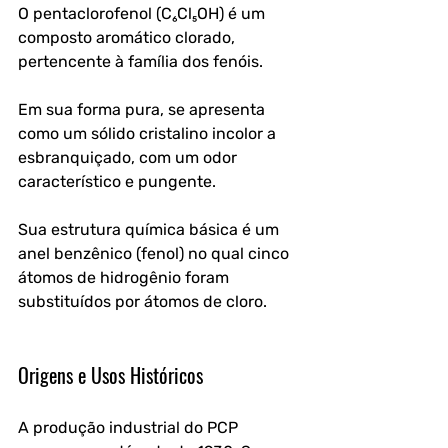
O pentaclorofenol (C₆Cl₅OH) é um 
composto aromático clorado, 
pertencente à família dos fenóis. 
Em sua forma pura, se apresenta 
como um sólido cristalino incolor a 
esbranquiçado, com um odor 
característico e pungente. 
Sua estrutura química básica é um 
anel benzênico (fenol) no qual cinco 
átomos de hidrogênio foram 
substituídos por átomos de cloro.
Origens e Usos Históricos
A produção industrial do PCP 