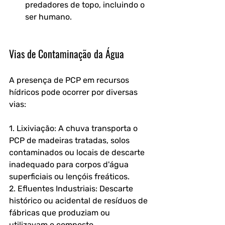
predadores de topo, incluindo o 
ser humano.
Vias de Contaminação da Água
A presença de PCP em recursos 
hídricos pode ocorrer por diversas 
vias:
1. Lixiviação: A chuva transporta o 
PCP de madeiras tratadas, solos 
contaminados ou locais de descarte 
inadequado para corpos d'água 
superficiais ou lençóis freáticos.
2. Efluentes Industriais: Descarte 
histórico ou acidental de resíduos de 
fábricas que produziam ou 
utilizavam o composto.