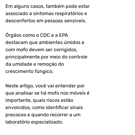
Em alguns casos, também pode estar 
associado a sintomas respiratórios e 
desconfortos em pessoas sensíveis. 
Órgãos como o CDC e a EPA 
destacam que ambientes úmidos e 
com mofo devem ser corrigidos, 
principalmente por meio do controle 
da umidade e remoção do 
crescimento fúngico. 
Neste artigo, você vai entender por 
que analisar se há mofo nos móveis é 
importante, quais riscos estão 
envolvidos, como identificar sinais 
precoces e quando recorrer a um 
laboratório especializado.