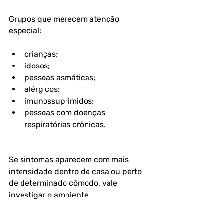
Grupos que merecem atenção 
especial:
crianças;
idosos;
pessoas asmáticas;
alérgicos;
imunossuprimidos;
pessoas com doenças 
respiratórias crônicas.
Se sintomas aparecem com mais 
intensidade dentro de casa ou perto 
de determinado cômodo, vale 
investigar o ambiente.