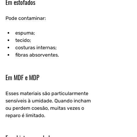
Em estofados
Pode contaminar:
espuma;
tecido;
costuras internas;
fibras absorventes.
Em MDF e MDP
Esses materiais são particularmente 
sensíveis à umidade. Quando incham 
ou perdem coesão, muitas vezes o 
reparo é limitado.