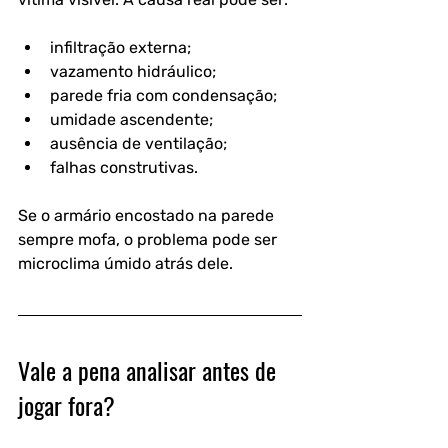
infiltração externa;
vazamento hidráulico;
parede fria com condensação;
umidade ascendente;
ausência de ventilação;
falhas construtivas.
Se o armário encostado na parede 
sempre mofa, o problema pode ser 
microclima úmido atrás dele.
Vale a pena analisar antes de 
jogar fora?