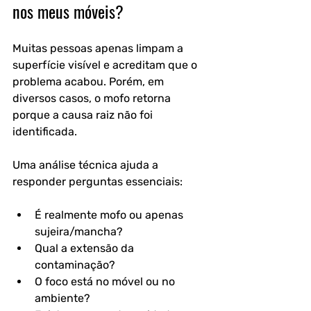
nos meus móveis?
Muitas pessoas apenas limpam a 
superfície visível e acreditam que o 
problema acabou. Porém, em 
diversos casos, o mofo retorna 
porque a causa raiz não foi 
identificada.
Uma análise técnica ajuda a 
responder perguntas essenciais:
É realmente mofo ou apenas 
sujeira/mancha?
Qual a extensão da 
contaminação?
O foco está no móvel ou no 
ambiente?