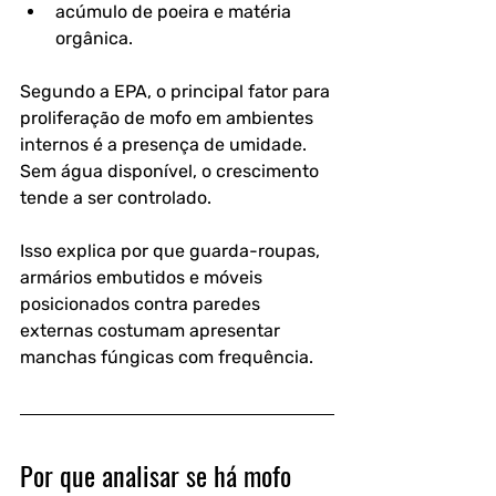
acúmulo de poeira e matéria 
orgânica.
Segundo a EPA, o principal fator para 
proliferação de mofo em ambientes 
internos é a presença de umidade. 
Sem água disponível, o crescimento 
tende a ser controlado.
Isso explica por que guarda-roupas, 
armários embutidos e móveis 
posicionados contra paredes 
externas costumam apresentar 
manchas fúngicas com frequência.
Por que analisar se há mofo 