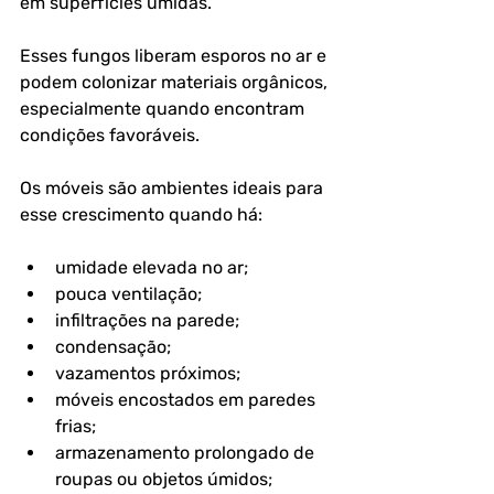
em superfícies úmidas. 
Esses fungos liberam esporos no ar e 
podem colonizar materiais orgânicos, 
especialmente quando encontram 
condições favoráveis.
Os móveis são ambientes ideais para 
esse crescimento quando há:
umidade elevada no ar;
pouca ventilação;
infiltrações na parede;
condensação;
vazamentos próximos;
móveis encostados em paredes 
frias;
armazenamento prolongado de 
roupas ou objetos úmidos;