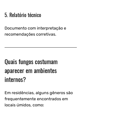
5. Relatório técnico
Documento com interpretação e 
recomendações corretivas.
Quais fungos costumam 
aparecer em ambientes 
internos?
Em residências, alguns gêneros são 
frequentemente encontrados em 
locais úmidos, como: