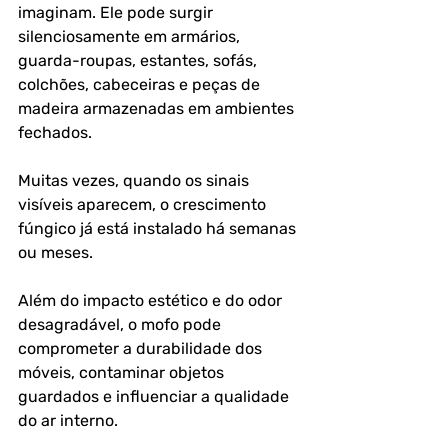
imaginam. Ele pode surgir 
silenciosamente em armários, 
guarda-roupas, estantes, sofás, 
colchões, cabeceiras e peças de 
madeira armazenadas em ambientes 
fechados. 
Muitas vezes, quando os sinais 
visíveis aparecem, o crescimento 
fúngico já está instalado há semanas 
ou meses.
Além do impacto estético e do odor 
desagradável, o mofo pode 
comprometer a durabilidade dos 
móveis, contaminar objetos 
guardados e influenciar a qualidade 
do ar interno. 