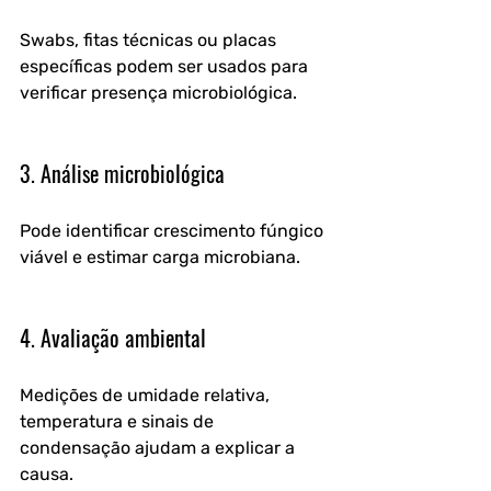
Swabs, fitas técnicas ou placas 
específicas podem ser usados para 
verificar presença microbiológica.
3. Análise microbiológica
Pode identificar crescimento fúngico 
viável e estimar carga microbiana.
4. Avaliação ambiental
Medições de umidade relativa, 
temperatura e sinais de 
condensação ajudam a explicar a 
causa.