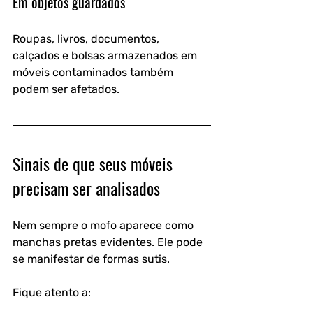
Em objetos guardados
Roupas, livros, documentos, 
calçados e bolsas armazenados em 
móveis contaminados também 
podem ser afetados.
Sinais de que seus móveis 
precisam ser analisados
Nem sempre o mofo aparece como 
manchas pretas evidentes. Ele pode 
se manifestar de formas sutis.
Fique atento a: