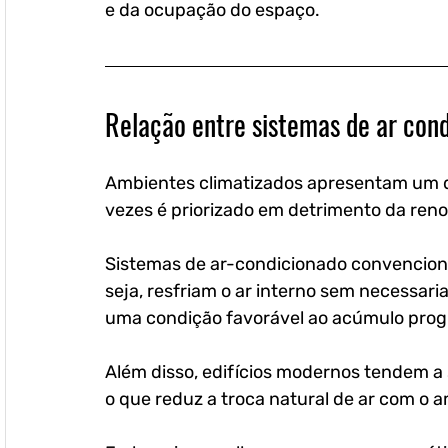
e da ocupação do espaço.
Relação entre sistemas de ar con
Ambientes climatizados apresentam um de
vezes é priorizado em detrimento da reno
Sistemas de ar-condicionado convencion
seja, resfriam o ar interno sem necessaria
uma condição favorável ao acúmulo progr
Além disso, edifícios modernos tendem a s
o que reduz a troca natural de ar com o a