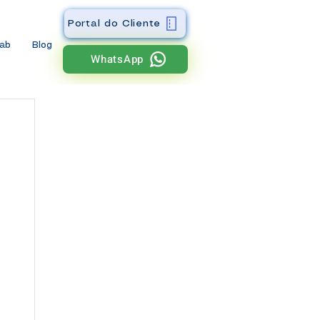
Portal do Cliente
wab
Blog
WhatsApp