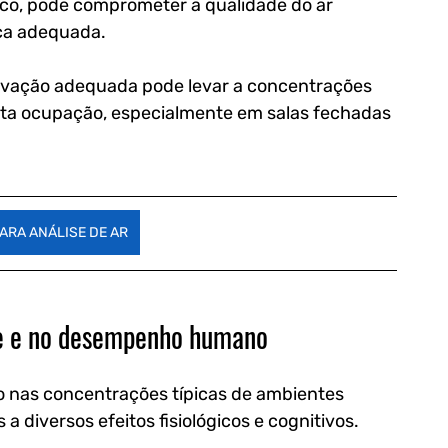
co, pode comprometer a qualidade do ar 
ica adequada.
vação adequada pode levar a concentrações 
lta ocupação, especialmente em salas fechadas 
ARA ANÁLISE DE AR
de e no desempenho humano
o nas concentrações típicas de ambientes 
 a diversos efeitos fisiológicos e cognitivos.