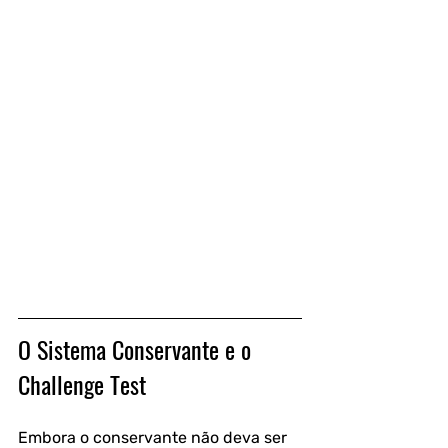
O Sistema Conservante e o 
Challenge Test
Embora o conservante não deva ser 