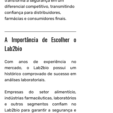
transforma a segurança em um 
diferencial competitivo, transmitindo 
confiança para distribuidores, 
farmácias e consumidores finais.
A Importância de Escolher o 
Lab2bio
Com anos de experiência no 
mercado, o Lab2bio possui um 
histórico comprovado de sucesso em 
análises laboratoriais.
Empresas do setor alimentício, 
indústrias farmacêuticas, laboratórios 
e outros segmentos confiam no 
Lab2bio para garantir a segurança e 