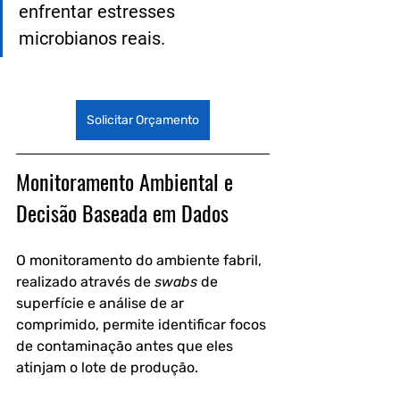
enfrentar estresses 
microbianos reais.
Solicitar Orçamento
Monitoramento Ambiental e 
Decisão Baseada em Dados
O monitoramento do ambiente fabril, 
realizado através de 
swabs
 de 
superfície e análise de ar 
comprimido, permite identificar focos 
de contaminação antes que eles 
atinjam o lote de produção.