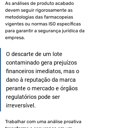
As análises de produto acabado 
devem seguir rigorosamente as 
metodologias das farmacopeias 
vigentes ou normas ISO específicas 
para garantir a segurança jurídica da 
empresa.
O descarte de um lote 
contaminado gera prejuízos 
financeiros imediatos, mas o 
dano à reputação da marca 
perante o mercado e órgãos 
regulatórios pode ser 
irreversível.
Trabalhar com uma análise proativa 