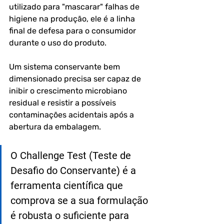
utilizado para "mascarar" falhas de 
higiene na produção, ele é a linha 
final de defesa para o consumidor 
durante o uso do produto.
Um sistema conservante bem 
dimensionado precisa ser capaz de 
inibir o crescimento microbiano 
residual e resistir a possíveis 
contaminações acidentais após a 
abertura da embalagem.
O Challenge Test (Teste de 
Desafio do Conservante) é a 
ferramenta científica que 
comprova se a sua formulação 
é robusta o suficiente para 