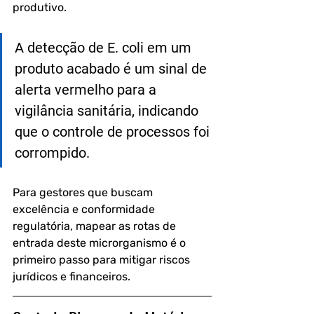
produtivo.
A detecção de E. coli em um 
produto acabado é um sinal de 
alerta vermelho para a 
vigilância sanitária, indicando 
que o controle de processos foi 
corrompido.
Para gestores que buscam 
excelência e conformidade 
regulatória, mapear as rotas de 
entrada deste microrganismo é o 
primeiro passo para mitigar riscos 
jurídicos e financeiros.