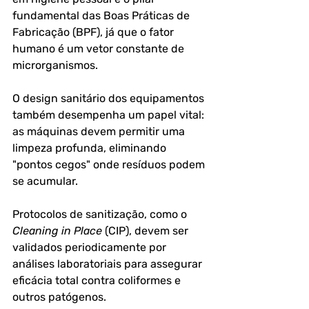
fundamental das Boas Práticas de 
Fabricação (BPF), já que o fator 
humano é um vetor constante de 
microrganismos.
O design sanitário dos equipamentos 
também desempenha um papel vital: 
as máquinas devem permitir uma 
limpeza profunda, eliminando 
"pontos cegos" onde resíduos podem 
se acumular.
Protocolos de sanitização, como o 
Cleaning in Place
 (CIP), devem ser 
validados periodicamente por 
análises laboratoriais para assegurar 
eficácia total contra coliformes e 
outros patógenos.