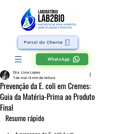
Portal do Cliente
WhatsApp
Dra. Lívia Lopes
1 de mai.
4 min de leitura
Prevenção da E. coli em Cremes:
Guia da Matéria-Prima ao Produto
Final
Resumo rápido