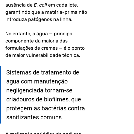
ausência de 
E. coli
 em cada lote, 
garantindo que a matéria-prima não 
introduza patógenos na linha.
No entanto, a água — principal 
componente da maioria das 
formulações de cremes — é o ponto 
de maior vulnerabilidade técnica.
Sistemas de tratamento de 
água com manutenção 
negligenciada tornam-se 
criadouros de biofilmes, que 
protegem as bactérias contra 
sanitizantes comuns.