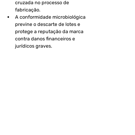
cruzada no processo de 
fabricação.
A conformidade microbiológica 
previne o descarte de lotes e 
protege a reputação da marca 
contra danos financeiros e 
jurídicos graves.