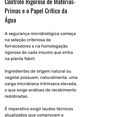
Controle Rigoroso de Matérias-
Primas e o Papel Crítico da 
Água
A segurança microbiológica começa 
na seleção criteriosa de 
fornecedores e na homologação 
rigorosa de cada insumo que entra 
na planta fabril.
Ingredientes de origem natural ou 
vegetal possuem, naturalmente, uma 
carga microbiana intrínseca elevada, 
o que exige análises de recebimento 
redobradas.
É imperativo exigir laudos técnicos 
atualizados que comprovem a 