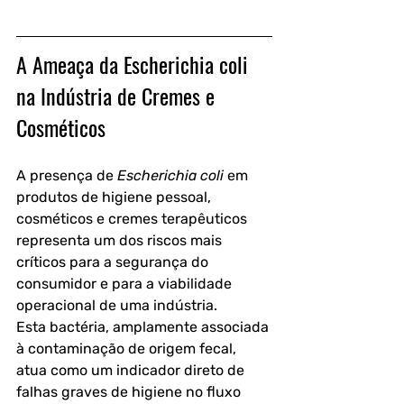
A Ameaça da Escherichia coli 
na Indústria de Cremes e 
Cosméticos
A presença de 
Escherichia coli
 em 
produtos de higiene pessoal, 
cosméticos e cremes terapêuticos 
representa um dos riscos mais 
críticos para a segurança do 
consumidor e para a viabilidade 
operacional de uma indústria.
Esta bactéria, amplamente associada 
à contaminação de origem fecal, 
atua como um indicador direto de 
falhas graves de higiene no fluxo 