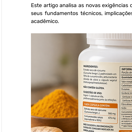
Este artigo analisa as novas exigências
seus fundamentos técnicos, implicações
acadêmico.