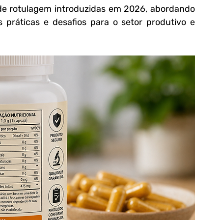
 de rotulagem introduzidas em 2026, abordando 
 práticas e desafios para o setor produtivo e 