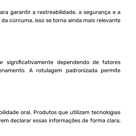
a garantir a rastreabilidade, a segurança e a 
 da cúrcuma, isso se torna ainda mais relevante 
 significativamente dependendo de fatores 
namento. A rotulagem padronizada permite 
lidade oral. Produtos que utilizam tecnologias 
m declarar essas informações de forma clara, 