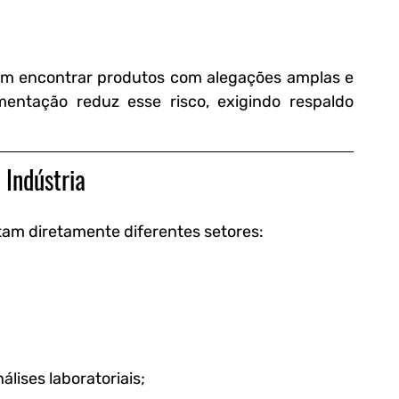
 encontrar produtos com alegações amplas e 
ntação reduz esse risco, exigindo respaldo 
 Indústria
am diretamente diferentes setores:
lises laboratoriais;