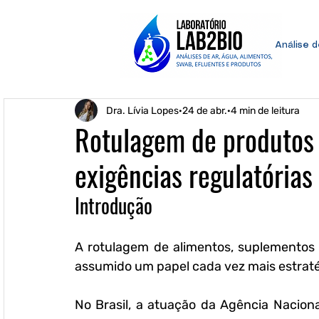
Análise 
Dra. Lívia Lopes
24 de abr.
4 min de leitura
Rotulagem de produtos
exigências regulatórias 
Introdução
A rotulagem de alimentos, suplementos 
assumido um papel cada vez mais estraté
No Brasil, a atuação da Agência Nacional