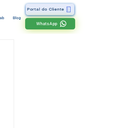
Portal do Cliente
wab
Blog
WhatsApp