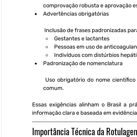
comprovação robusta e aprovação es
Advertências obrigatórias
 Inclusão de frases padronizadas par
Gestantes e lactantes
Pessoas em uso de anticoagulan
Indivíduos com distúrbios hepát
Padronização de nomenclatura
 Uso obrigatório do nome científico 
comum.
Essas exigências alinham o Brasil a prá
informação clara e baseada em evidência
Importância Técnica da Rotulag