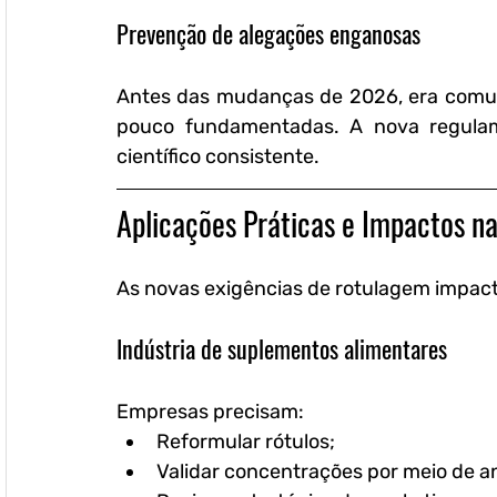
Prevenção de alegações enganosas
Antes das mudanças de 2026, era comum
pouco fundamentadas. A nova regulame
científico consistente.
Aplicações Práticas e Impactos na
As novas exigências de rotulagem impact
Indústria de suplementos alimentares
Empresas precisam:
Reformular rótulos;
Validar concentrações por meio de aná