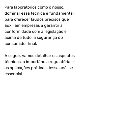
Para laboratórios como o nosso, 
dominar essa técnica é fundamental 
para oferecer laudos precisos que 
auxiliam empresas a garantir a 
conformidade com a legislação e, 
acima de tudo, a segurança do 
consumidor final. 
A seguir, vamos detalhar os aspectos 
técnicos, a importância regulatória e 
as aplicações práticas dessa análise 
essencial.