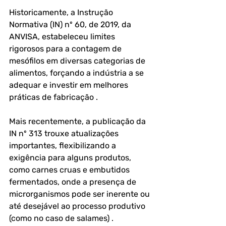
Historicamente, a Instrução 
Normativa (IN) nº 60, de 2019, da 
ANVISA, estabeleceu limites 
rigorosos para a contagem de 
mesófilos em diversas categorias de 
alimentos, forçando a indústria a se 
adequar e investir em melhores 
práticas de fabricação . 
Mais recentemente, a publicação da 
IN nº 313 trouxe atualizações 
importantes, flexibilizando a 
exigência para alguns produtos, 
como carnes cruas e embutidos 
fermentados, onde a presença de 
microrganismos pode ser inerente ou 
até desejável ao processo produtivo 
(como no caso de salames) .