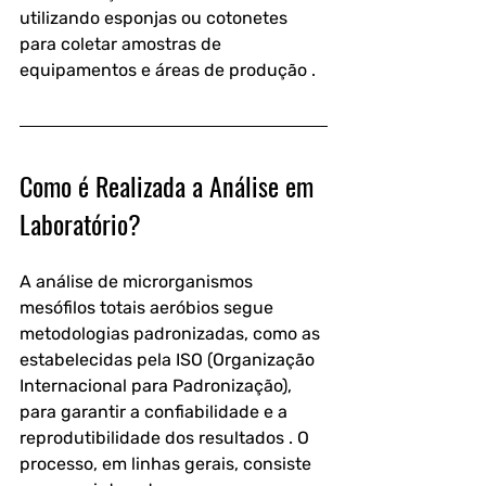
utilizando esponjas ou cotonetes 
para coletar amostras de 
equipamentos e áreas de produção .
Como é Realizada a Análise em 
Laboratório?
A análise de microrganismos 
mesófilos totais aeróbios segue 
metodologias padronizadas, como as 
estabelecidas pela ISO (Organização 
Internacional para Padronização), 
para garantir a confiabilidade e a 
reprodutibilidade dos resultados . O 
processo, em linhas gerais, consiste 