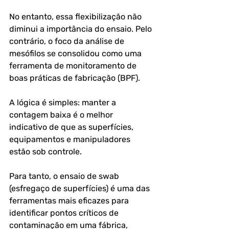
No entanto, essa flexibilização não 
diminui a importância do ensaio. Pelo 
contrário, o foco da análise de 
mesófilos se consolidou como uma 
ferramenta de monitoramento de 
boas práticas de fabricação (BPF). 
A lógica é simples: manter a 
contagem baixa é o melhor 
indicativo de que as superfícies, 
equipamentos e manipuladores 
estão sob controle. 
Para tanto, o ensaio de swab 
(esfregaço de superfícies) é uma das 
ferramentas mais eficazes para 
identificar pontos críticos de 
contaminação em uma fábrica, 