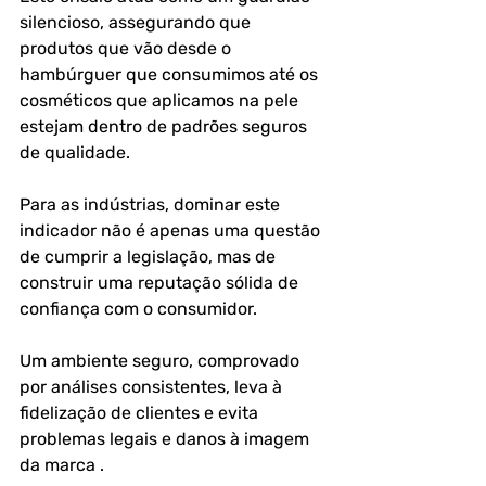
silencioso, assegurando que 
produtos que vão desde o 
hambúrguer que consumimos até os 
cosméticos que aplicamos na pele 
estejam dentro de padrões seguros 
de qualidade.
Para as indústrias, dominar este 
indicador não é apenas uma questão 
de cumprir a legislação, mas de 
construir uma reputação sólida de 
confiança com o consumidor. 
Um ambiente seguro, comprovado 
por análises consistentes, leva à 
fidelização de clientes e evita 
problemas legais e danos à imagem 
da marca .