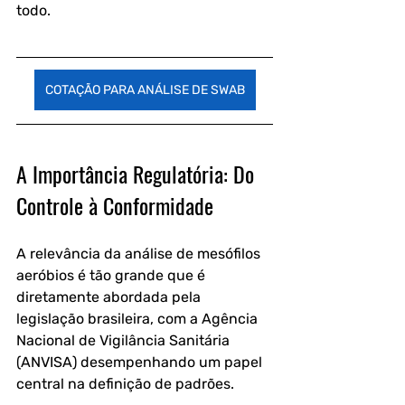
todo.
COTAÇÃO PARA ANÁLISE DE SWAB
A Importância Regulatória: Do 
Controle à Conformidade
A relevância da análise de mesófilos 
aeróbios é tão grande que é 
diretamente abordada pela 
legislação brasileira, com a Agência 
Nacional de Vigilância Sanitária 
(ANVISA) desempenhando um papel 
central na definição de padrões.