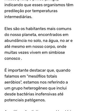
indicando que esses organismos têm 
predileção por temperaturas 
intermediárias. 
Eles são os habitantes mais comuns 
do nosso planeta, encontrados em 
abundância no solo, na água, no ar e 
até mesmo em nosso corpo, onde 
muitas vezes vivem em simbiose 
conosco .
É importante destacar que, quando 
falamos em "mesófilos totais 
aeróbios", estamos nos referindo a 
um grupo heterogêneo que inclui 
desde bactérias inofensivas até 
potenciais patógenos. 