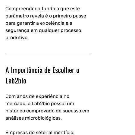
Compreender a fundo o que este 
parâmetro revela é o primeiro passo 
para garantir a excelência e a 
segurança em qualquer processo 
produtivo.
A Importância de Escolher o 
Lab2bio
Com anos de experiência no 
mercado, o Lab2bio possui um 
histórico comprovado de sucesso em 
análises microbiológicas.
Empresas do setor alimentício, 