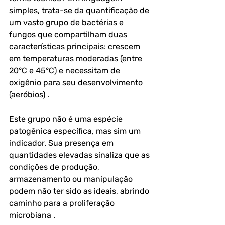
simples, trata-se da quantificação de 
um vasto grupo de bactérias e 
fungos que compartilham duas 
características principais: crescem 
em temperaturas moderadas (entre 
20°C e 45°C) e necessitam de 
oxigênio para seu desenvolvimento 
(aeróbios) . 
Este grupo não é uma espécie 
patogênica específica, mas sim um 
indicador. Sua presença em 
quantidades elevadas sinaliza que as 
condições de produção, 
armazenamento ou manipulação 
podem não ter sido as ideais, abrindo 
caminho para a proliferação 
microbiana .