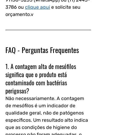
3786 ou 
clique aqui
 e solicite seu 
orçamento.v
FAQ - Perguntas Frequentes
1. A contagem alta de mesófilos 
significa que o produto está 
contaminado com bactérias 
perigosas?
Não necessariamente. A contagem 
de mesófilos é um indicador de 
qualidade geral, não de patógenos 
específicos. Um resultado alto indica 
que as condições de higiene do 
processo não foram adequadas, o 