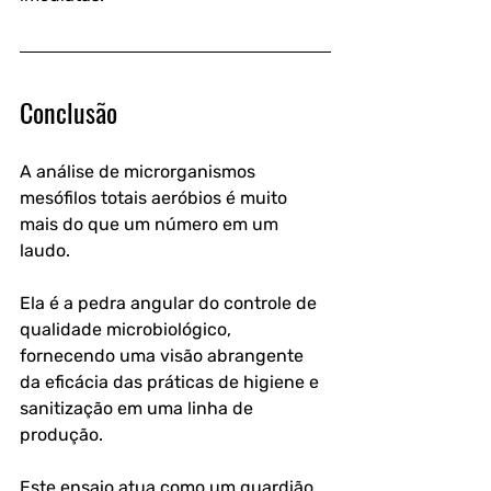
Conclusão
A análise de microrganismos 
mesófilos totais aeróbios é muito 
mais do que um número em um 
laudo. 
Ela é a pedra angular do controle de 
qualidade microbiológico, 
fornecendo uma visão abrangente 
da eficácia das práticas de higiene e 
sanitização em uma linha de 
produção.
Este ensaio atua como um guardião 