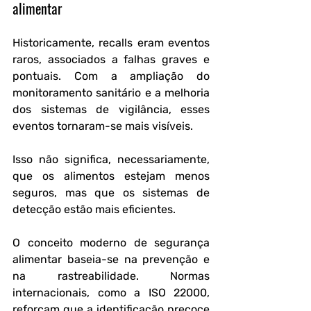
alimentar
Historicamente, recalls eram eventos 
raros, associados a falhas graves e 
pontuais. Com a ampliação do 
monitoramento sanitário e a melhoria 
dos sistemas de vigilância, esses 
eventos tornaram-se mais visíveis. 
Isso não significa, necessariamente, 
que os alimentos estejam menos 
seguros, mas que os sistemas de 
detecção estão mais eficientes.
O conceito moderno de segurança 
alimentar baseia-se na prevenção e 
na rastreabilidade. Normas 
internacionais, como a ISO 22000, 
reforçam que a identificação precoce 