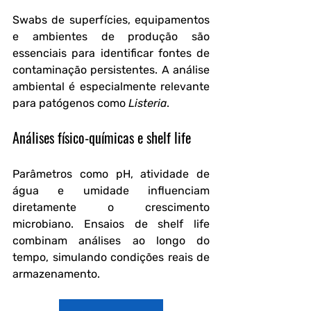
Swabs de superfícies, equipamentos 
e ambientes de produção são 
essenciais para identificar fontes de 
contaminação persistentes. A análise 
ambiental é especialmente relevante 
para patógenos como 
Listeria
.
Análises físico-químicas e shelf life
Parâmetros como pH, atividade de 
água e umidade influenciam 
diretamente o crescimento 
microbiano. Ensaios de shelf life 
combinam análises ao longo do 
tempo, simulando condições reais de 
armazenamento.