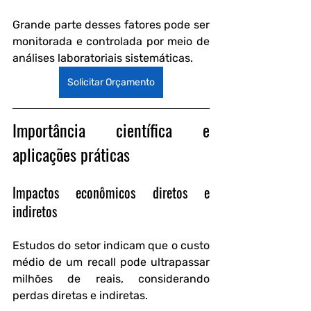
Grande parte desses fatores pode ser 
monitorada e controlada por meio de 
análises laboratoriais sistemáticas.
Solicitar Orçamento
Importância científica e 
aplicações práticas
Impactos econômicos diretos e 
indiretos
Estudos do setor indicam que o custo 
médio de um recall pode ultrapassar 
milhões de reais, considerando 
perdas diretas e indiretas. 