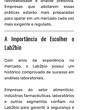
rastreabilidade e análise preditiva. 
Empresas que adotarem essas 
práticas estarão mais preparadas 
para operar em um mercado cada vez 
mais exigente e regulado.
A Importância de Escolher o 
Lab2bio
Com anos de experiência no 
mercado, o Lab2bio possui um 
histórico comprovado de sucesso em 
análises laboratoriais.
Empresas do setor alimentício, 
indústrias farmacêuticas, laboratórios 
e outros segmentos confiam no 
Lab2bio para garantir a segurança e 