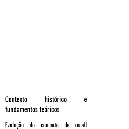
Contexto histórico e 
fundamentos teóricos
Evolução do conceito de recall 