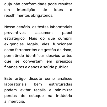
cuja não conformidade pode resultar 
em interdição de lotes e 
recolhimentos obrigatórios.
Nesse cenário, os 
testes laboratoriais 
preventivos
 assumem papel 
estratégico. Mais do que cumprir 
exigências legais, eles funcionam 
como ferramentas de gestão de risco, 
permitindo identificar desvios antes 
que se convertam em prejuízos 
financeiros e danos à saúde pública. 
Este artigo discute como análises 
laboratoriais bem estruturadas 
podem evitar recalls e minimizar 
perdas de estoque na indústria 
alimentícia.