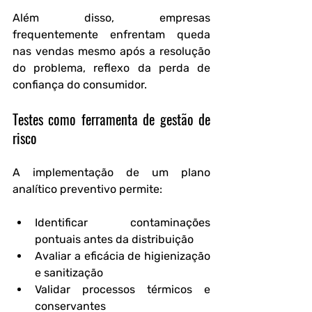
Além disso, empresas 
frequentemente enfrentam queda 
nas vendas mesmo após a resolução 
do problema, reflexo da perda de 
confiança do consumidor.
Testes como ferramenta de gestão de 
risco
A implementação de um plano 
analítico preventivo permite:
Identificar contaminações 
pontuais antes da distribuição
Avaliar a eficácia de higienização 
e sanitização
Validar processos térmicos e 
conservantes