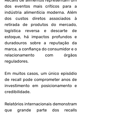
Recalls de alimentos representam um 
dos eventos mais críticos para a 
indústria alimentícia moderna. Além 
dos custos diretos associados à 
retirada de produtos do mercado, 
logística reversa e descarte de 
estoque, há impactos profundos e 
duradouros sobre a reputação da 
marca, a confiança do consumidor e o 
relacionamento com órgãos 
reguladores. 
Em muitos casos, um único episódio 
de recall pode comprometer anos de 
investimento em posicionamento e 
credibilidade.
Relatórios internacionais demonstram 
que grande parte dos recalls 