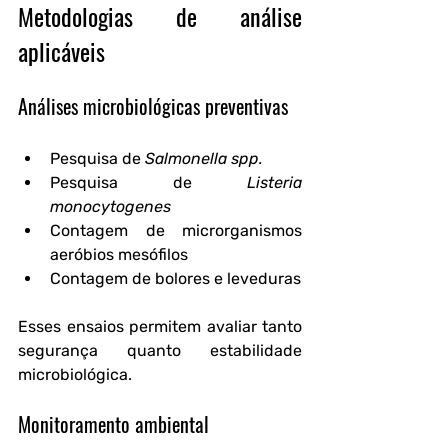
Metodologias de análise 
aplicáveis
Análises microbiológicas preventivas
Pesquisa de 
Salmonella spp.
Pesquisa de 
Listeria 
monocytogenes
Contagem de microrganismos 
aeróbios mesófilos
Contagem de bolores e leveduras
Esses ensaios permitem avaliar tanto 
segurança quanto estabilidade 
microbiológica.
Monitoramento ambiental