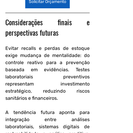
Solicitar Orçamento
Considerações finais e 
perspectivas futuras
Evitar recalls e perdas de estoque 
exige mudança de mentalidade: do 
controle reativo para a prevenção 
baseada em evidências. Testes 
laboratoriais preventivos 
representam investimento 
estratégico, reduzindo riscos 
sanitários e financeiros.
A tendência futura aponta para 
integração entre análises 
laboratoriais, sistemas digitais de 