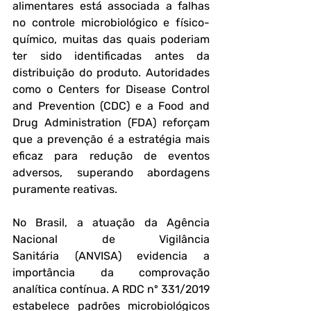
alimentares está associada a falhas 
no controle microbiológico e físico-
químico, muitas das quais poderiam 
ter sido identificadas antes da 
distribuição do produto. Autoridades 
como o Centers for Disease Control 
and Prevention (CDC) e a Food and 
Drug Administration (FDA) reforçam 
que a prevenção é a estratégia mais 
eficaz para redução de eventos 
adversos, superando abordagens 
puramente reativas.
No Brasil, a atuação da Agência 
Nacional de Vigilância 
Sanitária (ANVISA) evidencia a 
importância da comprovação 
analítica contínua. A RDC nº 331/2019 
estabelece padrões microbiológicos 