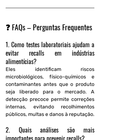
❓ FAQs – Perguntas Frequentes
1. Como testes laboratoriais ajudam a 
evitar recalls em indústrias 
alimentícias?
Eles identificam riscos 
microbiológicos, físico-químicos e 
contaminantes antes que o produto 
seja liberado para o mercado. A 
detecção precoce permite correções 
internas, evitando recolhimentos 
públicos, multas e danos à reputação.
2. Quais análises são mais 
importantes para prevenir recalls?