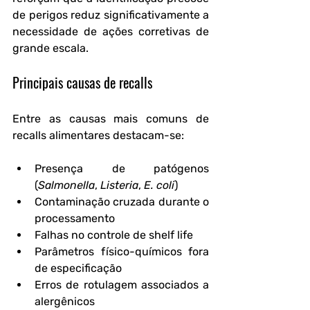
de perigos reduz significativamente a 
necessidade de ações corretivas de 
grande escala.
Principais causas de recalls
Entre as causas mais comuns de 
recalls alimentares destacam-se:
Presença de patógenos 
(
Salmonella
, 
Listeria
, 
E. coli
)
Contaminação cruzada durante o 
processamento
Falhas no controle de shelf life
Parâmetros físico-químicos fora 
de especificação
Erros de rotulagem associados a 
alergênicos