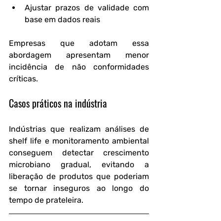
Ajustar prazos de validade com 
base em dados reais
Empresas que adotam essa 
abordagem apresentam menor 
incidência de não conformidades 
críticas.
Casos práticos na indústria
Indústrias que realizam análises de 
shelf life e monitoramento ambiental 
conseguem detectar crescimento 
microbiano gradual, evitando a 
liberação de produtos que poderiam 
se tornar inseguros ao longo do 
tempo de prateleira.