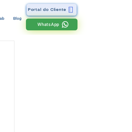
Portal do Cliente
wab
Blog
WhatsApp