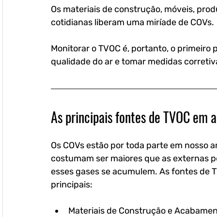
Os materiais de construção, móveis, prod
cotidianas liberam uma miríade de COVs. 
Monitorar o TVOC é, portanto, o primeiro 
qualidade do ar e tomar medidas corretiv
As principais fontes de TVOC em 
Os COVs estão por toda parte em nosso 
costumam ser maiores que as externas por
esses gases se acumulem. As fontes de T
principais:
Materiais de Construção e Acabament