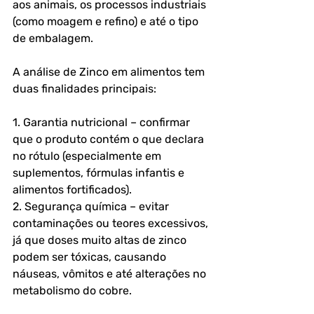
aos animais, os processos industriais 
(como moagem e refino) e até o tipo 
de embalagem.
A análise de Zinco em alimentos tem 
duas finalidades principais:
1. Garantia nutricional – confirmar 
que o produto contém o que declara 
no rótulo (especialmente em 
suplementos, fórmulas infantis e 
alimentos fortificados).
2. Segurança química – evitar 
contaminações ou teores excessivos, 
já que doses muito altas de zinco 
podem ser tóxicas, causando 
náuseas, vômitos e até alterações no 
metabolismo do cobre.