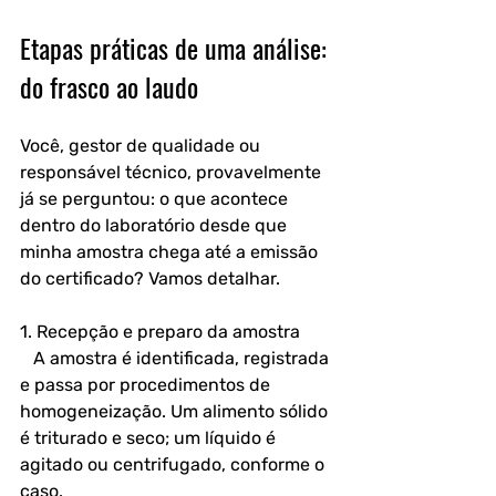
Etapas práticas de uma análise: 
do frasco ao laudo
Você, gestor de qualidade ou 
responsável técnico, provavelmente 
já se perguntou: o que acontece 
dentro do laboratório desde que 
minha amostra chega até a emissão 
do certificado? Vamos detalhar.
1. Recepção e preparo da amostra  
   A amostra é identificada, registrada 
e passa por procedimentos de 
homogeneização. Um alimento sólido 
é triturado e seco; um líquido é 
agitado ou centrifugado, conforme o 
caso.