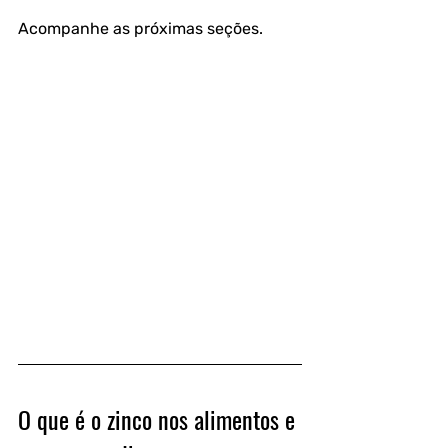
Acompanhe as próximas seções.
O que é o zinco nos alimentos e 