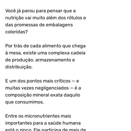
Você já parou para pensar que a 
nutrição vai muito além dos rótulos e 
das promessas de embalagens 
coloridas?
Por trás de cada alimento que chega 
à mesa, existe uma complexa cadeia 
de produção, armazenamento e 
distribuição. 
E um dos pontos mais críticos — e 
muitas vezes negligenciados — é a 
composição mineral exata daquilo 
que consumimos.
Entre os micronutrientes mais 
importantes para a saúde humana 
está o zinco. Ele participa de mais de 