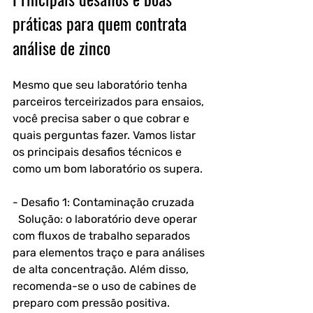
práticas para quem contrata 
análise de zinco
Mesmo que seu laboratório tenha 
parceiros terceirizados para ensaios, 
você precisa saber o que cobrar e 
quais perguntas fazer. Vamos listar 
os principais desafios técnicos e 
como um bom laboratório os supera.
- Desafio 1: Contaminação cruzada  
  Solução: o laboratório deve operar 
com fluxos de trabalho separados 
para elementos traço e para análises 
de alta concentração. Além disso, 
recomenda-se o uso de cabines de 
preparo com pressão positiva.