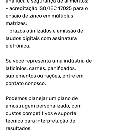
analítica e segurança de alimentos;
- acreditação ISO/IEC 17025 para o 
ensaio de zinco em múltiplas 
matrizes;
- prazos otimizados e emissão de 
laudos digitais com assinatura 
eletrônica.
Se você representa uma indústria de 
laticínios, carnes, panificados, 
suplementos ou rações, entre em 
contato conosco. 
Podemos planejar um plano de 
amostragem personalizado, com 
custos competitivos e suporte 
técnico para interpretação de 
resultados.