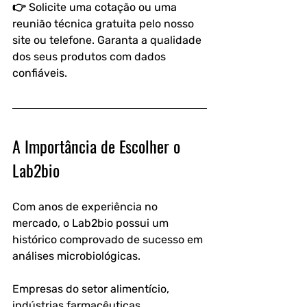
👉 Solicite uma cotação ou uma 
reunião técnica gratuita pelo nosso 
site ou telefone. Garanta a qualidade 
dos seus produtos com dados 
confiáveis.
A Importância de Escolher o 
Lab2bio
Com anos de experiência no 
mercado, o Lab2bio possui um 
histórico comprovado de sucesso em 
análises microbiológicas.
Empresas do setor alimentício, 
indústrias farmacêuticas, 