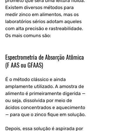
prometo que será uma leitura fluida. 
Existem diversos métodos para 
medir zinco em alimentos, mas os 
laboratórios sérios adotam aqueles 
com alta precisão e rastreabilidade. 
Os mais comuns são:
Espectrometria de Absorção Atômica 
(F AAS ou GFAAS)
É o método clássico e ainda 
amplamente utilizado. A amostra de 
alimento é primeiramente digerida — 
ou seja, dissolvida por meio de 
ácidos concentrados e aquecimento 
— para que o zinco fique em solução. 
Depois, essa solução é aspirada por 