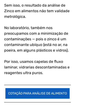
Sem isso, o resultado da análise de 
Zinco em alimentos não tem validade 
metrológica.
No laboratório, também nos 
preocupamos com a minimização de 
contaminações — pois o zinco é um 
contaminante ubíquo (está no ar, na 
poeira, em alguns plásticos e vidros). 
Por isso, usamos capelas de fluxo 
laminar, vidrarias descontaminadas e 
reagentes ultra puros.
COTAÇÃO PARA ANÁLISE DE ALIMENTO