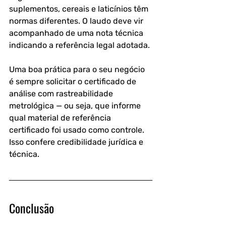
suplementos, cereais e laticínios têm 
normas diferentes. O laudo deve vir 
acompanhado de uma nota técnica 
indicando a referência legal adotada.
Uma boa prática para o seu negócio 
é sempre solicitar o certificado de 
análise com rastreabilidade 
metrológica — ou seja, que informe 
qual material de referência 
certificado foi usado como controle. 
Isso confere credibilidade jurídica e 
técnica.
Conclusão 