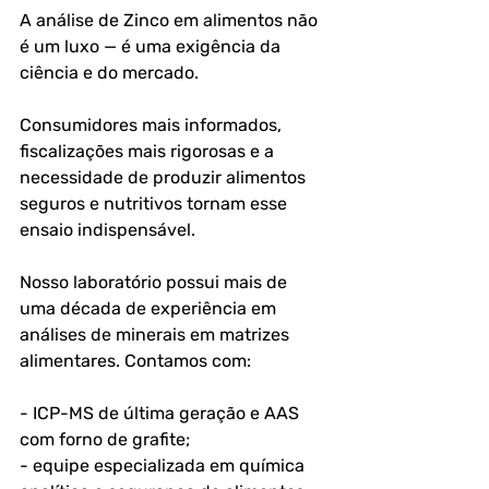
A análise de Zinco em alimentos não 
é um luxo — é uma exigência da 
ciência e do mercado. 
Consumidores mais informados, 
fiscalizações mais rigorosas e a 
necessidade de produzir alimentos 
seguros e nutritivos tornam esse 
ensaio indispensável.
Nosso laboratório possui mais de 
uma década de experiência em 
análises de minerais em matrizes 
alimentares. Contamos com:
- ICP-MS de última geração e AAS 
com forno de grafite;
- equipe especializada em química 