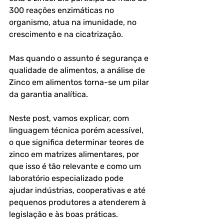
300 reações enzimáticas no 
organismo, atua na imunidade, no 
crescimento e na cicatrização. 
Mas quando o assunto é segurança e 
qualidade de alimentos, a análise de 
Zinco em alimentos torna-se um pilar 
da garantia analítica.
Neste post, vamos explicar, com 
linguagem técnica porém acessível, 
o que significa determinar teores de 
zinco em matrizes alimentares, por 
que isso é tão relevante e como um 
laboratório especializado pode 
ajudar indústrias, cooperativas e até 
pequenos produtores a atenderem à 
legislação e às boas práticas.