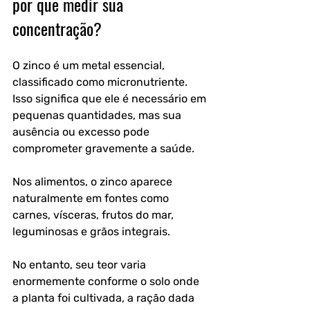
por que medir sua 
concentração?
O zinco é um metal essencial, 
classificado como micronutriente. 
Isso significa que ele é necessário em 
pequenas quantidades, mas sua 
ausência ou excesso pode 
comprometer gravemente a saúde.
Nos alimentos, o zinco aparece 
naturalmente em fontes como 
carnes, vísceras, frutos do mar, 
leguminosas e grãos integrais. 
No entanto, seu teor varia 
enormemente conforme o solo onde 
a planta foi cultivada, a ração dada 