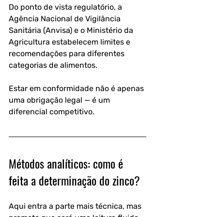
Do ponto de vista regulatório, a 
Agência Nacional de Vigilância 
Sanitária (Anvisa) e o Ministério da 
Agricultura estabelecem limites e 
recomendações para diferentes 
categorias de alimentos. 
Estar em conformidade não é apenas 
uma obrigação legal — é um 
diferencial competitivo.
Métodos analíticos: como é 
feita a determinação do zinco?
Aqui entra a parte mais técnica, mas 