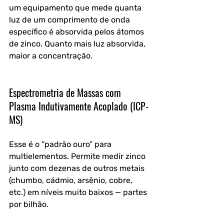
um equipamento que mede quanta 
luz de um comprimento de onda 
específico é absorvida pelos átomos 
de zinco. Quanto mais luz absorvida, 
maior a concentração.
Espectrometria de Massas com 
Plasma Indutivamente Acoplado (ICP-
MS)
Esse é o “padrão ouro” para 
multielementos. Permite medir zinco 
junto com dezenas de outros metais 
(chumbo, cádmio, arsênio, cobre, 
etc.) em níveis muito baixos — partes 
por bilhão. 