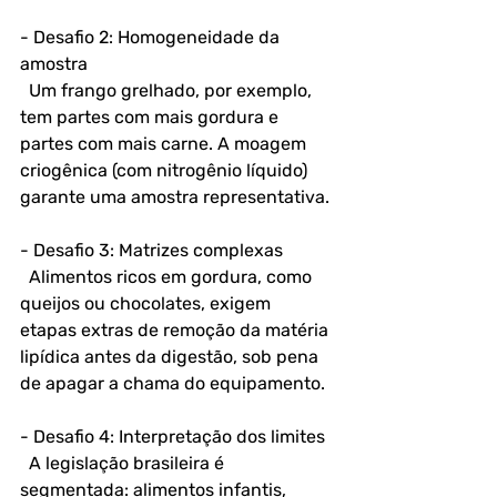
- Desafio 2: Homogeneidade da 
amostra 
  Um frango grelhado, por exemplo, 
tem partes com mais gordura e 
partes com mais carne. A moagem 
criogênica (com nitrogênio líquido) 
garante uma amostra representativa.
- Desafio 3: Matrizes complexas
  Alimentos ricos em gordura, como 
queijos ou chocolates, exigem 
etapas extras de remoção da matéria 
lipídica antes da digestão, sob pena 
de apagar a chama do equipamento.
- Desafio 4: Interpretação dos limites
  A legislação brasileira é 
segmentada: alimentos infantis, 