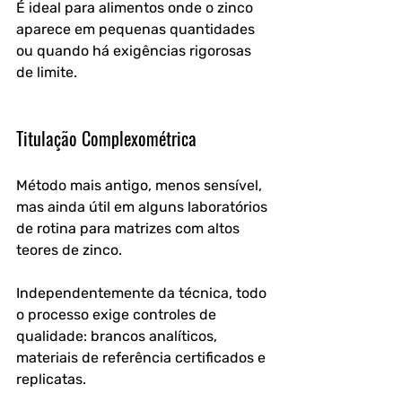
É ideal para alimentos onde o zinco 
aparece em pequenas quantidades 
ou quando há exigências rigorosas 
de limite.
Titulação Complexométrica
Método mais antigo, menos sensível, 
mas ainda útil em alguns laboratórios 
de rotina para matrizes com altos 
teores de zinco.
Independentemente da técnica, todo 
o processo exige controles de 
qualidade: brancos analíticos, 
materiais de referência certificados e 
replicatas. 