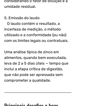
considerando o fator de diluição e a 
umidade residual.
5. Emissão do laudo  
   O laudo contém o resultado, a 
incerteza de medição, o método 
utilizado e a conformidade (ou não) 
com os limites legais ou contratuais.
Uma análise típica de zinco em 
alimentos, quando bem executada, 
leva de 2 a 5 dias úteis — tempo que 
inclui a etapa crítica de digestão, 
que não pode ser apressada sem 
comprometer a qualidade.
Principais desafios e boas 