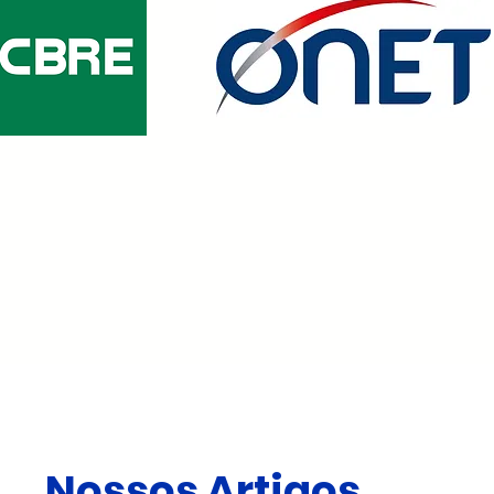
Nossos Artigos