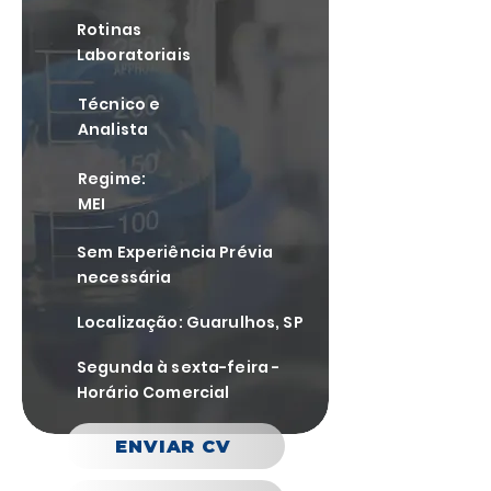
Rotinas
Laboratoriais
Técnico e
Analista
Regime:
MEI
Sem Experiência Prévia
necessária
Localização: Guarulhos, SP
Segunda à sexta-feira -
Horário Comercial
ENVIAR CV