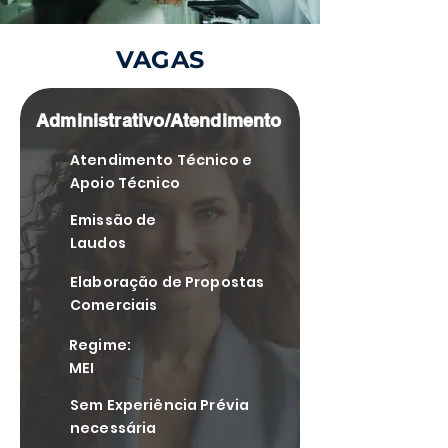
VAGAS
Administrativo/Atendimento
Atendimento Técnico e
Apoio Técnico
Emissão de
Laudos
Elaboração de Propostas
Comerciais
Regime:
MEI
Sem Experiência Prévia
necessária