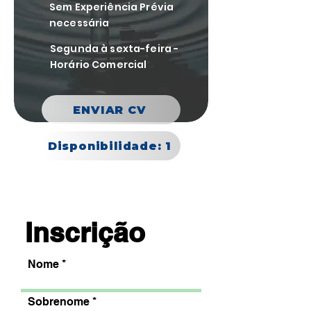
Sem Experiência Prévia
necessária
Segunda à sexta-feira -
Horário Comercial
ENVIAR CV
Disponibilidade: 1
Inscrição
Nome
Sobrenome