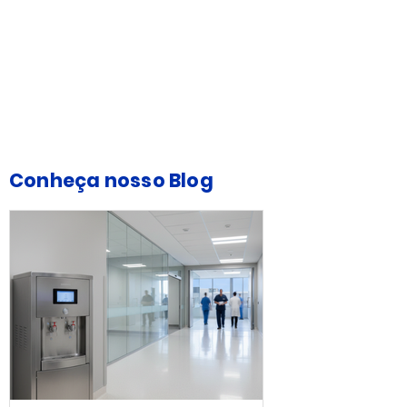
Conheça nosso Blog