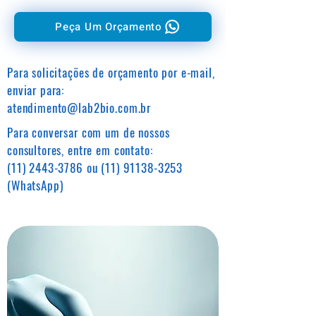
Peça Um Orçamento
Para solicitações de orçamento por e-mail,
enviar para:
atendimento@lab2bio.com.br
Para conversar com um de nossos
consultores, entre em contato:
(11) 2443-3786
ou
(11) 91138-3253
(WhatsApp)