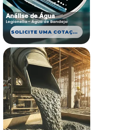
Análise de Água
Legionella - Água de Bandeja
SOLICITE UMA COTAÇÃO