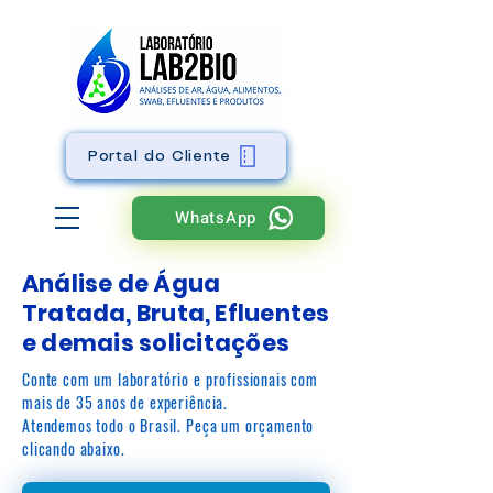
Portal do Cliente
WhatsApp
Análise de Água
Tratada, Bruta,
Efluentes
e demais solicitações
Conte com um laboratório e profissionais com
mais de 35 anos de experiência.
Atendemos todo o Brasil. Peça um orçamento
clicando abaixo.