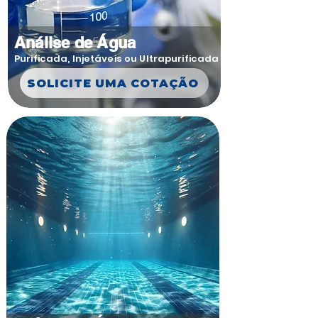
Análise de Água
Purificada, Injetáveis ou Ultrapurificada
SOLICITE UMA COTAÇÃO