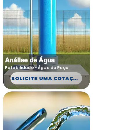
Análise de Água
Potabilidade - Água de Poço
SOLICITE UMA COTAÇÃO