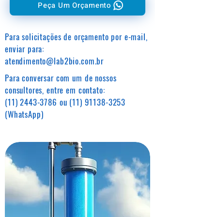
Peça Um Orçamento
Para solicitações de orçamento por e-mail,
enviar para:
atendimento@lab2bio.com.br
Para conversar com um de nossos
consultores, entre em contato:
(11) 2443-3786
ou
(11) 91138-3253
(WhatsApp)