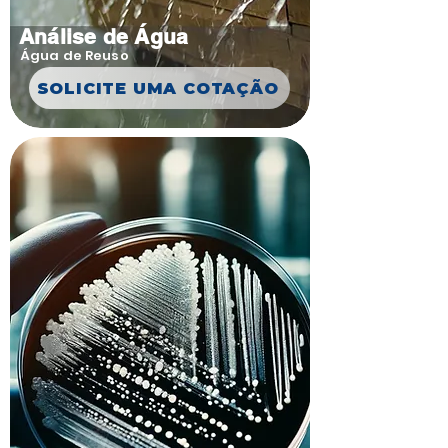
Análise de Água
Água de Reuso
SOLICITE UMA COTAÇÃO