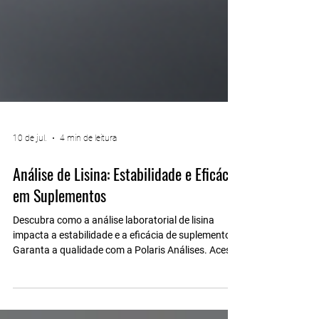
10 de jul.
4 min de leitura
Análise de Lisina: Estabilidade e Eficácia
em Suplementos
Descubra como a análise laboratorial de lisina
impacta a estabilidade e a eficácia de suplementos.
Garanta a qualidade com a Polaris Análises. Acesse
agora.