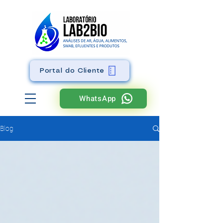
Portal do Cliente
WhatsApp
Blog