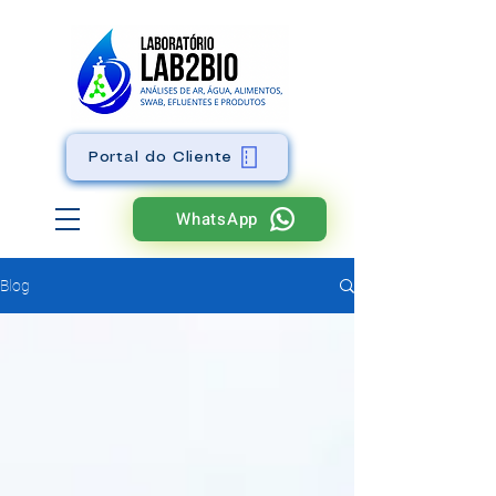
Portal do Cliente
WhatsApp
Blog