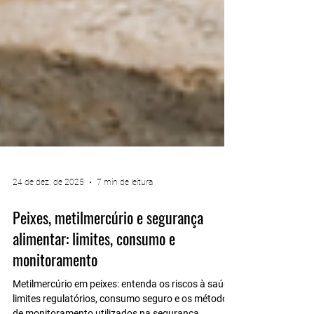
24 de dez. de 2025
7 min de leitura
Peixes, metilmercúrio e segurança
alimentar: limites, consumo e
monitoramento