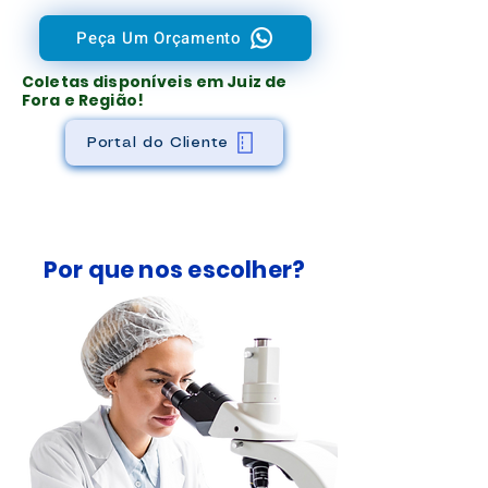
Peça Um Orçamento
Coletas disponíveis em Juiz de
Fora e Região!
Portal do Cliente
Por que nos escolher?