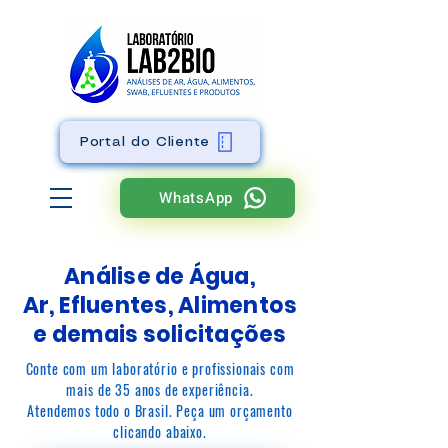
Portal do Cliente
WhatsApp
Análise de Água,
Ar,
Efluentes, Alimentos
e demais solicitações
Conte com um laboratório e profissionais com
mais de 35 anos de experiência.
Atendemos todo o Brasil. Peça um orçamento
clicando abaixo.