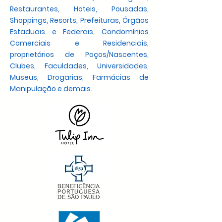
Restaurantes, Hoteis, Pousadas,
Shoppings, Resorts, Prefeituras, Órgãos
Estaduais e Federais, Condomínios
Comerciais e Residenciais,
proprietários de Poços/Nascentes,
Clubes, Faculdades, Universidades,
Museus, Drogarias, Farmácias de
Manipulação e demais.