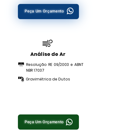
Peça Um Orçamento
Análise de Ar
Resolução RE 09/2003 e ABNT
NBR 17037
Gravimétrica de Dutos
Peça Um Orçamento