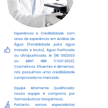
Experiência e Credibilidade: com
anos de experiência em Análise de
Água (Potabilidade para água
tratada e bruta), Água Purificada
ou Ultrapurificada, Ar (RE 09/2003
ou ABNT NBR 17.037:2023),
Cosméticos, Efluentes e Alimentos,
nós possuímos uma credibilidade
comprovada no mercado.
Equipe Altamente Qualificada:
nossa equipe é composta por
farmacêuticos-bioquímicos.
Portanto, somos especialistas