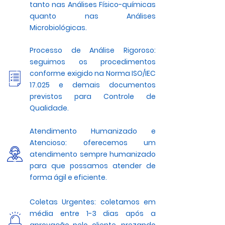
tanto nas Análises Físico-químicas
quanto nas Análises
Microbiológicas.
Processo de Análise Rigoroso:
seguimos os procedimentos
conforme exigido na Norma ISO/IEC
17.025 e demais documentos
previstos para Controle de
Qualidade.
Atendimento Humanizado e
Atencioso: oferecemos um
atendimento sempre humanizado
para que possamos atender de
forma ágil e eficiente.
Coletas Urgentes: coletamos em
média entre 1-3 dias após a