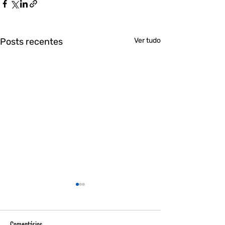
Posts recentes
Ver tudo
Comentários