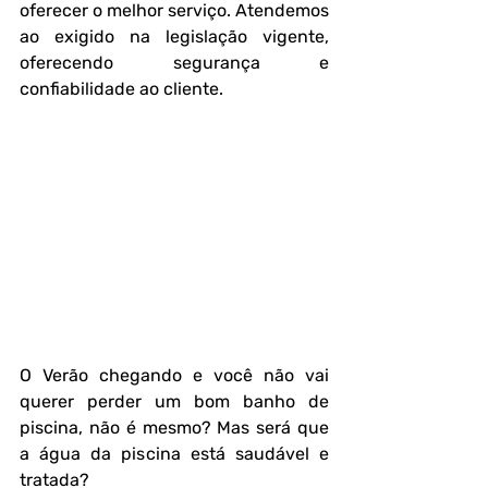
oferecer o melhor serviço. Atendemos 
ao exigido na legislação vigente, 
oferecendo segurança e 
confiabilidade ao cliente.
O Verão chegando e você não vai 
querer perder um bom banho de 
piscina, não é mesmo? Mas será que 
a água da piscina está saudável e 
tratada?