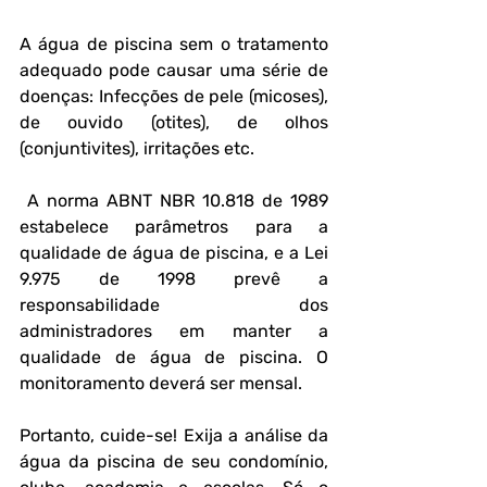
A água de piscina sem o tratamento 
adequado pode causar uma série de 
doenças: Infecções de pele (micoses), 
de ouvido (otites), de olhos 
(conjuntivites), irritações etc.
 A norma ABNT NBR 10.818 de 1989 
estabelece parâmetros para a 
qualidade de água de piscina, e a Lei 
9.975 de 1998 prevê a 
responsabilidade dos 
administradores em manter a 
qualidade de água de piscina. O 
monitoramento deverá ser mensal.
Portanto, cuide-se! Exija a análise da 
água da piscina de seu condomínio, 