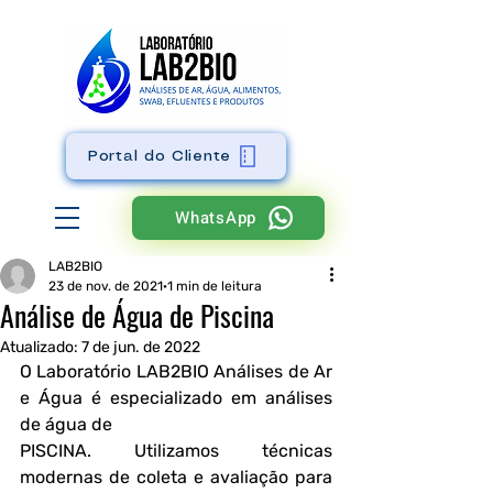
Portal do Cliente
WhatsApp
LAB2BIO
23 de nov. de 2021
1 min de leitura
Análise de Água de Piscina
Atualizado:
7 de jun. de 2022
O Laboratório LAB2BIO Análises de Ar 
e Água é especializado em análises 
de água de
PISCINA. Utilizamos técnicas 
modernas de coleta e avaliação para 