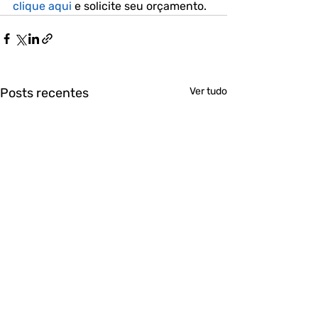
clique aqui
 e solicite seu orçamento.
Posts recentes
Ver tudo