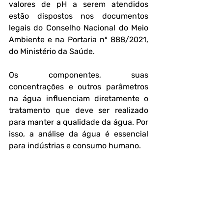
valores de pH a serem atendidos 
estão dispostos nos documentos 
legais do Conselho Nacional do Meio 
Ambiente e na Portaria nº 888/2021, 
do Ministério da Saúde. 
Os componentes, suas 
concentrações e outros parâmetros 
na água influenciam diretamente o 
tratamento que deve ser realizado 
para manter a qualidade da água. Por 
isso, a análise da água é essencial 
para indústrias e consumo humano. 