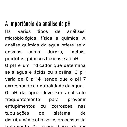
A importância da análise de pH
Há vários tipos de análises: 
microbiológica, física e química. A 
análise química da água refere-se a 
ensaios como dureza, metais, 
produtos químicos tóxicos e ao pH. 
O pH é um indicador que determina 
se a água é ácida ou alcalina. O pH 
varia de 0 a 14, sendo que o pH 7 
corresponde a neutralidade da água. 
O pH da água deve ser analisado 
frequentemente para prevenir 
entupimentos ou corrosões nas 
tubulações do sistema de 
distribuição e otimiza os processos de 
tratamento. Os valores baixo de pH 