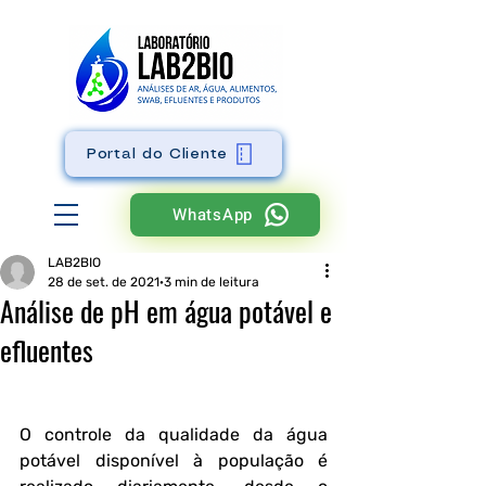
Portal do Cliente
WhatsApp
LAB2BIO
28 de set. de 2021
3 min de leitura
Análise de pH em água potável e
efluentes
O controle da qualidade da água 
potável disponível à população é 