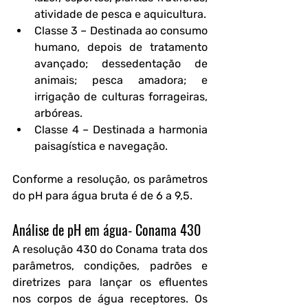
atividade de pesca e aquicultura. 
Classe 3
 – Destinada ao consumo 
humano, depois de tratamento 
avançado; dessedentação de 
animais; pesca amadora; e 
irrigação de culturas forrageiras, 
arbóreas.
Classe 4
 – Destinada a harmonia 
paisagística e navegação. 
Conforme a resolução, os parâmetros 
do pH para água bruta é de 6 a 9,5. 
Análise de pH em água- Conama 430
A resolução 430 do Conama trata dos 
parâmetros, condições, padrões e 
diretrizes para lançar os efluentes 
nos corpos de água receptores. Os 