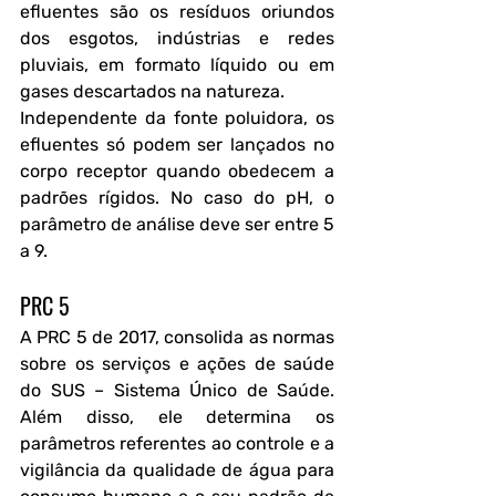
efluentes são os resíduos oriundos 
dos esgotos, indústrias e redes 
pluviais, em formato líquido ou em 
gases descartados na natureza. 
Independente da fonte poluidora, os 
efluentes só podem ser lançados no 
corpo receptor quando obedecem a 
padrões rígidos. No caso do pH, o 
parâmetro de análise deve ser entre 5 
a 9. 
PRC 5
A PRC 5 de 2017, consolida as normas 
sobre os serviços e ações de saúde 
do SUS – Sistema Único de Saúde. 
Além disso, ele determina os 
parâmetros referentes ao controle e a 
vigilância da qualidade de água para 