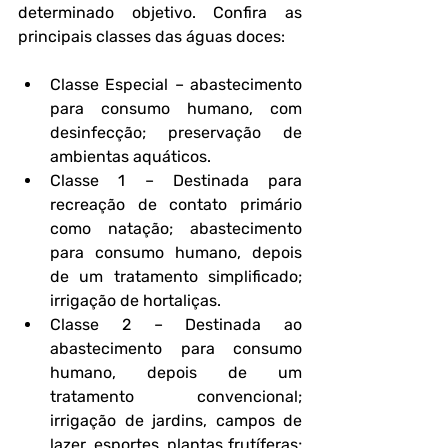
determinado objetivo. Confira as 
principais classes das águas doces:
Classe Especial
 – abastecimento 
para consumo humano, com 
desinfecção; preservação de 
ambientas aquáticos. 
Classe 1
 – Destinada para 
recreação de contato primário 
como natação; abastecimento 
para consumo humano, depois 
de um tratamento simplificado; 
irrigação de hortaliças.
Classe 2
 – Destinada ao 
abastecimento para consumo 
humano, depois de um 
tratamento convencional; 
irrigação de jardins, campos de 
lazer, esportes, plantas frutíferas; 