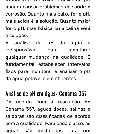
podem causar problemas de saúde e 
corrosão. Quanto mais baixo for o pH, 
mais ácida é a solução. Quanto maior 
for o pH, mas básica ou alcalina será 
a solução.  
A análise de pH da água é 
indispensável para monitorar 
qualquer mudança na qualidade. É 
fundamental estabelecer intervalos 
fixos para monitorar e analisar o pH 
da água potável e em efluentes. 
Análise de pH em água- Conama 357
De acordo com a resolução do 
Conama 357, águas doces, salinas e 
salobras são classificadas de acordo 
com a qualidade. Para cada classe, as 
águas são destinadas para um 