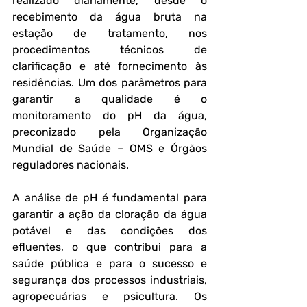
realizado diariamente, desde o 
recebimento da água bruta na 
estação de tratamento, nos 
procedimentos técnicos de 
clarificação e até fornecimento às 
residências. Um dos parâmetros para 
garantir a qualidade é o 
monitoramento do pH da água, 
preconizado pela Organização 
Mundial de Saúde – OMS e Órgãos 
reguladores nacionais.
A análise de pH é fundamental para 
garantir a ação da cloração da água 
potável e das condições dos 
efluentes, o que contribui para a 
saúde pública e para o sucesso e 
segurança dos processos industriais, 
agropecuárias e psicultura. Os 