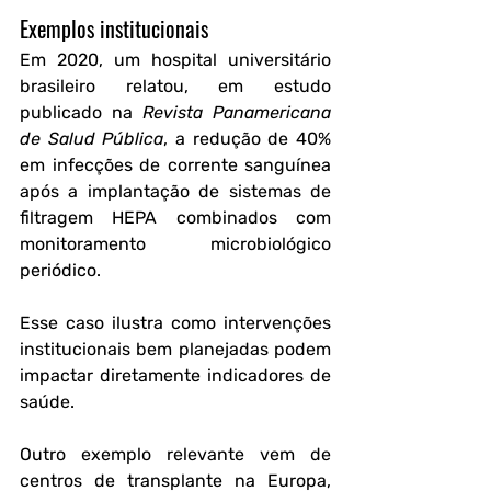
Exemplos institucionais
Em 2020, um hospital universitário 
brasileiro relatou, em estudo 
publicado na 
Revista Panamericana 
de Salud Pública
, a redução de 40% 
em infecções de corrente sanguínea 
após a implantação de sistemas de 
filtragem HEPA combinados com 
monitoramento microbiológico 
periódico. 
Esse caso ilustra como intervenções 
institucionais bem planejadas podem 
impactar diretamente indicadores de 
saúde.
Outro exemplo relevante vem de 
centros de transplante na Europa, 