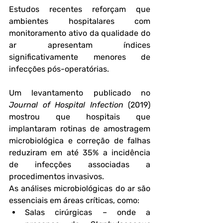
Estudos recentes reforçam que 
ambientes hospitalares com 
monitoramento ativo da qualidade do 
ar apresentam índices 
significativamente menores de 
infecções pós-operatórias. 
Um levantamento publicado no 
Journal of Hospital Infection
 (2019) 
mostrou que hospitais que 
implantaram rotinas de amostragem 
microbiológica e correção de falhas 
reduziram em até 35% a incidência 
de infecções associadas a 
procedimentos invasivos.
As análises microbiológicas do ar são 
essenciais em áreas críticas, como:
Salas cirúrgicas
 – onde a 