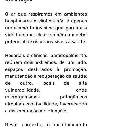
O ar que respiramos em ambientes 
hospitalares e clínicos não é apenas 
um elemento invisível que garante a 
vida humana, ele é também um vetor 
potencial de riscos invisíveis à saúde. 
Hospitais e clínicas, paradoxalmente, 
reúnem dois extremos: de um lado, 
espaços destinados à promoção, 
manutenção e recuperação da saúde; 
de outro, locais de alta 
vulnerabilidade, onde 
microrganismos patogênicos 
circulam com facilidade, favorecendo 
a disseminação de infecções. 
Neste contexto, o monitoramento 