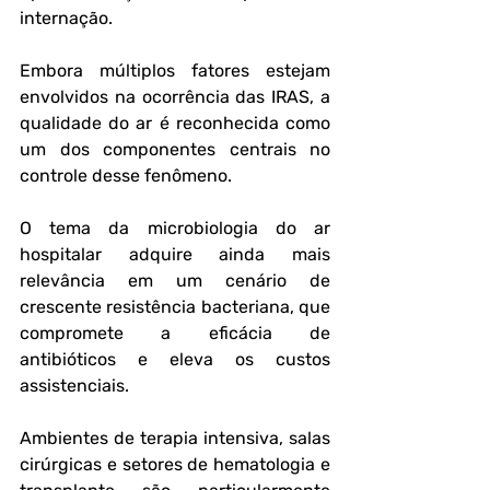
internação. 
Embora múltiplos fatores estejam 
envolvidos na ocorrência das IRAS, a 
qualidade do ar é reconhecida como 
um dos componentes centrais no 
controle desse fenômeno.
O tema da microbiologia do ar 
hospitalar adquire ainda mais 
relevância em um cenário de 
crescente resistência bacteriana, que 
compromete a eficácia de 
antibióticos e eleva os custos 
assistenciais. 
Ambientes de terapia intensiva, salas 
cirúrgicas e setores de hematologia e 