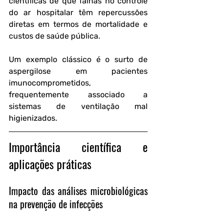
científicas de que falhas no controle 
do ar hospitalar têm repercussões 
diretas em termos de mortalidade e 
custos de saúde pública. 
Um exemplo clássico é o surto de 
aspergilose em pacientes 
imunocomprometidos, 
frequentemente associado a 
sistemas de ventilação mal 
higienizados.
Importância científica e 
aplicações práticas
Impacto das análises microbiológicas 
na prevenção de infecções