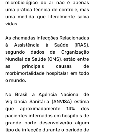
microbiológico do ar não é apenas 
uma prática técnica de controle, mas 
uma medida que literalmente salva 
vidas.
As chamadas 
Infecções Relacionadas 
à Assistência à Saúde (IRAS)
, 
segundo dados da Organização 
Mundial da Saúde (OMS), estão entre 
as principais causas de 
morbimortalidade hospitalar em todo 
o mundo. 
No Brasil, a Agência Nacional de 
Vigilância Sanitária (ANVISA) estima 
que aproximadamente 14% dos 
pacientes internados em hospitais de 
grande porte desenvolverão algum 
tipo de infecção durante o período de 