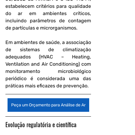
estabelecem critérios para qualidade 
do ar em ambientes críticos, 
incluindo parâmetros de contagem 
de partículas e microrganismos.
Em ambientes de saúde, a associação 
de sistemas de climatização 
adequados (HVAC – Heating, 
Ventilation and Air Conditioning) com 
monitoramento microbiológico 
periódico é considerada uma das 
práticas mais eficazes de prevenção.
Peça um Orçamento para Análise de Ar
Evolução regulatória e científica