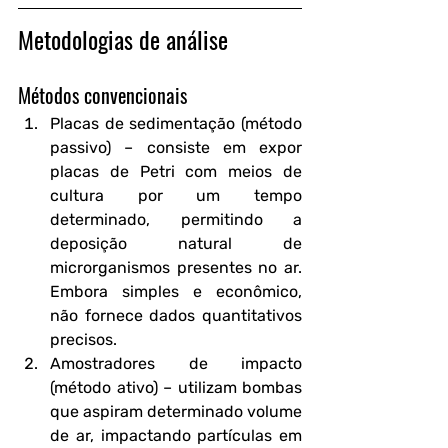
Metodologias de análise
Métodos convencionais
Placas de sedimentação (método 
passivo)
 – consiste em expor 
placas de Petri com meios de 
cultura por um tempo 
determinado, permitindo a 
deposição natural de 
microrganismos presentes no ar. 
Embora simples e econômico, 
não fornece dados quantitativos 
precisos.
Amostradores de impacto 
(método ativo)
 – utilizam bombas 
que aspiram determinado volume 
de ar, impactando partículas em 