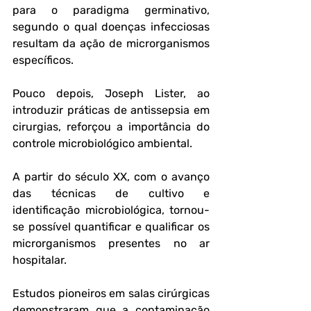
para o paradigma germinativo, 
segundo o qual doenças infecciosas 
resultam da ação de microrganismos 
específicos. 
Pouco depois, 
Joseph Lister
, ao 
introduzir práticas de antissepsia em 
cirurgias, reforçou a importância do 
controle microbiológico ambiental.
A partir do século XX, com o avanço 
das técnicas de cultivo e 
identificação microbiológica, tornou-
se possível quantificar e qualificar os 
microrganismos presentes no ar 
hospitalar. 
Estudos pioneiros em salas cirúrgicas 
demonstraram que a contaminação 