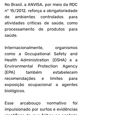
No Brasil, a ANVISA, por meio da 
RDC 
nº 15/2012
, reforça a obrigatoriedade 
de ambientes controlados para 
atividades críticas de saúde, como 
processamento de produtos para 
saúde. 
Internacionalmente, organismos 
como a 
Occupational Safety and 
Health Administration (OSHA)
 e a 
Environmental Protection Agency 
(EPA)
 também estabelecem 
recomendações e limites para 
exposição ocupacional a agentes 
biológicos.
Esse arcabouço normativo foi 
impulsionado por surtos e evidências 