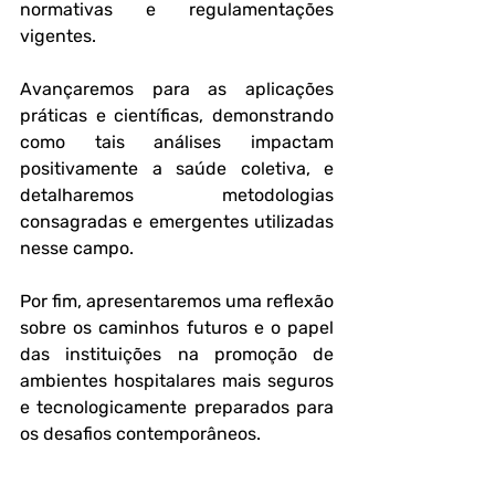
normativas e regulamentações 
vigentes. 
Avançaremos para as aplicações 
práticas e científicas, demonstrando 
como tais análises impactam 
positivamente a saúde coletiva, e 
detalharemos metodologias 
consagradas e emergentes utilizadas 
nesse campo. 
Por fim, apresentaremos uma reflexão 
sobre os caminhos futuros e o papel 
das instituições na promoção de 
ambientes hospitalares mais seguros 
e tecnologicamente preparados para 
os desafios contemporâneos.