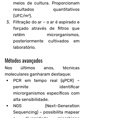
meios de cultura. Proporcionam 
resultados quantitativos 
(UFC/m³).
Filtração do ar
 – o ar é aspirado e 
forçado através de filtros que 
retêm microrganismos, 
posteriormente cultivados em 
laboratório.
Métodos avançados
Nos últimos anos, técnicas 
moleculares ganharam destaque:
PCR em tempo real (qPCR)
 – 
permite identificar 
microrganismos específicos com 
alta sensibilidade.
NGS (Next-Generation 
Sequencing)
 – possibilita mapear 