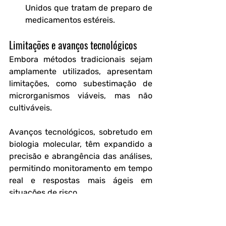
Unidos que tratam de preparo de 
medicamentos estéreis.
Limitações e avanços tecnológicos
Embora métodos tradicionais sejam 
amplamente utilizados, apresentam 
limitações, como subestimação de 
microrganismos viáveis, mas não 
cultiváveis. 
Avanços tecnológicos, sobretudo em 
biologia molecular, têm expandido a 
precisão e abrangência das análises, 
permitindo monitoramento em tempo 
real e respostas mais ágeis em 
situações de risco.
Considerações finais e 