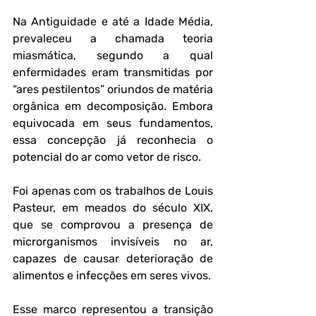
Na Antiguidade e até a Idade Média, 
prevaleceu a chamada 
teoria 
miasmática
, segundo a qual 
enfermidades eram transmitidas por 
“ares pestilentos” oriundos de matéria 
orgânica em decomposição. Embora 
equivocada em seus fundamentos, 
essa concepção já reconhecia o 
potencial do ar como vetor de risco.
Foi apenas com os trabalhos de 
Louis 
Pasteur
, em meados do século XIX, 
que se comprovou a presença de 
microrganismos invisíveis no ar, 
capazes de causar deterioração de 
alimentos e infecções em seres vivos. 
Esse marco representou a transição 