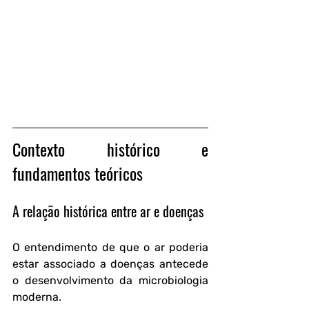
Contexto histórico e 
fundamentos teóricos
A relação histórica entre ar e doenças
O entendimento de que o ar poderia 
estar associado a doenças antecede 
o desenvolvimento da microbiologia 
moderna. 