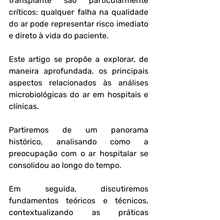
transplante são particularmente 
críticos: qualquer falha na qualidade 
do ar pode representar risco imediato 
e direto à vida do paciente.
Este artigo se propõe a explorar, de 
maneira aprofundada, os principais 
aspectos relacionados às análises 
microbiológicas do ar em hospitais e 
clínicas. 
Partiremos de um panorama 
histórico, analisando como a 
preocupação com o ar hospitalar se 
consolidou ao longo do tempo. 
Em seguida, discutiremos 
fundamentos teóricos e técnicos, 
contextualizando as práticas 