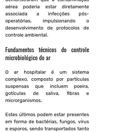
aérea poderia estar diretamente 
associada a infecções pós-
operatórias, impulsionando o 
desenvolvimento de protocolos de 
controle ambiental.
Fundamentos técnicos do controle 
microbiológico do ar
O ar hospitalar é um sistema 
complexo, composto por partículas 
suspensas que incluem poeira, 
gotículas de saliva, fibras e 
microrganismos. 
Estes últimos podem estar presentes 
em forma de 
bactérias, fungos, vírus 
e esporos
, sendo transportados tanto 