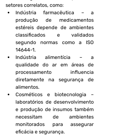
setores correlatos, como:
Indústria farmacêutica
 – a 
produção de medicamentos 
estéreis depende de ambientes 
classificados e validados 
segundo normas como a 
ISO 
14644-1
.
Indústria alimentícia
 – a 
qualidade do ar em áreas de 
processamento influencia 
diretamente na segurança de 
alimentos.
Cosméticos e biotecnologia
 – 
laboratórios de desenvolvimento 
e produção de insumos também 
necessitam de ambientes 
monitorados para assegurar 
eficácia e segurança.