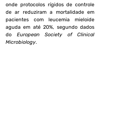
onde protocolos rígidos de controle 
de ar reduziram a mortalidade em 
pacientes com leucemia mieloide 
aguda em até 20%, segundo dados 
do 
European Society of Clinical 
Microbiology
.