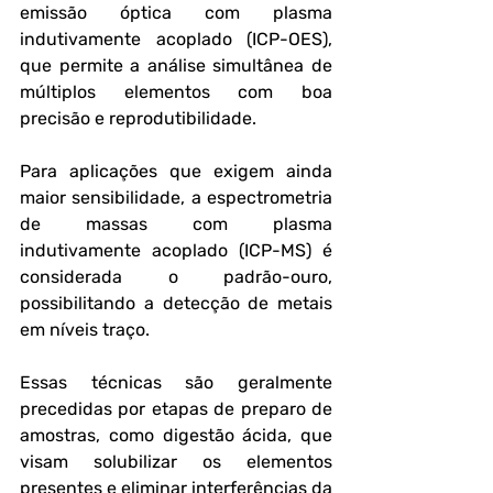
emissão óptica com plasma 
indutivamente acoplado (ICP-OES), 
que permite a análise simultânea de 
múltiplos elementos com boa 
precisão e reprodutibilidade. 
Para aplicações que exigem ainda 
maior sensibilidade, a espectrometria 
de massas com plasma 
indutivamente acoplado (ICP-MS) é 
considerada o padrão-ouro, 
possibilitando a detecção de metais 
em níveis traço.
Essas técnicas são geralmente 
precedidas por etapas de preparo de 
amostras, como digestão ácida, que 
visam solubilizar os elementos 
presentes e eliminar interferências da 