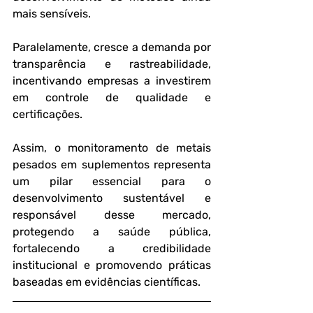
mais sensíveis. 
Paralelamente, cresce a demanda por 
transparência e rastreabilidade, 
incentivando empresas a investirem 
em controle de qualidade e 
certificações.
Assim, o monitoramento de metais 
pesados em suplementos representa 
um pilar essencial para o 
desenvolvimento sustentável e 
responsável desse mercado, 
protegendo a saúde pública, 
fortalecendo a credibilidade 
institucional e promovendo práticas 
baseadas em evidências científicas.