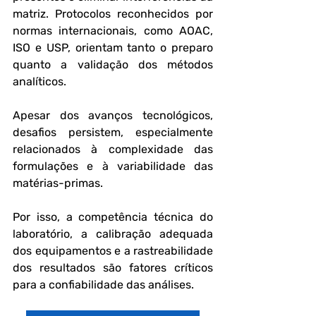
matriz. Protocolos reconhecidos por 
normas internacionais, como AOAC, 
ISO e USP, orientam tanto o preparo 
quanto a validação dos métodos 
analíticos.
Apesar dos avanços tecnológicos, 
desafios persistem, especialmente 
relacionados à complexidade das 
formulações e à variabilidade das 
matérias-primas. 
Por isso, a competência técnica do 
laboratório, a calibração adequada 
dos equipamentos e a rastreabilidade 
dos resultados são fatores críticos 
para a confiabilidade das análises.