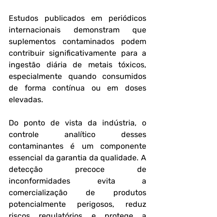
Estudos publicados em periódicos 
internacionais demonstram que 
suplementos contaminados podem 
contribuir significativamente para a 
ingestão diária de metais tóxicos, 
especialmente quando consumidos 
de forma contínua ou em doses 
elevadas.
Do ponto de vista da indústria, o 
controle analítico desses 
contaminantes é um componente 
essencial da garantia da qualidade. A 
detecção precoce de 
inconformidades evita a 
comercialização de produtos 
potencialmente perigosos, reduz 
riscos regulatórios e protege a 