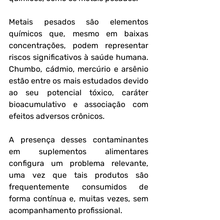
Metais pesados são elementos 
químicos que, mesmo em baixas 
concentrações, podem representar 
riscos significativos à saúde humana. 
Chumbo, cádmio, mercúrio e arsênio 
estão entre os mais estudados devido 
ao seu potencial tóxico, caráter 
bioacumulativo e associação com 
efeitos adversos crônicos. 
A presença desses contaminantes 
em suplementos alimentares 
configura um problema relevante, 
uma vez que tais produtos são 
frequentemente consumidos de 
forma contínua e, muitas vezes, sem 
acompanhamento profissional.