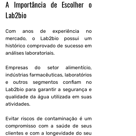
A Importância de Escolher o 
Lab2bio
Com anos de experiência no 
mercado, o Lab2bio possui um 
histórico comprovado de sucesso em 
análises laboratoriais.
Empresas do setor alimentício, 
indústrias farmacêuticas, laboratórios 
e outros segmentos confiam no 
Lab2bio para garantir a segurança e 
qualidade da água utilizada em suas 
atividades.
Evitar riscos de contaminação é um 
compromisso com a saúde de seus 
clientes e com a longevidade do seu 