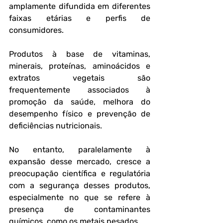
amplamente difundida em diferentes 
faixas etárias e perfis de 
consumidores. 
Produtos à base de vitaminas, 
minerais, proteínas, aminoácidos e 
extratos vegetais são 
frequentemente associados à 
promoção da saúde, melhora do 
desempenho físico e prevenção de 
deficiências nutricionais. 
No entanto, paralelamente à 
expansão desse mercado, cresce a 
preocupação científica e regulatória 
com a segurança desses produtos, 
especialmente no que se refere à 
presença de contaminantes 
químicos, como os metais pesados.