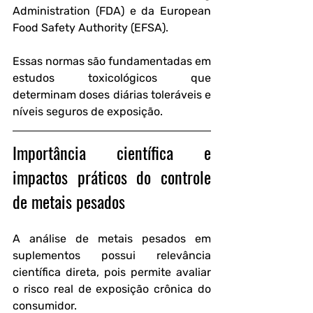
Administration (FDA) e da European 
Food Safety Authority (EFSA). 
Essas normas são fundamentadas em 
estudos toxicológicos que 
determinam doses diárias toleráveis e 
níveis seguros de exposição.
Importância científica e 
impactos práticos do controle 
de metais pesados
A análise de metais pesados em 
suplementos possui relevância 
científica direta, pois permite avaliar 
o risco real de exposição crônica do 
consumidor. 