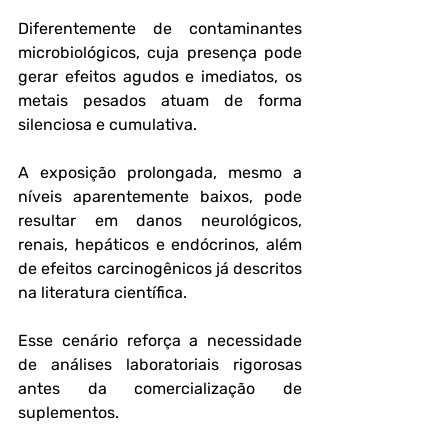
Diferentemente de contaminantes 
microbiológicos, cuja presença pode 
gerar efeitos agudos e imediatos, os 
metais pesados atuam de forma 
silenciosa e cumulativa. 
A exposição prolongada, mesmo a 
níveis aparentemente baixos, pode 
resultar em danos neurológicos, 
renais, hepáticos e endócrinos, além 
de efeitos carcinogênicos já descritos 
na literatura científica. 
Esse cenário reforça a necessidade 
de análises laboratoriais rigorosas 
antes da comercialização de 
suplementos.