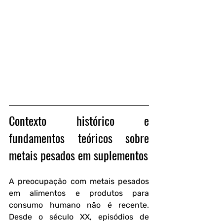
Contexto histórico e 
fundamentos teóricos sobre 
metais pesados em suplementos
A preocupação com metais pesados 
em alimentos e produtos para 
consumo humano não é recente.  
Desde o século XX, episódios de 