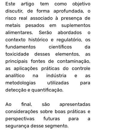
Este artigo tem como objetivo 
discutir, de forma aprofundada, o 
risco real associado à presença de 
metais pesados em suplementos 
alimentares. Serão abordados o 
contexto histórico e regulatório, os 
fundamentos científicos da 
toxicidade desses elementos, as 
principais fontes de contaminação, 
as aplicações práticas do controle 
analítico na indústria e as 
metodologias utilizadas para 
detecção e quantificação. 
Ao final, são apresentadas 
considerações sobre boas práticas e 
perspectivas futuras para a 
segurança desse segmento.