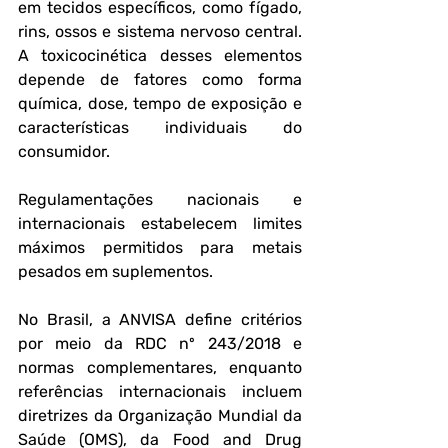
em tecidos específicos, como fígado, 
rins, ossos e sistema nervoso central. 
A toxicocinética desses elementos 
depende de fatores como forma 
química, dose, tempo de exposição e 
características individuais do 
consumidor.
Regulamentações nacionais e 
internacionais estabelecem limites 
máximos permitidos para metais 
pesados em suplementos. 
No Brasil, a ANVISA define critérios 
por meio da RDC nº 243/2018 e 
normas complementares, enquanto 
referências internacionais incluem 
diretrizes da Organização Mundial da 
Saúde (OMS), da Food and Drug 