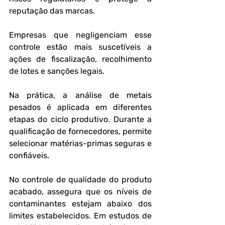
reputação das marcas. 
Empresas que negligenciam esse 
controle estão mais suscetíveis a 
ações de fiscalização, recolhimento 
de lotes e sanções legais.
Na prática, a análise de metais 
pesados é aplicada em diferentes 
etapas do ciclo produtivo. Durante a 
qualificação de fornecedores, permite 
selecionar matérias-primas seguras e 
confiáveis. 
No controle de qualidade do produto 
acabado, assegura que os níveis de 
contaminantes estejam abaixo dos 
limites estabelecidos. Em estudos de 