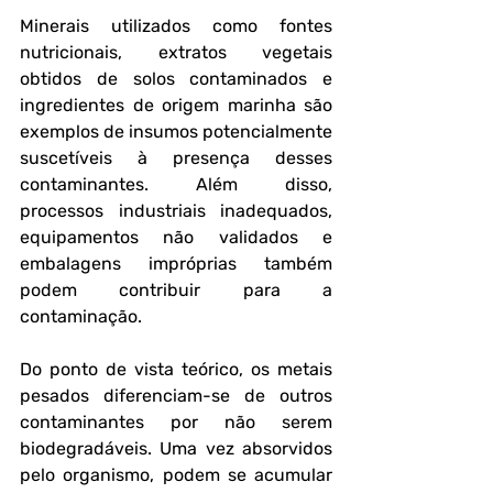
Minerais utilizados como fontes 
nutricionais, extratos vegetais 
obtidos de solos contaminados e 
ingredientes de origem marinha são 
exemplos de insumos potencialmente 
suscetíveis à presença desses 
contaminantes. Além disso, 
processos industriais inadequados, 
equipamentos não validados e 
embalagens impróprias também 
podem contribuir para a 
contaminação.
Do ponto de vista teórico, os metais 
pesados diferenciam-se de outros 
contaminantes por não serem 
biodegradáveis. Uma vez absorvidos 
pelo organismo, podem se acumular 