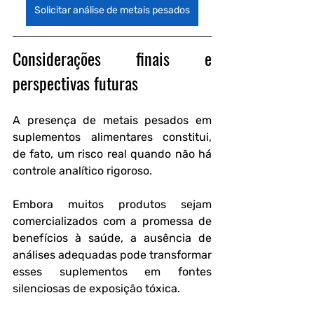
Solicitar análise de metais pesados
Considerações finais e 
perspectivas futuras
A presença de metais pesados em 
suplementos alimentares constitui, 
de fato, um risco real quando não há 
controle analítico rigoroso. 
Embora muitos produtos sejam 
comercializados com a promessa de 
benefícios à saúde, a ausência de 
análises adequadas pode transformar 
esses suplementos em fontes 
silenciosas de exposição tóxica.