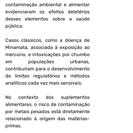
contaminação ambiental e alimentar 
evidenciaram os efeitos deletérios 
desses elementos sobre a saúde 
pública. 
Casos clássicos, como a doença de 
Minamata, associada à exposição ao 
mercúrio, e intoxicações por chumbo 
em populações urbanas, 
contribuíram para o desenvolvimento 
de limites regulatórios e métodos 
analíticos cada vez mais sensíveis.
No contexto dos suplementos 
alimentares, o risco de contaminação 
por metais pesados está diretamente 
relacionado à origem das matérias-
primas. 