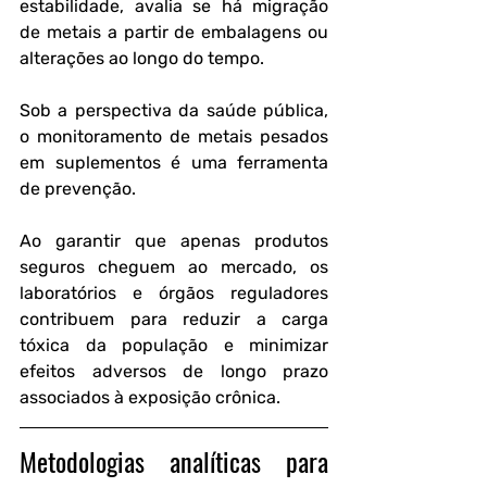
estabilidade, avalia se há migração 
de metais a partir de embalagens ou 
alterações ao longo do tempo.
Sob a perspectiva da saúde pública, 
o monitoramento de metais pesados 
em suplementos é uma ferramenta 
de prevenção. 
Ao garantir que apenas produtos 
seguros cheguem ao mercado, os 
laboratórios e órgãos reguladores 
contribuem para reduzir a carga 
tóxica da população e minimizar 
efeitos adversos de longo prazo 
associados à exposição crônica.
Metodologias analíticas para 