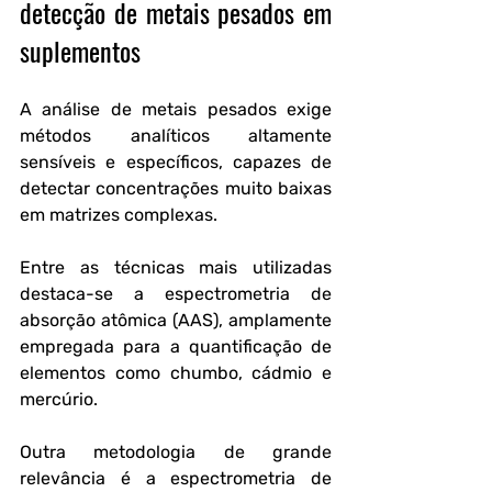
detecção de metais pesados em 
suplementos
A análise de metais pesados exige 
métodos analíticos altamente 
sensíveis e específicos, capazes de 
detectar concentrações muito baixas 
em matrizes complexas. 
Entre as técnicas mais utilizadas 
destaca-se a espectrometria de 
absorção atômica (AAS), amplamente 
empregada para a quantificação de 
elementos como chumbo, cádmio e 
mercúrio.
Outra metodologia de grande 
relevância é a espectrometria de 