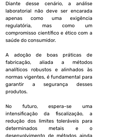
Diante desse cenário, a análise 
laboratorial não deve ser encarada 
apenas como uma exigência 
regulatória, mas como um 
compromisso científico e ético com a 
saúde do consumidor. 
A adoção de boas práticas de 
fabricação, aliada a métodos 
analíticos robustos e alinhados às 
normas vigentes, é fundamental para 
garantir a segurança desses 
produtos.
No futuro, espera-se uma 
intensificação da fiscalização, a 
redução dos limites toleráveis para 
determinados metais e o 
desenvolvimento de métodos ainda 